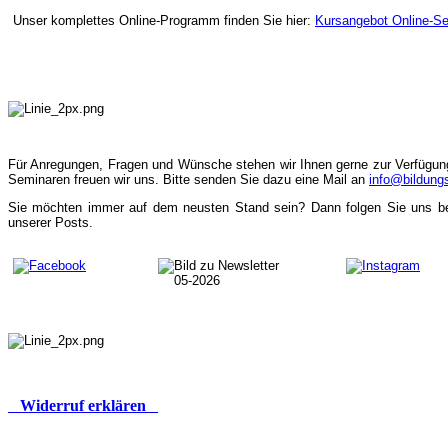
Unser komplettes Online-Programm finden Sie hier:
Kursangebot Online-S
Für Anregungen, Fragen und Wünsche stehen wir Ihnen gerne zur Verfügun
Seminaren freuen wir uns. Bitte senden Sie dazu eine Mail an
info@bildung
Sie möchten immer auf dem neusten Stand sein? Dann folgen Sie uns bei 
unserer Posts.
Widerruf erklären