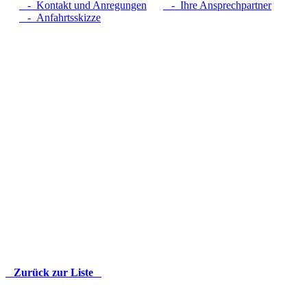
- Kontakt und Anregungen
- Ihre Ansprechpartner
- Anfahrtsskizze
Zurück zur Liste