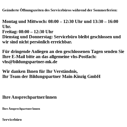
Geänderte Öffnungszeiten des Servicebüros während der Sommerferien:
Montag und Mittwoch: 08:00 – 12:30 Uhr und 13:30 – 16:00
Uhr.
Freitag: 08:00 – 12:30 Uhr
Dienstag und Donnerstag: Servicebüro bleibt geschlossen und
wir sind nicht persönlich erreichbar.
Für dringende Anliegen an den geschlossenen Tagen senden Sie
Ihre E-Mail bitte an das allgemeine vhs-Postfach:
vhs@bildungspartner-mk.de
Wir danken Ihnen für Ihr Verständnis,
Ihr Team der Bildungspartner Main-Kinzig GmbH
Ihre Ansprechpartner/innen
Ihre Ansprechpartner/innen
Servicebüro