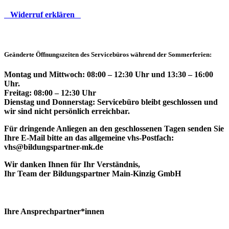
Widerruf erklären
Geänderte Öffnungszeiten des Servicebüros während der Sommerferien:
Montag und Mittwoch: 08:00 – 12:30 Uhr und 13:30 – 16:00
Uhr.
Freitag: 08:00 – 12:30 Uhr
Dienstag und Donnerstag: Servicebüro bleibt geschlossen und
wir sind nicht persönlich erreichbar.
Für dringende Anliegen an den geschlossenen Tagen senden Sie
Ihre E-Mail bitte an das allgemeine vhs-Postfach:
vhs@bildungspartner-mk.de
Wir danken Ihnen für Ihr Verständnis,
Ihr Team der Bildungspartner Main-Kinzig GmbH
Ihre Ansprechpartner*innen