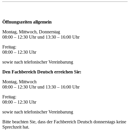
Öffnungszeiten
Öffnungszeiten allgemein
Montag, Mittwoch, Donnerstag
08:00 – 12:30 Uhr und 13:30
–
16:00 Uhr
Freitag:
08:00
–
12:30 Uhr
sowie nach telefonischer Vereinbarung
Den Fachbereich Deutsch erreichen Sie:
Montag, Mittwoch
08:00 – 12:30 Uhr und 13:30
–
16:00 Uhr
Freitag:
08:00
–
12:30 Uhr
sowie nach telefonischer Vereinbarung
Bitte beachten Sie, dass der Fachbereich Deutsch donnerstags keine
Sprechzeit hat.