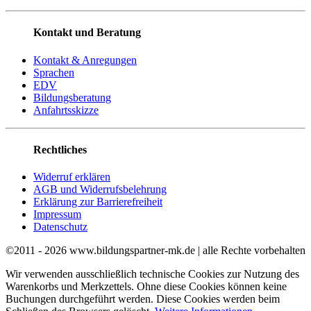
Kontakt und Beratung
Kontakt & Anregungen
Sprachen
EDV
Bildungsberatung
Anfahrtsskizze
Rechtliches
Widerruf erklären
AGB und Widerrufsbelehrung
Erklärung zur Barrierefreiheit
Impressum
Datenschutz
©2011 - 2026 www.bildungspartner-mk.de | alle Rechte vorbehalten
Wir verwenden ausschließlich technische Cookies zur Nutzung des
Warenkorbs und Merkzettels. Ohne diese Cookies können keine
Buchungen durchgeführt werden. Diese Cookies werden beim