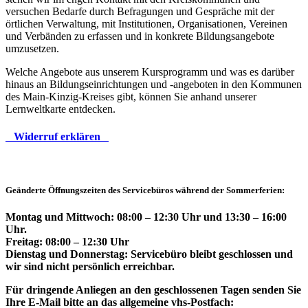
versuchen Bedarfe durch Befragungen und Gespräche mit der
örtlichen Verwaltung, mit Institutionen, Organisationen, Vereinen
und Verbänden zu erfassen und in konkrete Bildungsangebote
umzusetzen.
Welche Angebote aus unserem Kursprogramm und was es darüber
hinaus an Bildungseinrichtungen und -angeboten in den Kommunen
des Main-Kinzig-Kreises gibt, können Sie anhand unserer
Lernweltkarte entdecken.
Widerruf erklären
Geänderte Öffnungszeiten des Servicebüros während der Sommerferien:
Montag und Mittwoch: 08:00 – 12:30 Uhr und 13:30 – 16:00
Uhr.
Freitag: 08:00 – 12:30 Uhr
Dienstag und Donnerstag: Servicebüro bleibt geschlossen und
wir sind nicht persönlich erreichbar.
Für dringende Anliegen an den geschlossenen Tagen senden Sie
Ihre E-Mail bitte an das allgemeine vhs-Postfach: