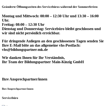
Geänderte Öffnungszeiten des Servicebüros während der Sommerferien:
Montag und Mittwoch: 08:00 – 12:30 Uhr und 13:30 – 16:00
Uhr.
Freitag: 08:00 – 12:30 Uhr
Dienstag und Donnerstag: Servicebüro bleibt geschlossen und
wir sind nicht persönlich erreichbar.
Für dringende Anliegen an den geschlossenen Tagen senden Sie
Ihre E-Mail bitte an das allgemeine vhs-Postfach:
vhs@bildungspartner-mk.de
Wir danken Ihnen für Ihr Verständnis,
Ihr Team der Bildungspartner Main-Kinzig GmbH
Ihre Ansprechpartner/innen
Ihre Ansprechpartner/innen
Servicebüro