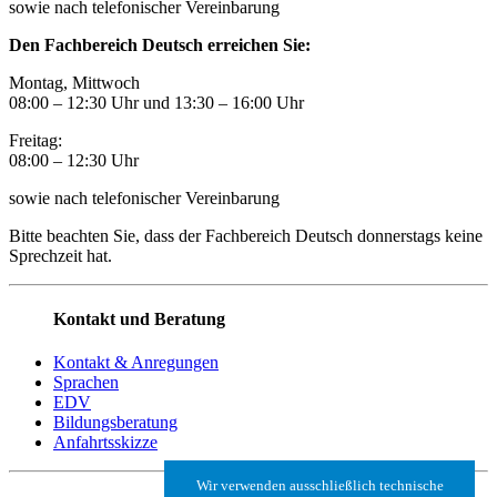
sowie nach telefonischer Vereinbarung
Den Fachbereich Deutsch erreichen Sie:
Montag, Mittwoch
08:00 – 12:30 Uhr und 13:30
–
16:00 Uhr
Freitag:
08:00
–
12:30 Uhr
sowie nach telefonischer Vereinbarung
Bitte beachten Sie, dass der Fachbereich Deutsch donnerstags keine
Sprechzeit hat.
Kontakt und Beratung
Kontakt & Anregungen
Sprachen
EDV
Bildungsberatung
Anfahrtsskizze
Wir verwenden ausschließlich technische