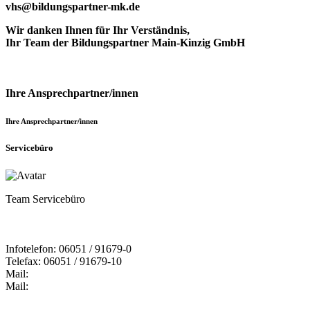
vhs@bildungspartner-mk.de
Wir danken Ihnen für Ihr Verständnis,
Ihr Team der Bildungspartner Main-Kinzig GmbH
Ihre Ansprechpartner/innen
Ihre Ansprechpartner/innen
Servicebüro
Team Servicebüro
Infotelefon: 06051 / 91679-0
Telefax: 06051 / 91679-10
Mail:
Mail: