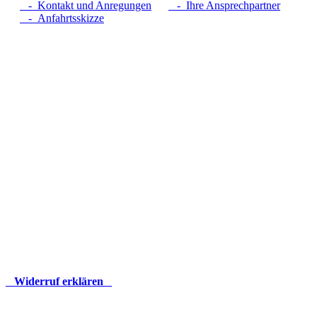
- Kontakt und Anregungen
- Ihre Ansprechpartner
- Anfahrtsskizze
Widerruf erklären