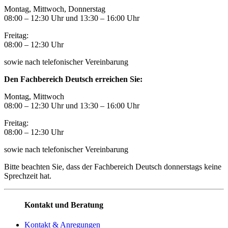
Montag, Mittwoch, Donnerstag
08:00 – 12:30 Uhr und 13:30
–
16:00 Uhr
Freitag:
08:00
–
12:30 Uhr
sowie nach telefonischer Vereinbarung
Den Fachbereich Deutsch erreichen Sie:
Montag, Mittwoch
08:00 – 12:30 Uhr und 13:30
–
16:00 Uhr
Freitag:
08:00
–
12:30 Uhr
sowie nach telefonischer Vereinbarung
Bitte beachten Sie, dass der Fachbereich Deutsch donnerstags keine
Sprechzeit hat.
Kontakt und Beratung
Kontakt & Anregungen