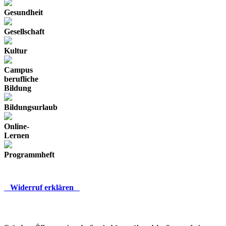
Gesundheit
Gesellschaft
Kultur
Campus
berufliche
Bildung
Bildungsurlaub
Online-
Lernen
Programmheft
Widerruf erklären