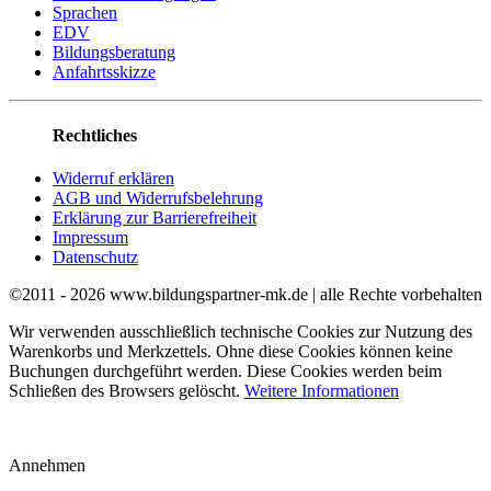
Sprachen
EDV
Bildungsberatung
Anfahrtsskizze
Rechtliches
Widerruf erklären
AGB und Widerrufsbelehrung
Erklärung zur Barrierefreiheit
Impressum
Datenschutz
©2011 - 2026 www.bildungspartner-mk.de | alle Rechte vorbehalten
Wir verwenden ausschließlich technische Cookies zur Nutzung des
Warenkorbs und Merkzettels. Ohne diese Cookies können keine
Buchungen durchgeführt werden. Diese Cookies werden beim
Schließen des Browsers gelöscht.
Weitere Informationen
Annehmen