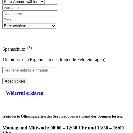
(*)
Spamschutz
16 minus 5 = (Ergebnis in das folgende Feld eintragen)
Abschicken
Widerruf erklären
Geänderte Öffnungszeiten des Servicebüros während der Sommerferien:
Montag und Mittwoch: 08:00 – 12:30 Uhr und 13:30 – 16:00