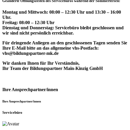
Geänderte Öffnungszeiten des Servicebüros während der Sommerferien:
Montag und Mittwoch: 08:00 – 12:30 Uhr und 13:30 – 16:00
Uhr.
Freitag: 08:00 – 12:30 Uhr
Dienstag und Donnerstag: Servicebüro bleibt geschlossen und
wir sind nicht persönlich erreichbar.
Für dringende Anliegen an den geschlossenen Tagen senden Sie
Ihre E-Mail bitte an das allgemeine vhs-Postfach:
vhs@bildungspartner-mk.de
Wir danken Ihnen für Ihr Verständnis,
Ihr Team der Bildungspartner Main-Kinzig GmbH
Ihre Ansprechpartner/innen
Ihre Ansprechpartner/innen
Servicebüro