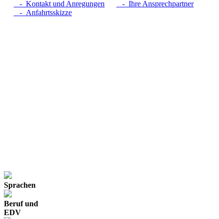
- Kontakt und Anregungen
- Ihre Ansprechpartner
- Anfahrtsskizze
Sprachen
Beruf und
EDV