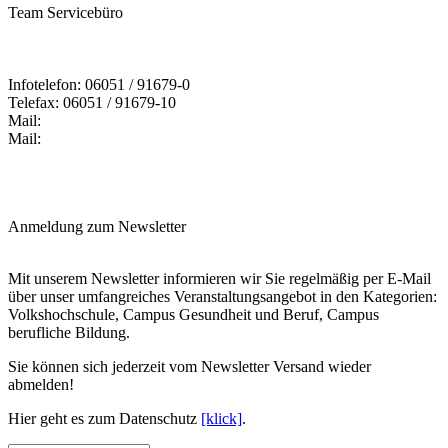
Team Servicebüro
Infotelefon: 06051 / 91679-0
Telefax: 06051 / 91679-10
Mail:
Mail:
Anmeldung zum Newsletter
Mit unserem Newsletter informieren wir Sie regelmäßig per E-Mail
über unser umfangreiches Veranstaltungsangebot in den Kategorien:
Volkshochschule, Campus Gesundheit und Beruf, Campus
berufliche Bildung.
Sie können sich jederzeit vom Newsletter Versand wieder
abmelden!
Hier geht es zum Datenschutz
[klick]
.