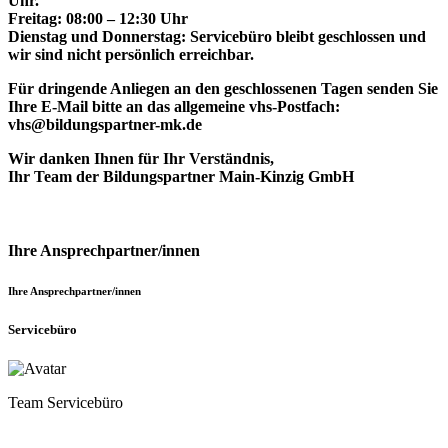
Uhr.
Freitag: 08:00 – 12:30 Uhr
Dienstag und Donnerstag: Servicebüro bleibt geschlossen und
wir sind nicht persönlich erreichbar.
Für dringende Anliegen an den geschlossenen Tagen senden Sie
Ihre E-Mail bitte an das allgemeine vhs-Postfach:
vhs@bildungspartner-mk.de
Wir danken Ihnen für Ihr Verständnis,
Ihr Team der Bildungspartner Main-Kinzig GmbH
Ihre Ansprechpartner/innen
Ihre Ansprechpartner/innen
Servicebüro
Team Servicebüro