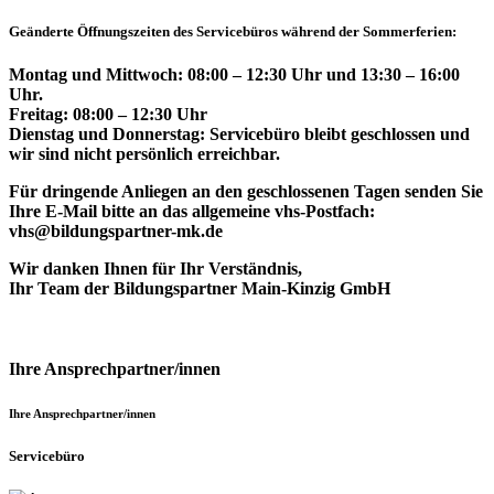
Geänderte Öffnungszeiten des Servicebüros während der Sommerferien:
Montag und Mittwoch: 08:00 – 12:30 Uhr und 13:30 – 16:00
Uhr.
Freitag: 08:00 – 12:30 Uhr
Dienstag und Donnerstag: Servicebüro bleibt geschlossen und
wir sind nicht persönlich erreichbar.
Für dringende Anliegen an den geschlossenen Tagen senden Sie
Ihre E-Mail bitte an das allgemeine vhs-Postfach:
vhs@bildungspartner-mk.de
Wir danken Ihnen für Ihr Verständnis,
Ihr Team der Bildungspartner Main-Kinzig GmbH
Ihre Ansprechpartner/innen
Ihre Ansprechpartner/innen
Servicebüro