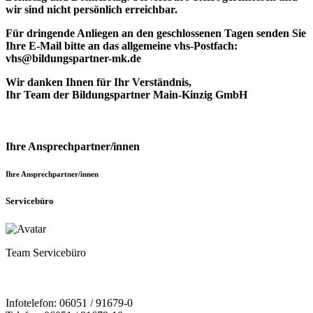
wir sind nicht persönlich erreichbar.
Für dringende Anliegen an den geschlossenen Tagen senden Sie
Ihre E-Mail bitte an das allgemeine vhs-Postfach:
vhs@bildungspartner-mk.de
Wir danken Ihnen für Ihr Verständnis,
Ihr Team der Bildungspartner Main-Kinzig GmbH
Ihre Ansprechpartner/innen
Ihre Ansprechpartner/innen
Servicebüro
Team Servicebüro
Infotelefon: 06051 / 91679-0