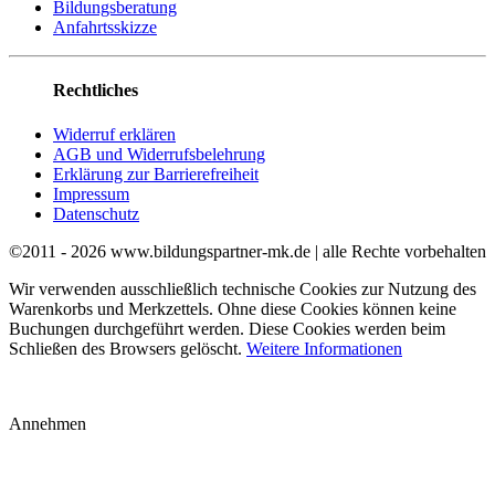
Bildungsberatung
Anfahrtsskizze
Rechtliches
Widerruf erklären
AGB und Widerrufsbelehrung
Erklärung zur Barrierefreiheit
Impressum
Datenschutz
©2011 - 2026 www.bildungspartner-mk.de | alle Rechte vorbehalten
Wir verwenden ausschließlich technische Cookies zur Nutzung des
Warenkorbs und Merkzettels. Ohne diese Cookies können keine
Buchungen durchgeführt werden. Diese Cookies werden beim
Schließen des Browsers gelöscht.
Weitere Informationen
Annehmen