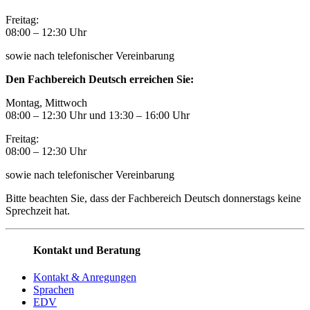
Freitag:
08:00
–
12:30 Uhr
sowie nach telefonischer Vereinbarung
Den Fachbereich Deutsch erreichen Sie:
Montag, Mittwoch
08:00 – 12:30 Uhr und 13:30
–
16:00 Uhr
Freitag:
08:00
–
12:30 Uhr
sowie nach telefonischer Vereinbarung
Bitte beachten Sie, dass der Fachbereich Deutsch donnerstags keine
Sprechzeit hat.
Kontakt und Beratung
Kontakt & Anregungen
Sprachen
EDV