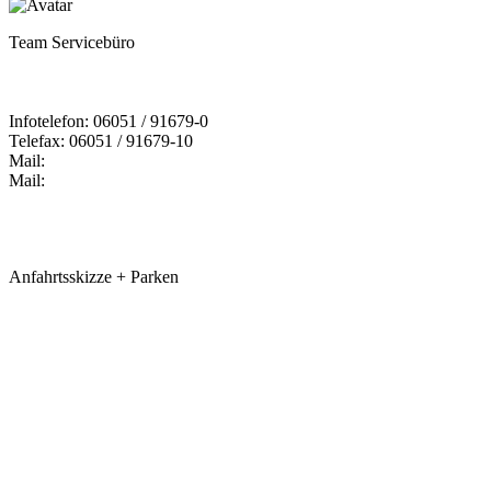
Team Servicebüro
Infotelefon: 06051 / 91679-0
Telefax: 06051 / 91679-10
Mail:
Mail:
Anfahrtsskizze + Parken