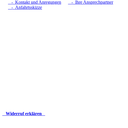
- Kontakt und Anregungen
- Ihre Ansprechpartner
- Anfahrtsskizze
Widerruf erklären