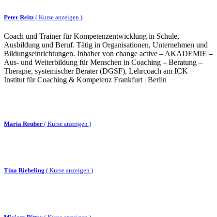
Peter Reitz
(
Kurse anzeigen )
Coach und Trainer für Kompetenzentwicklung in Schule,
Ausbildung und Beruf. Tätig in Organisationen, Unternehmen und
Bildungseinrichtungen. Inhaber von change active – AKADEMIE –
Aus- und Weiterbildung für Menschen in Coaching – Beratung –
Therapie, systemischer Berater (DGSF), Lehrcoach am ICK –
Institut für Coaching & Kompetenz Frankfurt | Berlin
Maria Reuber
(
Kurse anzeigen )
Tina Riebeling
(
Kurse anzeigen )