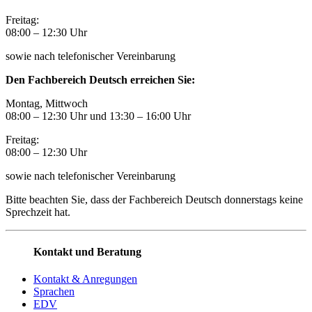
Freitag:
08:00
–
12:30 Uhr
sowie nach telefonischer Vereinbarung
Den Fachbereich Deutsch erreichen Sie:
Montag, Mittwoch
08:00 – 12:30 Uhr und 13:30
–
16:00 Uhr
Freitag:
08:00
–
12:30 Uhr
sowie nach telefonischer Vereinbarung
Bitte beachten Sie, dass der Fachbereich Deutsch donnerstags keine
Sprechzeit hat.
Kontakt und Beratung
Kontakt & Anregungen
Sprachen
EDV