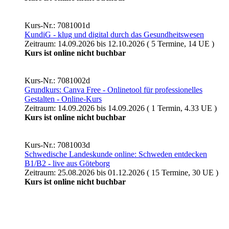
Kurs-Nr.: 7081001d
KundiG - klug und digital durch das Gesundheitswesen
Zeitraum: 14.09.2026 bis 12.10.2026 ( 5 Termine, 14 UE )
Kurs ist online nicht buchbar
Kurs-Nr.: 7081002d
Grundkurs: Canva Free - Onlinetool für professionelles
Gestalten - Online-Kurs
Zeitraum: 14.09.2026 bis 14.09.2026 ( 1 Termin, 4.33 UE )
Kurs ist online nicht buchbar
Kurs-Nr.: 7081003d
Schwedische Landeskunde online: Schweden entdecken
B1/B2 - live aus Göteborg
Zeitraum: 25.08.2026 bis 01.12.2026 ( 15 Termine, 30 UE )
Kurs ist online nicht buchbar