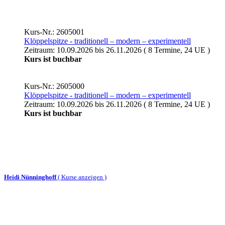
Kurs-Nr.: 2605001
Klöppelspitze - traditionell – modern – experimentell
Zeitraum: 10.09.2026 bis 26.11.2026 ( 8 Termine, 24 UE )
Kurs ist buchbar
Kurs-Nr.: 2605000
Klöppelspitze - traditionell – modern – experimentell
Zeitraum: 10.09.2026 bis 26.11.2026 ( 8 Termine, 24 UE )
Kurs ist buchbar
Heidi Nünninghoff
(
Kurse anzeigen )