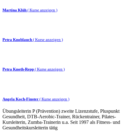
Martina Klüh
(
Kurse anzeigen )
Petra Knoblauch
(
Kurse anzeigen )
Petra Knoth-Repp
(
Kurse anzeigen )
Angela Koch-Finster
(
Kurse anzeigen )
Übungsleiterin P (Prävention) zweite Lizenzstufe, Pluspunkt
Gesundheit, DTB-Aerobic-Trainer, Rückentrainer, Pilates-
Kursleiterin, Zumba-Trainerin u.a. Seit 1997 als Fitness- und
Gesundheitskursleiterin tätig