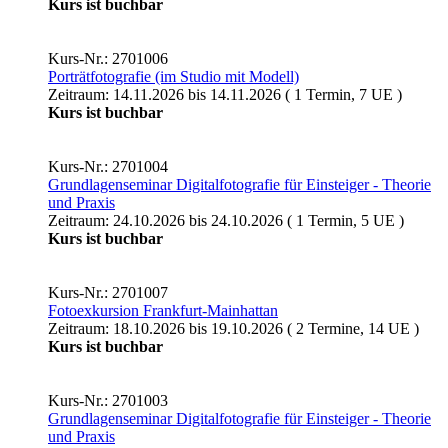
Kurs ist buchbar
Kurs-Nr.: 2701006
Porträtfotografie (im Studio mit Modell)
Zeitraum: 14.11.2026 bis 14.11.2026 ( 1 Termin, 7 UE )
Kurs ist buchbar
Kurs-Nr.: 2701004
Grundlagenseminar Digitalfotografie für Einsteiger - Theorie
und Praxis
Zeitraum: 24.10.2026 bis 24.10.2026 ( 1 Termin, 5 UE )
Kurs ist buchbar
Kurs-Nr.: 2701007
Fotoexkursion Frankfurt-Mainhattan
Zeitraum: 18.10.2026 bis 19.10.2026 ( 2 Termine, 14 UE )
Kurs ist buchbar
Kurs-Nr.: 2701003
Grundlagenseminar Digitalfotografie für Einsteiger - Theorie
und Praxis