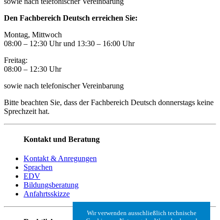
sowie nach telefonischer Vereinbarung
Den Fachbereich Deutsch erreichen Sie:
Montag, Mittwoch
08:00 – 12:30 Uhr und 13:30
–
16:00 Uhr
Freitag:
08:00
–
12:30 Uhr
sowie nach telefonischer Vereinbarung
Bitte beachten Sie, dass der Fachbereich Deutsch donnerstags keine
Sprechzeit hat.
Kontakt und Beratung
Kontakt & Anregungen
Sprachen
EDV
Bildungsberatung
Anfahrtsskizze
Wir verwenden ausschließlich technische