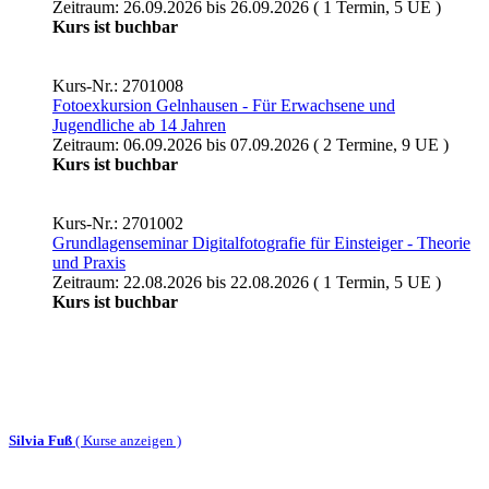
Zeitraum: 26.09.2026 bis 26.09.2026 ( 1 Termin, 5 UE )
Kurs ist buchbar
Kurs-Nr.: 2701008
Fotoexkursion Gelnhausen - Für Erwachsene und
Jugendliche ab 14 Jahren
Zeitraum: 06.09.2026 bis 07.09.2026 ( 2 Termine, 9 UE )
Kurs ist buchbar
Kurs-Nr.: 2701002
Grundlagenseminar Digitalfotografie für Einsteiger - Theorie
und Praxis
Zeitraum: 22.08.2026 bis 22.08.2026 ( 1 Termin, 5 UE )
Kurs ist buchbar
Silvia Fuß
(
Kurse anzeigen )