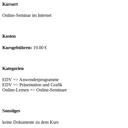
Kursort
Online-Seminar im Internet
Kosten
Kursgebühren:
19.00 €
Kategorien
EDV => Anwenderprogramme
EDV => Präsentation und Grafik
Online-Lernen => Online-Seminare
Sonstiges
keine Dokumente zu dem Kurs