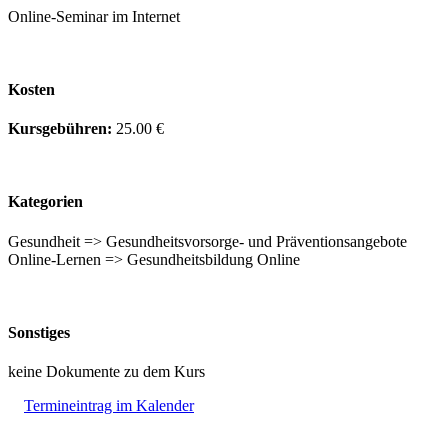
Online-Seminar im Internet
Kosten
Kursgebühren:
25.00 €
Kategorien
Gesundheit => Gesundheitsvorsorge- und Präventionsangebote
Online-Lernen => Gesundheitsbildung Online
Sonstiges
keine Dokumente zu dem Kurs
Termineintrag im Kalender