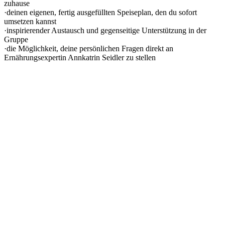
zuhause
·deinen eigenen, fertig ausgefüllten Speiseplan, den du sofort
umsetzen kannst
·inspirierender Austausch und gegenseitige Unterstützung in der
Gruppe
·die Möglichkeit, deine persönlichen Fragen direkt an
Ernährungsexpertin Annkatrin Seidler zu stellen