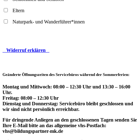
Eltern
Naturpark- und Wanderführer*innen
Widerruf erklären
Geänderte Öffnungszeiten des Servicebüros während der Sommerferien:
Montag und Mittwoch: 08:00 – 12:30 Uhr und 13:30 – 16:00
Uhr.
Freitag: 08:00 – 12:30 Uhr
Dienstag und Donnerstag: Servicebüro bleibt geschlossen und
wir sind nicht persönlich erreichbar.
Für dringende Anliegen an den geschlossenen Tagen senden Sie
Ihre E-Mail bitte an das allgemeine vhs-Postfach:
vhs@bildungspartner-mk.de