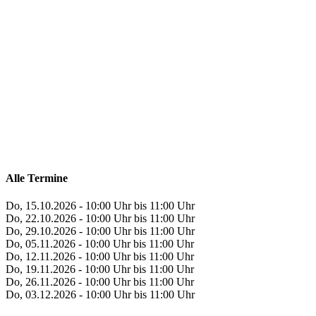
Alle Termine
Do, 15.10.2026 - 10:00 Uhr bis 11:00 Uhr
Do, 22.10.2026 - 10:00 Uhr bis 11:00 Uhr
Do, 29.10.2026 - 10:00 Uhr bis 11:00 Uhr
Do, 05.11.2026 - 10:00 Uhr bis 11:00 Uhr
Do, 12.11.2026 - 10:00 Uhr bis 11:00 Uhr
Do, 19.11.2026 - 10:00 Uhr bis 11:00 Uhr
Do, 26.11.2026 - 10:00 Uhr bis 11:00 Uhr
Do, 03.12.2026 - 10:00 Uhr bis 11:00 Uhr