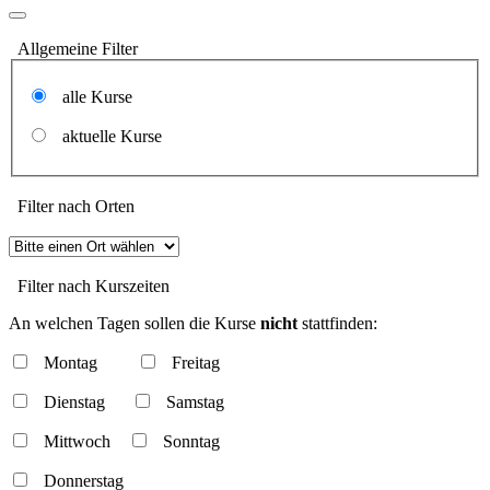
Allgemeine Filter
alle Kurse
aktuelle Kurse
Filter nach Orten
Filter nach Kurszeiten
An welchen Tagen sollen die Kurse
nicht
stattfinden:
Montag
Freitag
Dienstag
Samstag
Mittwoch
Sonntag
Donnerstag