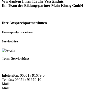
Wir danken Ihnen für Ihr Verständnis,
Ihr Team der Bildungspartner Main-Kinzig GmbH
Ihre Ansprechpartner/innen
Ihre Ansprechpartner/innen
Servicebüro
Team Servicebüro
Infotelefon: 06051 / 91679-0
Telefax: 06051 / 91679-10
Mail:
Mail: