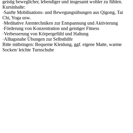
geistig beweglicher, lebendiger und insgesamt wohler zu fühlen.
Kursinhalte:
·Sanfte Mobilisations- und Bewegungsübungen aus Qigong, Tai
Chi, Yoga usw.
·Meditative Atemtechniken zur Entspannung und Aktivierung
·Förderung von Konzentration und geistiger Fitness
·Verbesserung von Körpergefühl und Haltung
·Alltagsnahe Übungen zur Selbsthilfe
Bitte mitbringen: Bequeme Kleidung, ggf. eigene Matte, warme
Socken/ leichte Turnschuhe