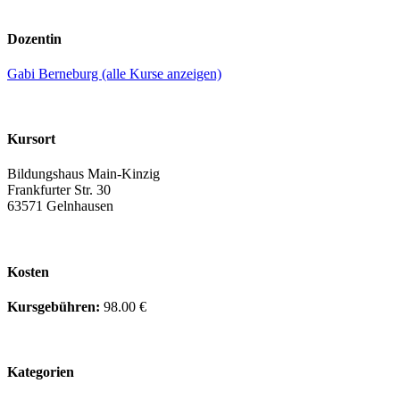
Dozentin
Gabi Berneburg (alle Kurse anzeigen)
Kursort
Bildungshaus Main-Kinzig
Frankfurter Str. 30
63571 Gelnhausen
Kosten
Kursgebühren:
98.00 €
Kategorien