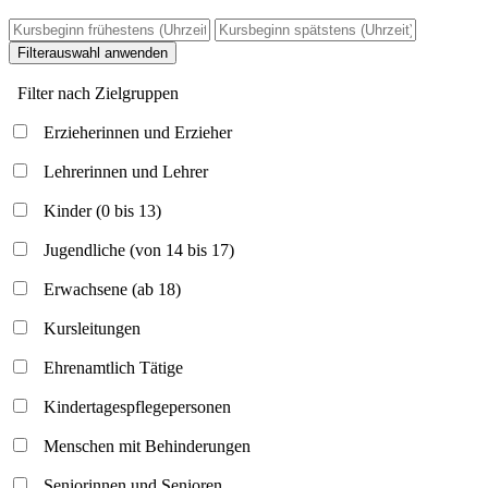
Filterauswahl anwenden
Filter nach Zielgruppen
Erzieherinnen und Erzieher
Lehrerinnen und Lehrer
Kinder (0 bis 13)
Jugendliche (von 14 bis 17)
Erwachsene (ab 18)
Kursleitungen
Ehrenamtlich Tätige
Kindertagespflegepersonen
Menschen mit Behinderungen
Seniorinnen und Senioren