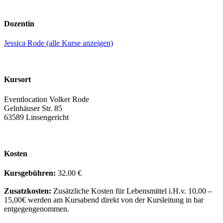
Dozentin
Jessica Rode (alle Kurse anzeigen)
Kursort
Eventlocation Volker Rode
Gelnhäuser Str. 85
63589 Linsengericht
Kosten
Kursgebühren:
32.00 €
Zusatzkosten:
Zusätzliche Kosten für Lebensmittel i.H.v. 10,00 –
15,00€ werden am Kursabend direkt von der Kursleitung in bar
entgegengenommen.