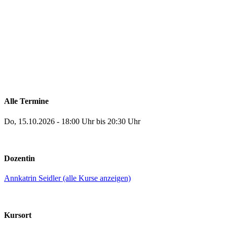
Alle Termine
Do, 15.10.2026 - 18:00 Uhr bis 20:30 Uhr
Dozentin
Annkatrin Seidler (alle Kurse anzeigen)
Kursort