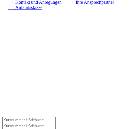
- Kontakt und Anregungen
- Ihre Ansprechpartner
- Anfahrtsskizze