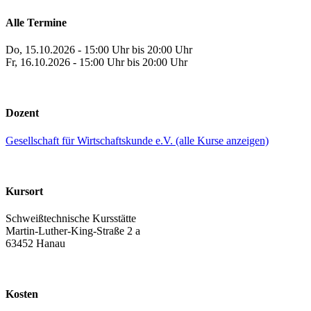
Alle Termine
Do, 15.10.2026 - 15:00 Uhr bis 20:00 Uhr
Fr, 16.10.2026 - 15:00 Uhr bis 20:00 Uhr
Dozent
Gesellschaft für Wirtschaftskunde e.V. (alle Kurse anzeigen)
Kursort
Schweißtechnische Kursstätte
Martin-Luther-King-Straße 2 a
63452 Hanau
Kosten