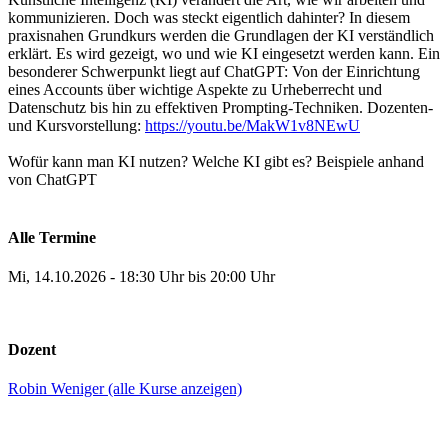
kommunizieren. Doch was steckt eigentlich dahinter? In diesem
praxisnahen Grundkurs werden die Grundlagen der KI verständlich
erklärt. Es wird gezeigt, wo und wie KI eingesetzt werden kann. Ein
besonderer Schwerpunkt liegt auf ChatGPT: Von der Einrichtung
eines Accounts über wichtige Aspekte zu Urheberrecht und
Datenschutz bis hin zu effektiven Prompting-Techniken. Dozenten-
und Kursvorstellung:
https://youtu.be/MakW1v8NEwU
Wofür kann man KI nutzen? Welche KI gibt es? Beispiele anhand
von ChatGPT
Alle Termine
Mi, 14.10.2026 - 18:30 Uhr bis 20:00 Uhr
Dozent
Robin Weniger (alle Kurse anzeigen)