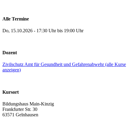
Alle Termine
Do, 15.10.2026 - 17:30 Uhr bis 19:00 Uhr
Dozent
Zivilschutz Amt für Gesundheit und Gefahrenabwehr (alle Kurse
anzeigen)
Kursort
Bildungshaus Main-Kinzig
Frankfurter Str. 30
63571 Gelnhausen