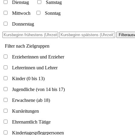
Dienstag
Samstag
Mittwoch
Sonntag
Donnerstag
Filterau
Filter nach Zielgruppen
Erzieherinnen und Erzieher
Lehrerinnen und Lehrer
Kinder (0 bis 13)
Jugendliche (von 14 bis 17)
Erwachsene (ab 18)
Kursleitungen
Ehrenamtlich Tätige
Kindertagespflegepersonen