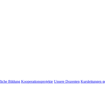
liche Bildung
Kooperationsprojekte
Unsere Dozenten
Kursleitungen g