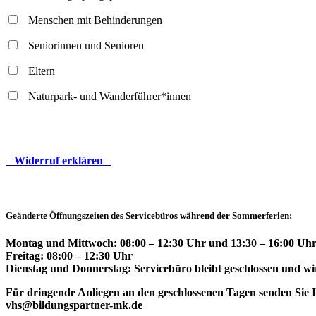
Menschen mit Behinderungen
Seniorinnen und Senioren
Eltern
Naturpark- und Wanderführer*innen
Widerruf erklären
Geänderte Öffnungszeiten des Servicebüros während der Sommerferien:
Montag und Mittwoch: 08:00 – 12:30 Uhr und 13:30 – 16:00 Uhr
Freitag: 08:00 – 12:30 Uhr
Dienstag und Donnerstag: Servicebüro bleibt geschlossen und wir
Für dringende Anliegen an den geschlossenen Tagen senden Sie Ih
vhs@bildungspartner-mk.de