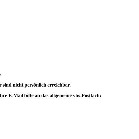
.
 sind nicht persönlich erreichbar.
re E-Mail bitte an das allgemeine vhs-Postfach: