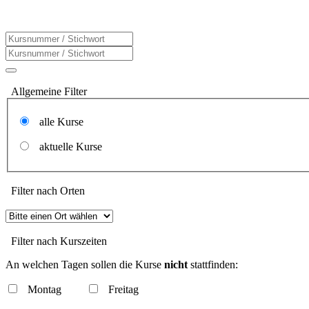
Allgemeine Filter
alle Kurse
aktuelle Kurse
Filter nach Orten
Filter nach Kurszeiten
An welchen Tagen sollen die Kurse
nicht
stattfinden:
Montag
Freitag