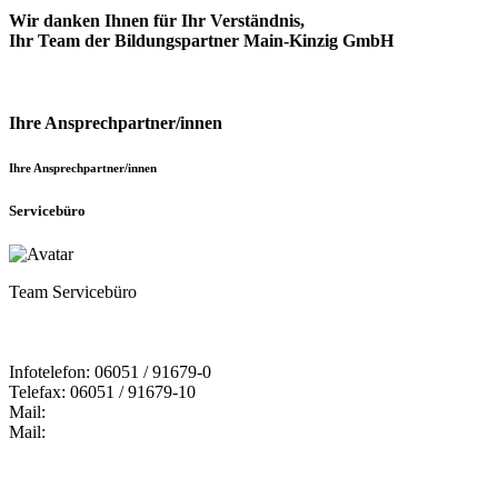
Wir danken Ihnen für Ihr Verständnis,
Ihr Team der Bildungspartner Main-Kinzig GmbH
Ihre Ansprechpartner/innen
Ihre Ansprechpartner/innen
Servicebüro
Team Servicebüro
Infotelefon: 06051 / 91679-0
Telefax: 06051 / 91679-10
Mail:
Mail: