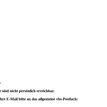
.
 sind nicht persönlich erreichbar.
re E-Mail bitte an das allgemeine vhs-Postfach: