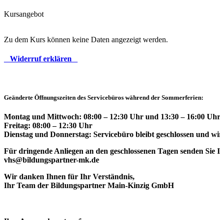
Kursangebot
Zu dem Kurs können keine Daten angezeigt werden.
Widerruf erklären
Geänderte Öffnungszeiten des Servicebüros während der Sommerferien:
Montag und Mittwoch: 08:00 – 12:30 Uhr und 13:30 – 16:00 Uhr
Freitag: 08:00 – 12:30 Uhr
Dienstag und Donnerstag: Servicebüro bleibt geschlossen und wir
Für dringende Anliegen an den geschlossenen Tagen senden Sie Ih
vhs@bildungspartner-mk.de
Wir danken Ihnen für Ihr Verständnis,
Ihr Team der Bildungspartner Main-Kinzig GmbH