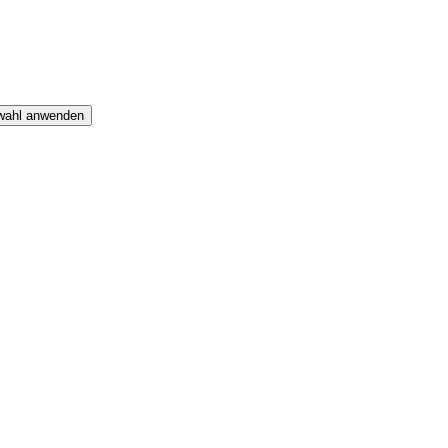
swahl anwenden