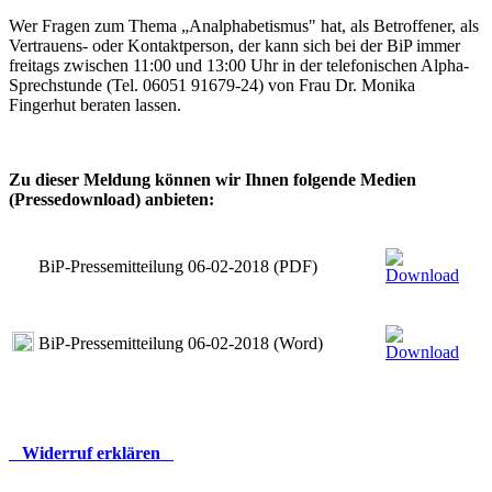
Wer Fragen zum Thema „Analphabetismus" hat, als Betroffener, als
Vertrauens- oder Kontaktperson, der kann sich bei der BiP immer
freitags zwischen 11:00 und 13:00 Uhr in der telefonischen Alpha-
Sprechstunde (Tel. 06051 91679-24) von Frau Dr. Monika
Fingerhut beraten lassen.
Zu dieser Meldung können wir Ihnen folgende Medien
(Pressedownload) anbieten:
BiP-Pressemitteilung 06-02-2018 (PDF)
BiP-Pressemitteilung 06-02-2018 (Word)
Widerruf erklären