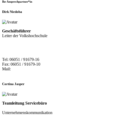
Ihr Ansprechpartner*in
Dirk Niedoba
Geschäftsführer
Leiter der Volkshochschule
Tel: 06051 / 91679-16
Fax: 06051 / 91679-10
Mail:
Cortina Jasper
Teamleitung Servicebüro
Unternehmenskommunikation