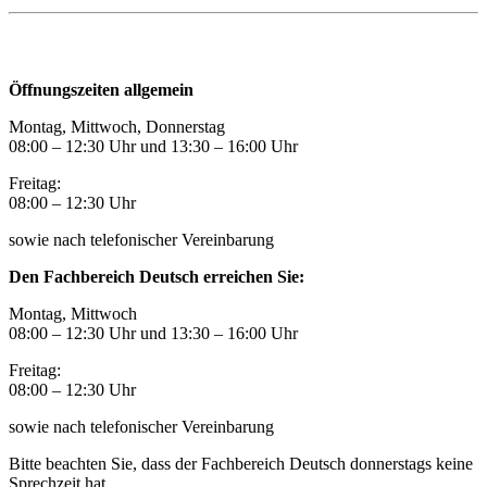
Öffnungszeiten
Öffnungszeiten allgemein
Montag, Mittwoch, Donnerstag
08:00 – 12:30 Uhr und 13:30
–
16:00 Uhr
Freitag:
08:00
–
12:30 Uhr
sowie nach telefonischer Vereinbarung
Den Fachbereich Deutsch erreichen Sie:
Montag, Mittwoch
08:00 – 12:30 Uhr und 13:30
–
16:00 Uhr
Freitag:
08:00
–
12:30 Uhr
sowie nach telefonischer Vereinbarung
Bitte beachten Sie, dass der Fachbereich Deutsch donnerstags keine
Sprechzeit hat.