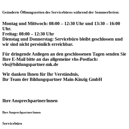
Geänderte Öffnungszeiten des Servicebüros während der Sommerferien:
Montag und Mittwoch: 08:00 – 12:30 Uhr und 13:30 – 16:00
Uhr.
Freitag: 08:00 – 12:30 Uhr
Dienstag und Donnerstag: Servicebüro bleibt geschlossen und
wir sind nicht persönlich erreichbar.
Für dringende Anliegen an den geschlossenen Tagen senden Sie
Ihre E-Mail bitte an das allgemeine vhs-Postfach:
vhs@bildungspartner-mk.de
Wir danken Ihnen für Ihr Verständnis,
Ihr Team der Bildungspartner Main-Kinzig GmbH
Ihre Ansprechpartner/innen
Ihre Ansprechpartner/innen
Servicebüro