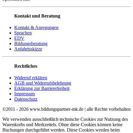
Kontakt und Beratung
Kontakt & Anregungen
Sprachen
EDV
Bildungsberatung
Anfahrtsskizze
Rechtliches
Widerruf erklären
AGB und Widerrufsbelehrung
Erklärung zur Barrierefreiheit
Impressum
Datenschutz
©2011 - 2026 www.bildungspartner-mk.de | alle Rechte vorbehalten
Wir verwenden ausschließlich technische Cookies zur Nutzung des
Warenkorbs und Merkzettels. Ohne diese Cookies können keine
Buchungen durchgeführt werden. Diese Cookies werden beim