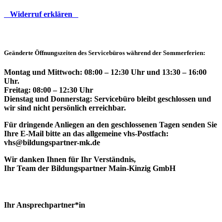
Widerruf erklären
Geänderte Öffnungszeiten des Servicebüros während der Sommerferien:
Montag und Mittwoch: 08:00 – 12:30 Uhr und 13:30 – 16:00
Uhr.
Freitag: 08:00 – 12:30 Uhr
Dienstag und Donnerstag: Servicebüro bleibt geschlossen und
wir sind nicht persönlich erreichbar.
Für dringende Anliegen an den geschlossenen Tagen senden Sie
Ihre E-Mail bitte an das allgemeine vhs-Postfach:
vhs@bildungspartner-mk.de
Wir danken Ihnen für Ihr Verständnis,
Ihr Team der Bildungspartner Main-Kinzig GmbH
Ihr Ansprechpartner*in