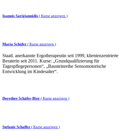
Ioannis Sarigiannidis
(
Kurse anzeigen )
Maria Schäfer
(
Kurse anzeigen )
Staatl. anerkannte Ergotherapeutin seit 1999, klientenzentrierte
Beraterin seit 2011. Kurse: „Grundqualifizierung für
Tagespflegepersonen“, „Bausteinreihe Sensomotorische
Entwicklung im Kindesalter“.
Dorothee Schäfer-Bier
(
Kurse anzeigen )
Stefanie Schaffer
(
Kurse anzeigen )