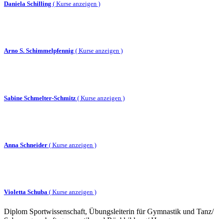
Daniela Schilling
(
Kurse anzeigen )
Arno S. Schimmelpfennig
(
Kurse anzeigen )
Sabine Schmelter-Schmitz
(
Kurse anzeigen )
Anna Schneider
(
Kurse anzeigen )
Violetta Schuba
(
Kurse anzeigen )
Diplom Sportwissenschaft, Übungsleiterin für Gymnastik und Tanz/