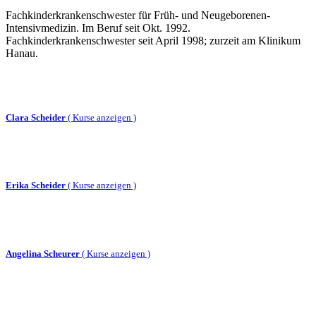
Fachkinderkrankenschwester für Früh- und Neugeborenen-
Intensivmedizin. Im Beruf seit Okt. 1992.
Fachkinderkrankenschwester seit April 1998; zurzeit am Klinikum
Hanau.
Clara Scheider
(
Kurse anzeigen )
Erika Scheider
(
Kurse anzeigen )
Angelina Scheurer
(
Kurse anzeigen )