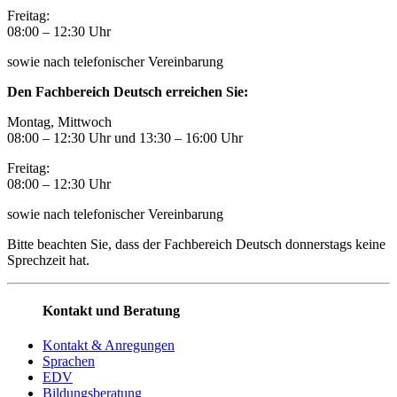
Freitag:
08:00
–
12:30 Uhr
sowie nach telefonischer Vereinbarung
Den Fachbereich Deutsch erreichen Sie:
Montag, Mittwoch
08:00 – 12:30 Uhr und 13:30
–
16:00 Uhr
Freitag:
08:00
–
12:30 Uhr
sowie nach telefonischer Vereinbarung
Bitte beachten Sie, dass der Fachbereich Deutsch donnerstags keine
Sprechzeit hat.
Kontakt und Beratung
Kontakt & Anregungen
Sprachen
EDV
Bildungsberatung