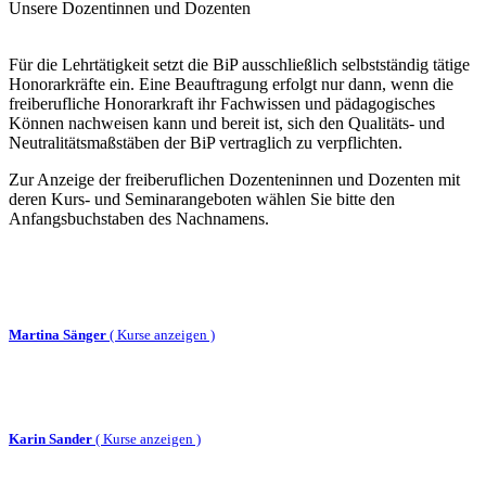
Unsere Dozentinnen und Dozenten
Für die Lehrtätigkeit setzt die BiP ausschließlich selbstständig tätige
Honorarkräfte ein. Eine Beauftragung erfolgt nur dann, wenn die
freiberufliche Honorarkraft ihr Fachwissen und pädagogisches
Können nachweisen kann und bereit ist, sich den Qualitäts- und
Neutralitätsmaßstäben der BiP vertraglich zu verpflichten.
Zur Anzeige der freiberuflichen Dozenteninnen und Dozenten mit
deren Kurs- und Seminarangeboten wählen Sie bitte den
Anfangsbuchstaben des Nachnamens.
Martina Sänger
(
Kurse anzeigen )
Karin Sander
(
Kurse anzeigen )