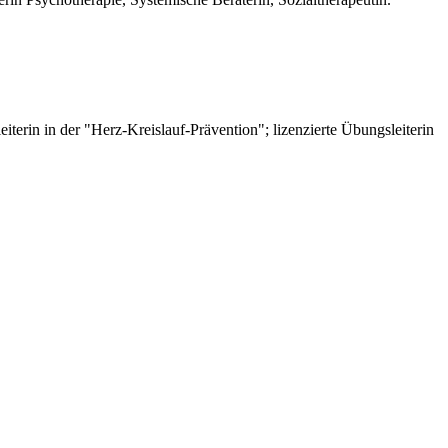
rin in der "Herz-Kreislauf-Prävention"; lizenzierte Übungsleiterin