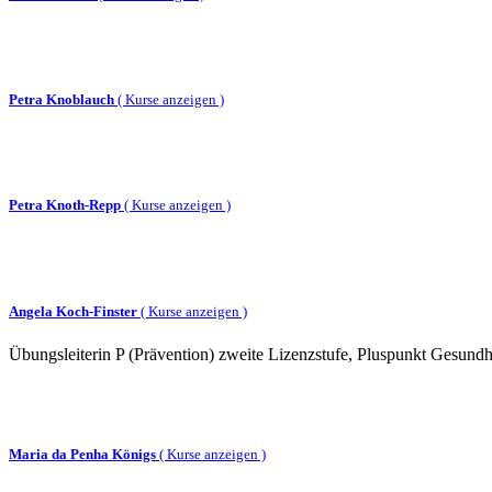
Petra Knoblauch
(
Kurse anzeigen )
Petra Knoth-Repp
(
Kurse anzeigen )
Angela Koch-Finster
(
Kurse anzeigen )
Übungsleiterin P (Prävention) zweite Lizenzstufe, Pluspunkt Gesundhei
Maria da Penha Königs
(
Kurse anzeigen )