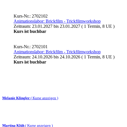
Kurs-Nr.: 2702102
Animationslabor: Brickfilm - Trickfilmworkshop
Zeitraum: 23.01.2027 bis 23.01.2027 ( 1 Termin, 8 UE )
Kurs ist buchbar
Kurs-Nr.: 2702101
Animationslabor: Brickfilm - Trickfilmworkshop
Zeitraum: 24.10.2026 bis 24.10.2026 ( 1 Termin, 8 UE )
Kurs ist buchbar
Melanie Klingler
(
Kurse anzeigen )
Martina Klüh
(
Kurse anzeigen )