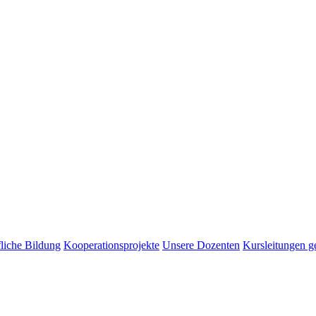
liche Bildung
Kooperationsprojekte
Unsere Dozenten
Kursleitungen g