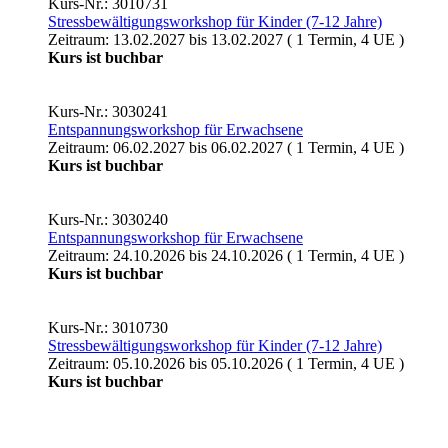
Kurs-Nr.: 3010731
Stressbewältigungsworkshop für Kinder (7-12 Jahre)
Zeitraum: 13.02.2027 bis 13.02.2027 ( 1 Termin, 4 UE )
Kurs ist buchbar
Kurs-Nr.: 3030241
Entspannungsworkshop für Erwachsene
Zeitraum: 06.02.2027 bis 06.02.2027 ( 1 Termin, 4 UE )
Kurs ist buchbar
Kurs-Nr.: 3030240
Entspannungsworkshop für Erwachsene
Zeitraum: 24.10.2026 bis 24.10.2026 ( 1 Termin, 4 UE )
Kurs ist buchbar
Kurs-Nr.: 3010730
Stressbewältigungsworkshop für Kinder (7-12 Jahre)
Zeitraum: 05.10.2026 bis 05.10.2026 ( 1 Termin, 4 UE )
Kurs ist buchbar