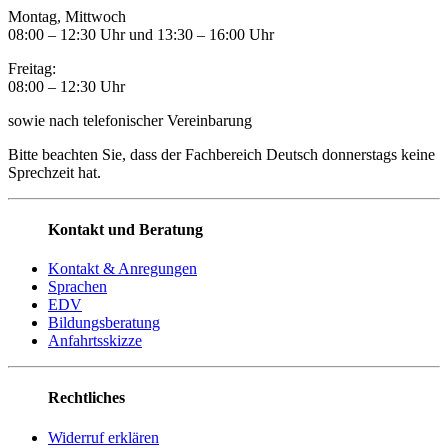
Montag, Mittwoch
08:00 – 12:30 Uhr und 13:30
–
16:00 Uhr
Freitag:
08:00
–
12:30 Uhr
sowie nach telefonischer Vereinbarung
Bitte beachten Sie, dass der Fachbereich Deutsch donnerstags keine
Sprechzeit hat.
Kontakt und Beratung
Kontakt & Anregungen
Sprachen
EDV
Bildungsberatung
Anfahrtsskizze
Rechtliches
Widerruf erklären