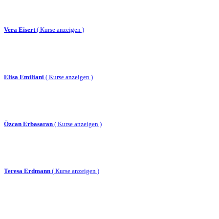
Vera Eisert
(
Kurse anzeigen )
Elisa Emiliani
(
Kurse anzeigen )
Özcan Erbasaran
(
Kurse anzeigen )
Teresa Erdmann
(
Kurse anzeigen )