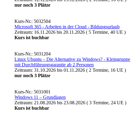
nur noch 3 Plätze
Kurs-Nr.: 5032504
Microsoft 365 - Arbeiten in der Cloud - Bildungsurlaub
Zeitraum: 16.11.2026 bis 20.11.2026 ( 5 Termine, 40 UE )
Kurs ist buchbar
Kurs-Nr.: 5031204
Linux Ubuntu – Die Alternative zu Windows? - Kleingruppe
mit Durchführungsgarantie ab 2 Personen
Zeitraum: 31.10.2026 bis 01.11.2026 ( 2 Termine, 16 UE )
nur noch 3 Plätze
Kurs-Nr.: 5031001
Windows 11 – Grundlagen
Zeitraum: 21.08.2026 bis 23.08.2026 ( 3 Termine, 24 UE )
Kurs ist buchbar