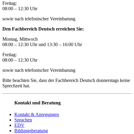
Freitag:
08:00
–
12:30 Uhr
sowie nach telefonischer Vereinbarung
Den Fachbereich Deutsch erreichen Sie:
Montag, Mittwoch
08:00 – 12:30 Uhr und 13:30
–
16:00 Uhr
Freitag:
08:00
–
12:30 Uhr
sowie nach telefonischer Vereinbarung
Bitte beachten Sie, dass der Fachbereich Deutsch donnerstags keine
Sprechzeit hat.
Kontakt und Beratung
Kontakt & Anregungen
Sprachen
EDV
Bildungsberatung