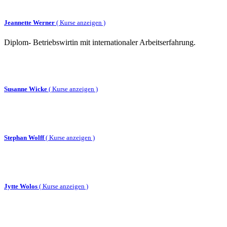
Jeannette Werner
(
Kurse anzeigen )
Diplom- Betriebswirtin mit internationaler Arbeitserfahrung.
Susanne Wicke
(
Kurse anzeigen )
Stephan Wolff
(
Kurse anzeigen )
Jytte Wolos
(
Kurse anzeigen )