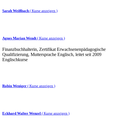
Sarah Weißbach
(
Kurse anzeigen )
Agnes Marian Wendt
(
Kurse anzeigen )
Finanzbuchhalterin, Zertifikat Erwachsenenpädagogische
Qualifizierung, Muttersprache Englisch, leitet seit 2009
Englischkurse
Robin Weniger
(
Kurse anzeigen )
Eckhard Walter Wenzel
(
Kurse anzeigen )