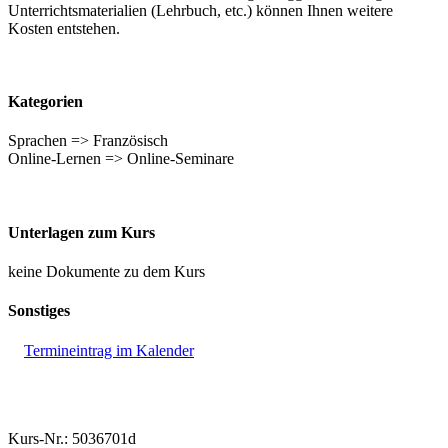
Unterrichtsmaterialien (Lehrbuch, etc.) können Ihnen weitere
Kosten entstehen.
Kategorien
Sprachen => Französisch
Online-Lernen => Online-Seminare
Unterlagen zum Kurs
keine Dokumente zu dem Kurs
Sonstiges
Termineintrag im Kalender
Kurs-Nr.: 5036701d