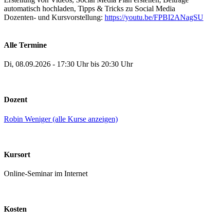
automatisch hochladen, Tipps & Tricks zu Social Media
Dozenten- und Kursvorstellung:
https://youtu.be/FPBI2ANagSU
Alle Termine
Di, 08.09.2026 - 17:30 Uhr bis 20:30 Uhr
Dozent
Robin Weniger (alle Kurse anzeigen)
Kursort
Online-Seminar im Internet
Kosten