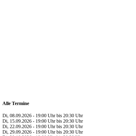
Alle Termine
Di, 08.09.2026 - 19:00 Uhr bis 20:30 Uhr
Di, 15.09.2026 - 19:00 Uhr bis 20:30 Uhr
Di, 22.09.2026 - 19:00 Uhr bis 20:30 Uhr
Di, 29.09.2026 - 19:00 Uhr bis 20:30 Uhr