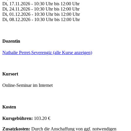
Di, 17.11.2026 - 10:30 Uhr bis 12:00 Uhr
Di, 24.11.2026 - 10:30 Uhr bis 12:00 Uhr
Di, 01.12.2026 - 10:30 Uhr bis 12:00 Uhr
Di, 08.12.2026 - 10:30 Uhr bis 12:00 Uhr
Dozentin
Nathalie Perret-Severengiz (alle Kurse anzeigen)
Kursort
Online-Seminar im Internet
Kosten
Kursgebühren:
103.20 €
Zusatzkosten:
Durch die Anschaffung von ggf. notwendigen