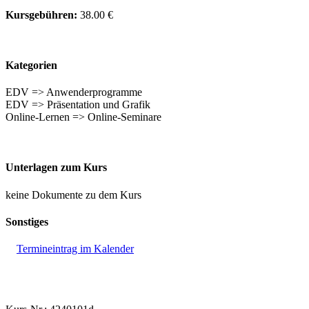
Kursgebühren:
38.00 €
Kategorien
EDV => Anwenderprogramme
EDV => Präsentation und Grafik
Online-Lernen => Online-Seminare
Unterlagen zum Kurs
keine Dokumente zu dem Kurs
Sonstiges
Termineintrag im Kalender