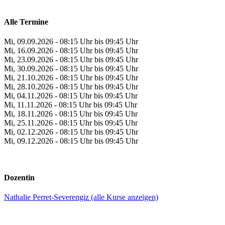
Alle Termine
Mi, 09.09.2026 - 08:15 Uhr bis 09:45 Uhr
Mi, 16.09.2026 - 08:15 Uhr bis 09:45 Uhr
Mi, 23.09.2026 - 08:15 Uhr bis 09:45 Uhr
Mi, 30.09.2026 - 08:15 Uhr bis 09:45 Uhr
Mi, 21.10.2026 - 08:15 Uhr bis 09:45 Uhr
Mi, 28.10.2026 - 08:15 Uhr bis 09:45 Uhr
Mi, 04.11.2026 - 08:15 Uhr bis 09:45 Uhr
Mi, 11.11.2026 - 08:15 Uhr bis 09:45 Uhr
Mi, 18.11.2026 - 08:15 Uhr bis 09:45 Uhr
Mi, 25.11.2026 - 08:15 Uhr bis 09:45 Uhr
Mi, 02.12.2026 - 08:15 Uhr bis 09:45 Uhr
Mi, 09.12.2026 - 08:15 Uhr bis 09:45 Uhr
Dozentin
Nathalie Perret-Severengiz (alle Kurse anzeigen)