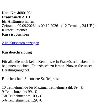
Kurs-Nr.: 4080103d
Französisch A 1.1
für Anfänger/-innen
Zeitraum: 09.09.2026 bis 09.12.2026 ( 12 Termine, 24 UE ) -
Kursort: Internet
Kurs ist buchbar
Alle Kursdaten anzeigen
Kursbeschreibung
Für alle, die noch keine Kenntnisse in Französisch haben und
beginnen möchten, Französisch zu lernen. Nutzen Sie unser
Beratungsangebot.
Bitte beachten Sie unsere Staffelpreise:
10 Teilnehmende bis Maximal-Teilnehmerzahl: 89,- €
9 Teilnehmende: 99,- €
7-8 Teilnehmende: 109,- €
5-6 Teilnehmende: 129, -€