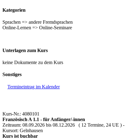
Kategorien
Sprachen => andere Fremdsprachen
Online-Lernen => Online-Seminare
Unterlagen zum Kurs
keine Dokumente zu dem Kurs
Sonstiges
Termineintrag im Kalender
Kurs-Nr.: 4080101
Französisch A 1.1 - für Anfänger/-innen
Zeitraum: 08.09.2026 bis 08.12.2026 ( 12 Termine, 24 UE ) -
Kursort: Gelnhausen
Kurs ist buchbar