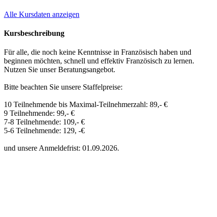
Alle Kursdaten anzeigen
Kursbeschreibung
Für alle, die noch keine Kenntnisse in Französisch haben und
beginnen möchten, schnell und effektiv Französisch zu lernen.
Nutzen Sie unser Beratungsangebot.
Bitte beachten Sie unsere Staffelpreise:
10 Teilnehmende bis Maximal-Teilnehmerzahl: 89,- €
9 Teilnehmende: 99,- €
7-8 Teilnehmende: 109,- €
5-6 Teilnehmende: 129, -€
und unsere Anmeldefrist: 01.09.2026.