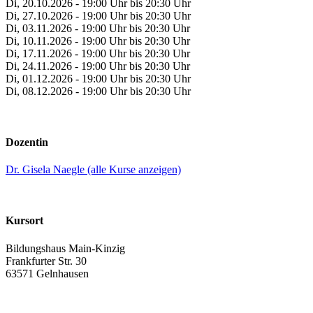
Di, 20.10.2026 - 19:00 Uhr bis 20:30 Uhr
Di, 27.10.2026 - 19:00 Uhr bis 20:30 Uhr
Di, 03.11.2026 - 19:00 Uhr bis 20:30 Uhr
Di, 10.11.2026 - 19:00 Uhr bis 20:30 Uhr
Di, 17.11.2026 - 19:00 Uhr bis 20:30 Uhr
Di, 24.11.2026 - 19:00 Uhr bis 20:30 Uhr
Di, 01.12.2026 - 19:00 Uhr bis 20:30 Uhr
Di, 08.12.2026 - 19:00 Uhr bis 20:30 Uhr
Dozentin
Dr. Gisela Naegle (alle Kurse anzeigen)
Kursort
Bildungshaus Main-Kinzig
Frankfurter Str. 30
63571 Gelnhausen