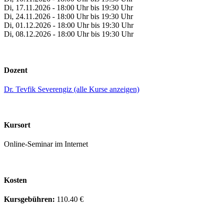
Di, 17.11.2026 - 18:00 Uhr bis 19:30 Uhr
Di, 24.11.2026 - 18:00 Uhr bis 19:30 Uhr
Di, 01.12.2026 - 18:00 Uhr bis 19:30 Uhr
Di, 08.12.2026 - 18:00 Uhr bis 19:30 Uhr
Dozent
Dr. Tevfik Severengiz (alle Kurse anzeigen)
Kursort
Online-Seminar im Internet
Kosten
Kursgebühren:
110.40 €