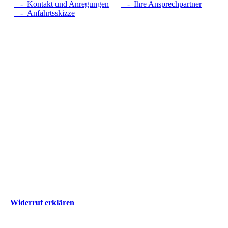
- Kontakt und Anregungen
- Ihre Ansprechpartner
- Anfahrtsskizze
Widerruf erklären