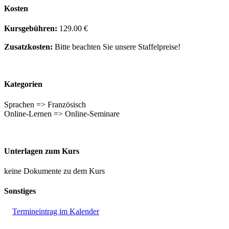
Kosten
Kursgebühren:
129.00 €
Zusatzkosten:
Bitte beachten Sie unsere Staffelpreise!
Kategorien
Sprachen => Französisch
Online-Lernen => Online-Seminare
Unterlagen zum Kurs
keine Dokumente zu dem Kurs
Sonstiges
Termineintrag im Kalender