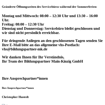
Geänderte Öffnungszeiten des Servicebüros während der Sommerferien:
Montag und Mittwoch: 08:00 – 12:30 Uhr und 13:30 – 16:00
Uhr.
Freitag: 08:00 – 12:30 Uhr
Dienstag und Donnerstag: Servicebüro bleibt geschlossen und
wir sind nicht persönlich erreichbar.
Für dringende Anliegen an den geschlossenen Tagen senden Sie
Ihre E-Mail bitte an das allgemeine vhs-Postfach:
vhs@bildungspartner-mk.de
Wir danken Ihnen für Ihr Verständnis,
Ihr Team der Bildungspartner Main-Kinzig GmbH
Ihre Ansprechpartner*innen
Ihre Ansprechpartner*innen
Christopher Hustedt