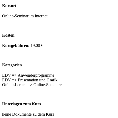
Kursort
Online-Seminar im Internet
Kosten
Kursgebühren:
19.00 €
Kategorien
EDV => Anwenderprogramme
EDV => Präsentation und Grafik
Online-Lernen => Online-Seminare
Unterlagen zum Kurs
keine Dokumente zu dem Kurs