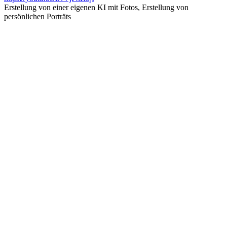
Erstellung von einer eigenen KI mit Fotos, Erstellung von
persönlichen Porträts