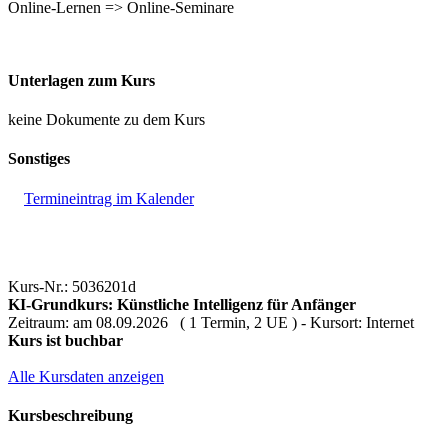
Online-Lernen => Online-Seminare
Unterlagen zum Kurs
keine Dokumente zu dem Kurs
Sonstiges
Termineintrag im Kalender
Kurs-Nr.: 5036201d
KI-Grundkurs: Künstliche Intelligenz für Anfänger
Zeitraum: am 08.09.2026 ( 1 Termin, 2 UE ) - Kursort: Internet
Kurs ist buchbar
Alle Kursdaten anzeigen
Kursbeschreibung