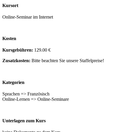
Kursort
Online-Seminar im Internet
Kosten
Kursgebühren:
129.00 €
Zusatzkosten:
Bitte beachten Sie unsere Staffelpreise!
Kategorien
Sprachen => Französisch
Online-Lernen => Online-Seminare
Unterlagen zum Kurs