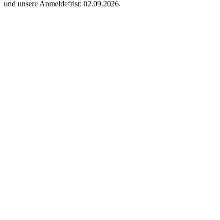
und unsere Anmeldefrist: 02.09.2026.