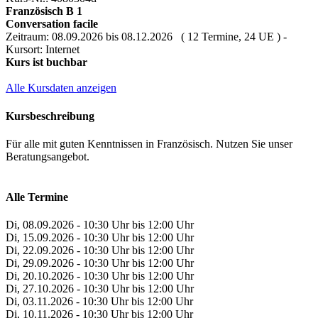
Französisch B 1
Conversation facile
Zeitraum: 08.09.2026 bis 08.12.2026 ( 12 Termine, 24 UE ) -
Kursort: Internet
Kurs ist buchbar
Alle Kursdaten anzeigen
Kursbeschreibung
Für alle mit guten Kenntnissen in Französisch. Nutzen Sie unser
Beratungsangebot.
Alle Termine
Di, 08.09.2026 - 10:30 Uhr bis 12:00 Uhr
Di, 15.09.2026 - 10:30 Uhr bis 12:00 Uhr
Di, 22.09.2026 - 10:30 Uhr bis 12:00 Uhr
Di, 29.09.2026 - 10:30 Uhr bis 12:00 Uhr
Di, 20.10.2026 - 10:30 Uhr bis 12:00 Uhr
Di, 27.10.2026 - 10:30 Uhr bis 12:00 Uhr
Di, 03.11.2026 - 10:30 Uhr bis 12:00 Uhr
Di, 10.11.2026 - 10:30 Uhr bis 12:00 Uhr