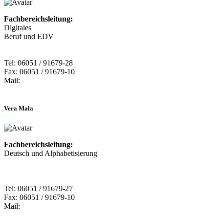
Fachbereichsleitung:
Digitales
Beruf und EDV
Tel: 06051 / 91679-28
Fax: 06051 / 91679-10
Mail:
Vera Mala
Fachbereichsleitung:
Deutsch und Alphabetisierung
Tel: 06051 / 91679-27
Fax: 06051 / 91679-10
Mail: