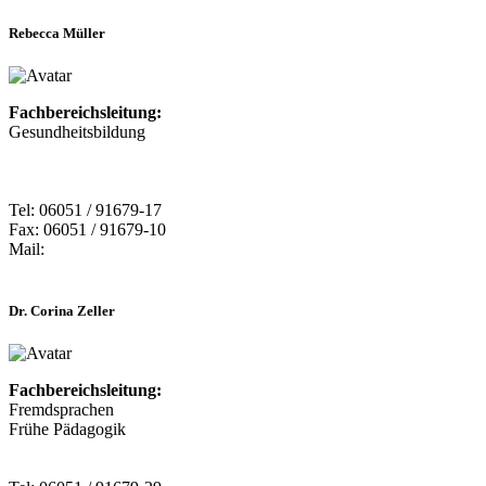
Rebecca Müller
Fachbereichsleitung:
Gesundheitsbildung
Tel: 06051 / 91679-17
Fax: 06051 / 91679-10
Mail:
Dr. Corina Zeller
Fachbereichsleitung:
Fremdsprachen
Frühe Pädagogik