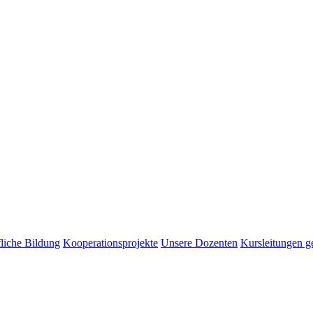
liche Bildung
Kooperationsprojekte
Unsere Dozenten
Kursleitungen g