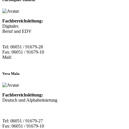
Fachbereichsleitung:
Digitales
Beruf und EDV
Tel: 06051 / 91679-28
Fax: 06051 / 91679-10
Mail:
Vera Mala
Fachbereichsleitung:
Deutsch und Alphabetisierung
Tel: 06051 / 91679-27
Fax: 06051 / 91679-10