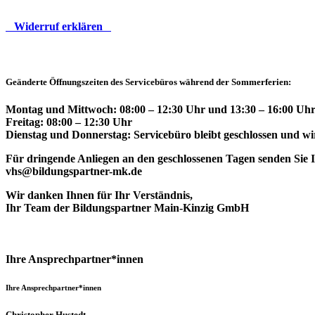
Widerruf erklären
Geänderte Öffnungszeiten des Servicebüros während der Sommerferien:
Montag und Mittwoch: 08:00 – 12:30 Uhr und 13:30 – 16:00 Uhr
Freitag: 08:00 – 12:30 Uhr
Dienstag und Donnerstag: Servicebüro bleibt geschlossen und wir
Für dringende Anliegen an den geschlossenen Tagen senden Sie Ih
vhs@bildungspartner-mk.de
Wir danken Ihnen für Ihr Verständnis,
Ihr Team der Bildungspartner Main-Kinzig GmbH
Ihre Ansprechpartner*innen
Ihre Ansprechpartner*innen
Christopher Hustedt