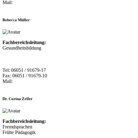
Mail:
Rebecca Müller
Fachbereichsleitung:
Gesundheitsbildung
Tel: 06051 / 91679-17
Fax: 06051 / 91679-10
Mail:
Dr. Corina Zeller
Fachbereichsleitung:
Fremdsprachen
Frühe Pädagogik