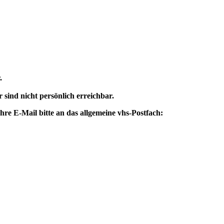
.
 sind nicht persönlich erreichbar.
re E-Mail bitte an das allgemeine vhs-Postfach: