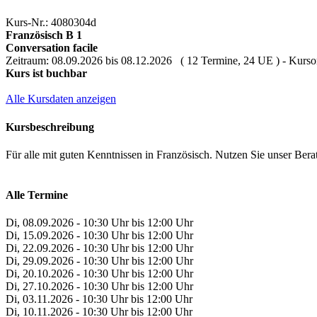
Kurs-Nr.: 4080304d
Französisch B 1
Conversation facile
Zeitraum: 08.09.2026 bis 08.12.2026 ( 12 Termine, 24 UE ) - Kursort
Kurs ist buchbar
Alle Kursdaten anzeigen
Kursbeschreibung
Für alle mit guten Kenntnissen in Französisch. Nutzen Sie unser Ber
Alle Termine
Di, 08.09.2026 - 10:30 Uhr bis 12:00 Uhr
Di, 15.09.2026 - 10:30 Uhr bis 12:00 Uhr
Di, 22.09.2026 - 10:30 Uhr bis 12:00 Uhr
Di, 29.09.2026 - 10:30 Uhr bis 12:00 Uhr
Di, 20.10.2026 - 10:30 Uhr bis 12:00 Uhr
Di, 27.10.2026 - 10:30 Uhr bis 12:00 Uhr
Di, 03.11.2026 - 10:30 Uhr bis 12:00 Uhr
Di, 10.11.2026 - 10:30 Uhr bis 12:00 Uhr