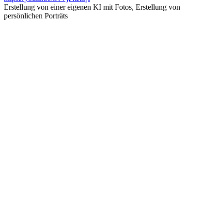
Erstellung von einer eigenen KI mit Fotos, Erstellung von
persönlichen Porträts