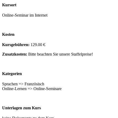
Kursort
Online-Seminar im Internet
Kosten
Kursgebühren:
129.00 €
Zusatzkosten:
Bitte beachten Sie unsere Staffelpreise!
Kategorien
Sprachen => Französisch
Online-Lernen => Online-Seminare
Unterlagen zum Kurs