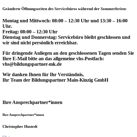
Geänderte Öffnungszeiten des Servicebüros während der Sommerferien:
Montag und Mittwoch: 08:00 – 12:30 Uhr und 13:30 – 16:00
Uhr.
Freitag: 08:00 – 12:30 Uhr
Dienstag und Donnerstag: Servicebüro bleibt geschlossen und
wir sind nicht persönlich erreichbar.
Für dringende Anliegen an den geschlossenen Tagen senden Sie
Ihre E-Mail bitte an das allgemeine vhs-Postfach:
vhs@bildungspartner-mk.de
Wir danken Ihnen für Ihr Verständnis,
Ihr Team der Bildungspartner Main-Kinzig GmbH
Ihre Ansprechpartner*innen
Ihre Ansprechpartner*innen
Christopher Hustedt