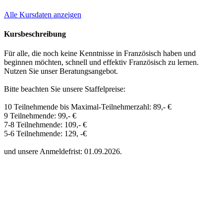
Alle Kursdaten anzeigen
Kursbeschreibung
Für alle, die noch keine Kenntnisse in Französisch haben und
beginnen möchten, schnell und effektiv Französisch zu lernen.
Nutzen Sie unser Beratungsangebot.
Bitte beachten Sie unsere Staffelpreise:
10 Teilnehmende bis Maximal-Teilnehmerzahl: 89,- €
9 Teilnehmende: 99,- €
7-8 Teilnehmende: 109,- €
5-6 Teilnehmende: 129, -€
und unsere Anmeldefrist: 01.09.2026.