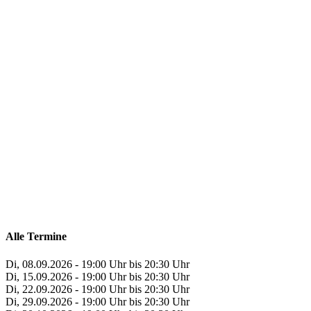
Alle Termine
Di, 08.09.2026 - 19:00 Uhr bis 20:30 Uhr
Di, 15.09.2026 - 19:00 Uhr bis 20:30 Uhr
Di, 22.09.2026 - 19:00 Uhr bis 20:30 Uhr
Di, 29.09.2026 - 19:00 Uhr bis 20:30 Uhr