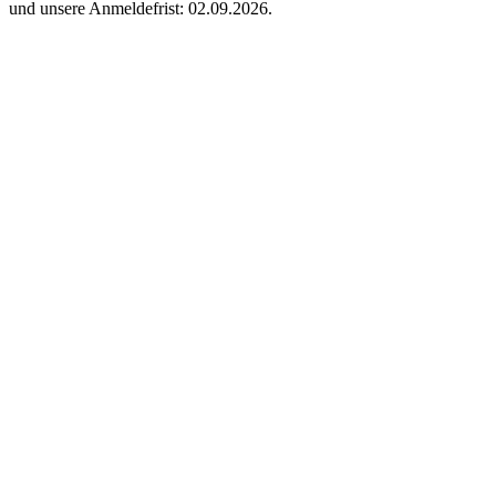
und unsere Anmeldefrist: 02.09.2026.