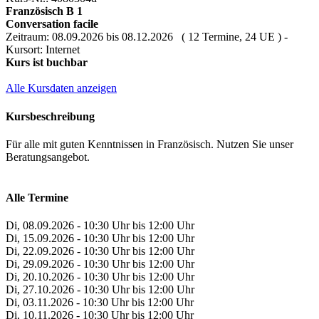
Französisch B 1
Conversation facile
Zeitraum: 08.09.2026 bis 08.12.2026 ( 12 Termine, 24 UE ) -
Kursort: Internet
Kurs ist buchbar
Alle Kursdaten anzeigen
Kursbeschreibung
Für alle mit guten Kenntnissen in Französisch. Nutzen Sie unser
Beratungsangebot.
Alle Termine
Di, 08.09.2026 - 10:30 Uhr bis 12:00 Uhr
Di, 15.09.2026 - 10:30 Uhr bis 12:00 Uhr
Di, 22.09.2026 - 10:30 Uhr bis 12:00 Uhr
Di, 29.09.2026 - 10:30 Uhr bis 12:00 Uhr
Di, 20.10.2026 - 10:30 Uhr bis 12:00 Uhr
Di, 27.10.2026 - 10:30 Uhr bis 12:00 Uhr
Di, 03.11.2026 - 10:30 Uhr bis 12:00 Uhr
Di, 10.11.2026 - 10:30 Uhr bis 12:00 Uhr