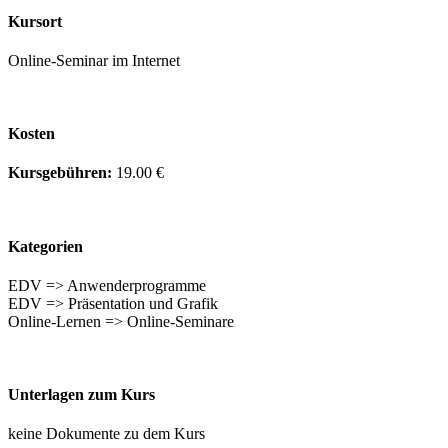
Kursort
Online-Seminar im Internet
Kosten
Kursgebühren:
19.00 €
Kategorien
EDV => Anwenderprogramme
EDV => Präsentation und Grafik
Online-Lernen => Online-Seminare
Unterlagen zum Kurs
keine Dokumente zu dem Kurs