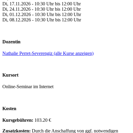
Di, 17.11.2026 - 10:30 Uhr bis 12:00 Uhr
Di, 24.11.2026 - 10:30 Uhr bis 12:00 Uhr
Di, 01.12.2026 - 10:30 Uhr bis 12:00 Uhr
Di, 08.12.2026 - 10:30 Uhr bis 12:00 Uhr
Dozentin
Nathalie Perret-Severengiz (alle Kurse anzeigen)
Kursort
Online-Seminar im Internet
Kosten
Kursgebühren:
103.20 €
Zusatzkosten:
Durch die Anschaffung von ggf. notwendigen