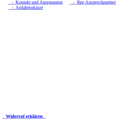
- Kontakt und Anregungen
- Ihre Ansprechpartner
- Anfahrtsskizze
Widerruf erklären