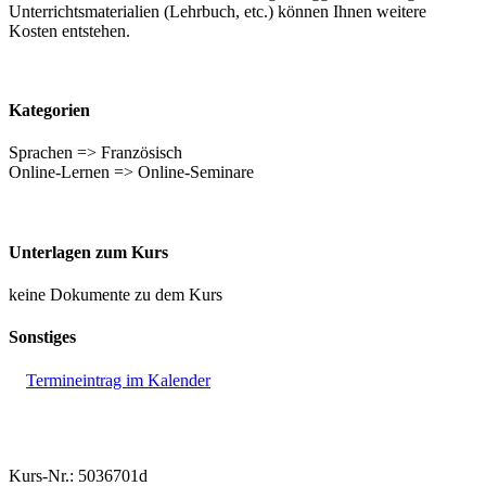
Unterrichtsmaterialien (Lehrbuch, etc.) können Ihnen weitere
Kosten entstehen.
Kategorien
Sprachen => Französisch
Online-Lernen => Online-Seminare
Unterlagen zum Kurs
keine Dokumente zu dem Kurs
Sonstiges
Termineintrag im Kalender
Kurs-Nr.: 5036701d