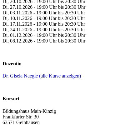
Di, 20.10.2026 - 19:00 Uhr bis 20:30 Uhr
Di, 27.10.2026 - 19:00 Uhr bis 20:30 Uhr
Di, 03.11.2026 - 19:00 Uhr bis 20:30 Uhr
Di, 10.11.2026 - 19:00 Uhr bis 20:30 Uhr
Di, 17.11.2026 - 19:00 Uhr bis 20:30 Uhr
Di, 24.11.2026 - 19:00 Uhr bis 20:30 Uhr
Di, 01.12.2026 - 19:00 Uhr bis 20:30 Uhr
Di, 08.12.2026 - 19:00 Uhr bis 20:30 Uhr
Dozentin
Dr. Gisela Naegle (alle Kurse anzeigen)
Kursort
Bildungshaus Main-Kinzig
Frankfurter Str. 30
63571 Gelnhausen