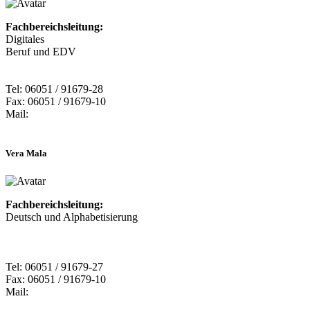
Fachbereichsleitung:
Digitales
Beruf und EDV
Tel: 06051 / 91679-28
Fax: 06051 / 91679-10
Mail:
Vera Mala
Fachbereichsleitung:
Deutsch und Alphabetisierung
Tel: 06051 / 91679-27
Fax: 06051 / 91679-10
Mail: