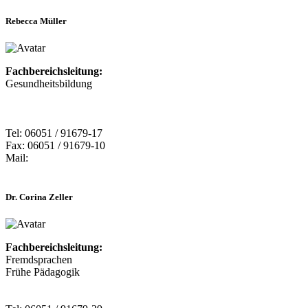
Rebecca Müller
Fachbereichsleitung:
Gesundheitsbildung
Tel: 06051 / 91679-17
Fax: 06051 / 91679-10
Mail:
Dr. Corina Zeller
Fachbereichsleitung:
Fremdsprachen
Frühe Pädagogik