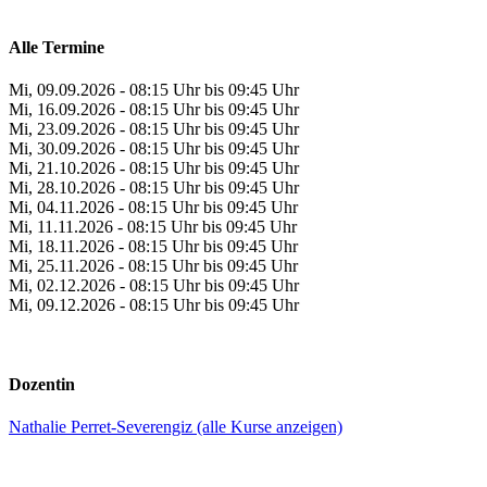
Alle Termine
Mi, 09.09.2026 - 08:15 Uhr bis 09:45 Uhr
Mi, 16.09.2026 - 08:15 Uhr bis 09:45 Uhr
Mi, 23.09.2026 - 08:15 Uhr bis 09:45 Uhr
Mi, 30.09.2026 - 08:15 Uhr bis 09:45 Uhr
Mi, 21.10.2026 - 08:15 Uhr bis 09:45 Uhr
Mi, 28.10.2026 - 08:15 Uhr bis 09:45 Uhr
Mi, 04.11.2026 - 08:15 Uhr bis 09:45 Uhr
Mi, 11.11.2026 - 08:15 Uhr bis 09:45 Uhr
Mi, 18.11.2026 - 08:15 Uhr bis 09:45 Uhr
Mi, 25.11.2026 - 08:15 Uhr bis 09:45 Uhr
Mi, 02.12.2026 - 08:15 Uhr bis 09:45 Uhr
Mi, 09.12.2026 - 08:15 Uhr bis 09:45 Uhr
Dozentin
Nathalie Perret-Severengiz (alle Kurse anzeigen)