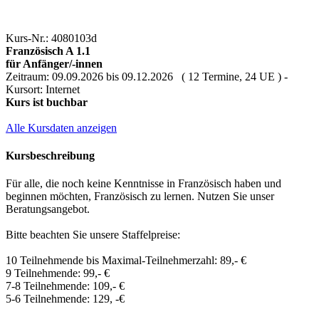
Kurs-Nr.: 4080103d
Französisch A 1.1
für Anfänger/-innen
Zeitraum: 09.09.2026 bis 09.12.2026 ( 12 Termine, 24 UE ) -
Kursort: Internet
Kurs ist buchbar
Alle Kursdaten anzeigen
Kursbeschreibung
Für alle, die noch keine Kenntnisse in Französisch haben und
beginnen möchten, Französisch zu lernen. Nutzen Sie unser
Beratungsangebot.
Bitte beachten Sie unsere Staffelpreise:
10 Teilnehmende bis Maximal-Teilnehmerzahl: 89,- €
9 Teilnehmende: 99,- €
7-8 Teilnehmende: 109,- €
5-6 Teilnehmende: 129, -€