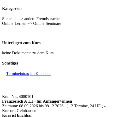
Kategorien
Sprachen => andere Fremdsprachen
Online-Lernen => Online-Seminare
Unterlagen zum Kurs
keine Dokumente zu dem Kurs
Sonstiges
Termineintrag im Kalender
Kurs-Nr.: 4080101
Französisch A 1.1 - für Anfänger/-innen
Zeitraum: 08.09.2026 bis 08.12.2026 ( 12 Termine, 24 UE ) -
Kursort: Gelnhausen
Kurs ist buchbar