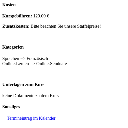
Kosten
Kursgebühren:
129.00 €
Zusatzkosten:
Bitte beachten Sie unsere Staffelpreise!
Kategorien
Sprachen => Französisch
Online-Lernen => Online-Seminare
Unterlagen zum Kurs
keine Dokumente zu dem Kurs
Sonstiges
Termineintrag im Kalender