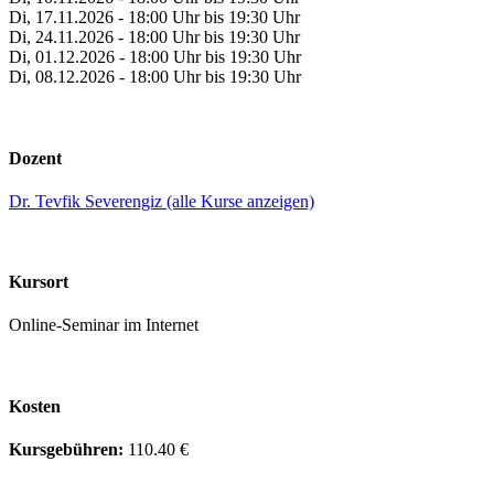
Di, 17.11.2026 - 18:00 Uhr bis 19:30 Uhr
Di, 24.11.2026 - 18:00 Uhr bis 19:30 Uhr
Di, 01.12.2026 - 18:00 Uhr bis 19:30 Uhr
Di, 08.12.2026 - 18:00 Uhr bis 19:30 Uhr
Dozent
Dr. Tevfik Severengiz (alle Kurse anzeigen)
Kursort
Online-Seminar im Internet
Kosten
Kursgebühren:
110.40 €