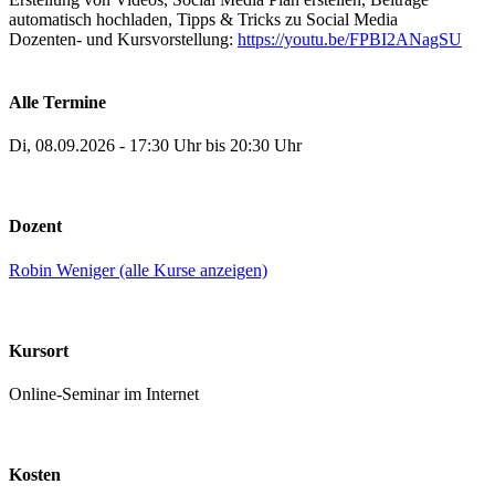
automatisch hochladen, Tipps & Tricks zu Social Media
Dozenten- und Kursvorstellung:
https://youtu.be/FPBI2ANagSU
Alle Termine
Di, 08.09.2026 - 17:30 Uhr bis 20:30 Uhr
Dozent
Robin Weniger (alle Kurse anzeigen)
Kursort
Online-Seminar im Internet
Kosten