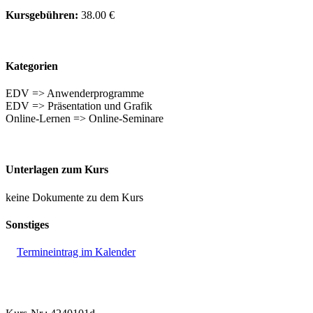
Kursgebühren:
38.00 €
Kategorien
EDV => Anwenderprogramme
EDV => Präsentation und Grafik
Online-Lernen => Online-Seminare
Unterlagen zum Kurs
keine Dokumente zu dem Kurs
Sonstiges
Termineintrag im Kalender