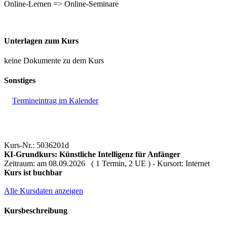
Online-Lernen => Online-Seminare
Unterlagen zum Kurs
keine Dokumente zu dem Kurs
Sonstiges
Termineintrag im Kalender
Kurs-Nr.: 5036201d
KI-Grundkurs: Künstliche Intelligenz für Anfänger
Zeitraum: am 08.09.2026 ( 1 Termin, 2 UE ) - Kursort: Internet
Kurs ist buchbar
Alle Kursdaten anzeigen
Kursbeschreibung