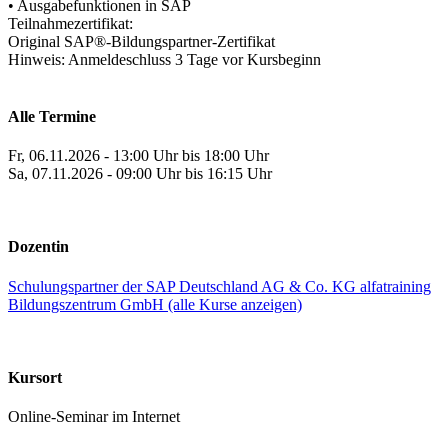
• Ausgabefunktionen in SAP
Teilnahmezertifikat:
Original SAP®-Bildungspartner-Zertifikat
Hinweis: Anmeldeschluss 3 Tage vor Kursbeginn
Alle Termine
Fr, 06.11.2026 - 13:00 Uhr bis 18:00 Uhr
Sa, 07.11.2026 - 09:00 Uhr bis 16:15 Uhr
Dozentin
Schulungspartner der SAP Deutschland AG & Co. KG alfatraining
Bildungszentrum GmbH (alle Kurse anzeigen)
Kursort
Online-Seminar im Internet