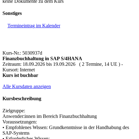
keine Dokumente zu dem Kurs
Sonstiges
Termineintrag im Kalender
Kurs-Nr.: 5030937d
Finanzbuchhaltung in SAP S/4HANA
Zeitraum: 18.09.2026 bis 19.09.2026 ( 2 Termine, 14 UE ) -
Kursort: Internet
Kurs ist buchbar
Alle Kursdaten anzeigen
Kursbeschreibung
Zielgruppe:
Anwender:innen im Bereich Finanzbuchhaltung
Voraussetzungen:
• Empfohlenes Wissen: Grundkenntnisse in der Handhabung des
SAP-Systems
• Erforderliches Wissen: