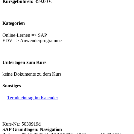
Kursgebühren:
359.00 €
Kategorien
Online-Lernen => SAP
EDV => Anwenderprogramme
Unterlagen zum Kurs
keine Dokumente zu dem Kurs
Sonstiges
Termineintrag im Kalender
Kurs-Nr.: 5030919d
SAP Grundlagen: Navigation