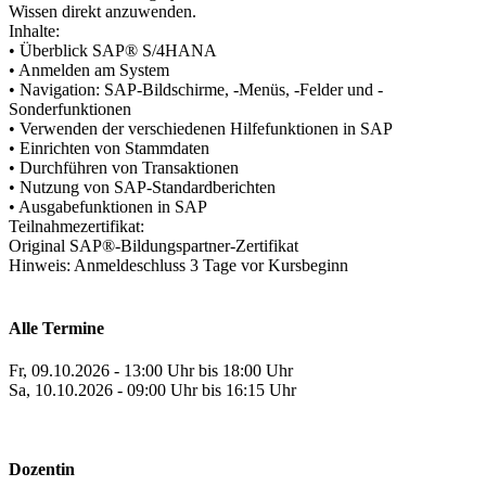
Wissen direkt anzuwenden.
Inhalte:
• Überblick SAP® S/4HANA
• Anmelden am System
• Navigation: SAP-Bildschirme, -Menüs, -Felder und -
Sonderfunktionen
• Verwenden der verschiedenen Hilfefunktionen in SAP
• Einrichten von Stammdaten
• Durchführen von Transaktionen
• Nutzung von SAP-Standardberichten
• Ausgabefunktionen in SAP
Teilnahmezertifikat:
Original SAP®-Bildungspartner-Zertifikat
Hinweis: Anmeldeschluss 3 Tage vor Kursbeginn
Alle Termine
Fr, 09.10.2026 - 13:00 Uhr bis 18:00 Uhr
Sa, 10.10.2026 - 09:00 Uhr bis 16:15 Uhr
Dozentin