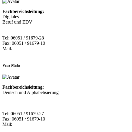
Fachbereichsleitung:
Digitales
Beruf und EDV
Tel: 06051 / 91679-28
Fax: 06051 / 91679-10
Mail:
Vera Mala
Fachbereichsleitung:
Deutsch und Alphabetisierung
Tel: 06051 / 91679-27
Fax: 06051 / 91679-10
Mail: