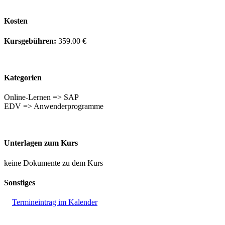
Kosten
Kursgebühren:
359.00 €
Kategorien
Online-Lernen => SAP
EDV => Anwenderprogramme
Unterlagen zum Kurs
keine Dokumente zu dem Kurs
Sonstiges
Termineintrag im Kalender