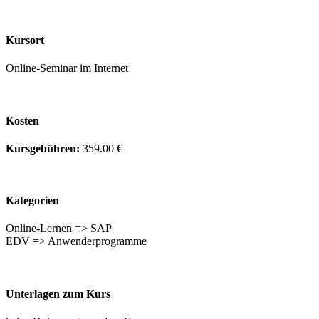
Kursort
Online-Seminar im Internet
Kosten
Kursgebühren:
359.00 €
Kategorien
Online-Lernen => SAP
EDV => Anwenderprogramme
Unterlagen zum Kurs