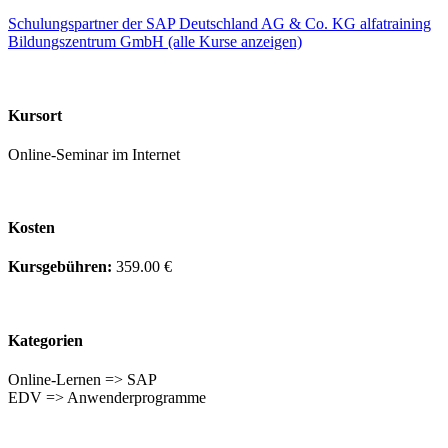
Schulungspartner der SAP Deutschland AG & Co. KG alfatraining
Bildungszentrum GmbH (alle Kurse anzeigen)
Kursort
Online-Seminar im Internet
Kosten
Kursgebühren:
359.00 €
Kategorien
Online-Lernen => SAP
EDV => Anwenderprogramme