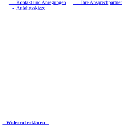
- Kontakt und Anregungen
- Ihre Ansprechpartner
- Anfahrtsskizze
Widerruf erklären