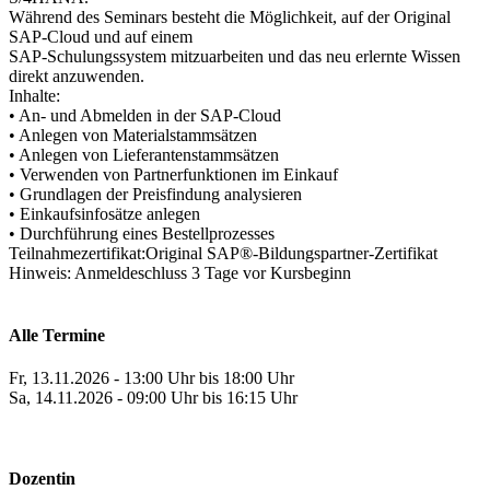
Während des Seminars besteht die Möglichkeit, auf der Original
SAP-Cloud und auf einem
SAP-Schulungssystem mitzuarbeiten und das neu erlernte Wissen
direkt anzuwenden.
Inhalte:
• An- und Abmelden in der SAP-Cloud
• Anlegen von Materialstammsätzen
• Anlegen von Lieferantenstammsätzen
• Verwenden von Partnerfunktionen im Einkauf
• Grundlagen der Preisfindung analysieren
• Einkaufsinfosätze anlegen
• Durchführung eines Bestellprozesses
Teilnahmezertifikat:Original SAP®-Bildungspartner-Zertifikat
Hinweis: Anmeldeschluss 3 Tage vor Kursbeginn
Alle Termine
Fr, 13.11.2026 - 13:00 Uhr bis 18:00 Uhr
Sa, 14.11.2026 - 09:00 Uhr bis 16:15 Uhr
Dozentin