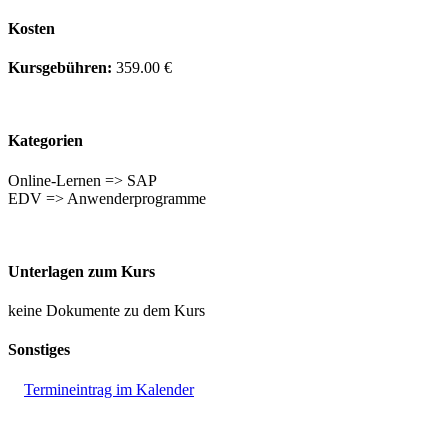
Kosten
Kursgebühren:
359.00 €
Kategorien
Online-Lernen => SAP
EDV => Anwenderprogramme
Unterlagen zum Kurs
keine Dokumente zu dem Kurs
Sonstiges
Termineintrag im Kalender