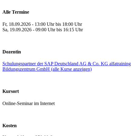
Alle Termine
Fr, 18.09.2026 - 13:00 Uhr bis 18:00 Uhr
Sa, 19.09.2026 - 09:00 Uhr bis 16:15 Uhr
Dozentin
Schulungspartner der SAP Deutschland AG & Co. KG alfatraining
Bildungszentrum GmbH (alle Kurse anzeigen)
Kursort
Online-Seminar im Internet
Kosten