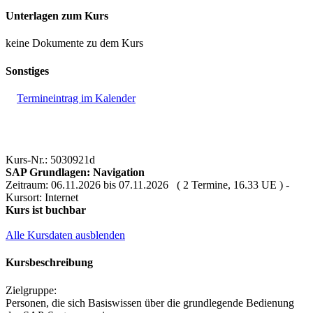
Unterlagen zum Kurs
keine Dokumente zu dem Kurs
Sonstiges
Termineintrag im Kalender
Kurs-Nr.: 5030921d
SAP Grundlagen: Navigation
Zeitraum: 06.11.2026 bis 07.11.2026 ( 2 Termine, 16.33 UE ) -
Kursort: Internet
Kurs ist buchbar
Alle Kursdaten ausblenden
Kursbeschreibung
Zielgruppe:
Personen, die sich Basiswissen über die grundlegende Bedienung