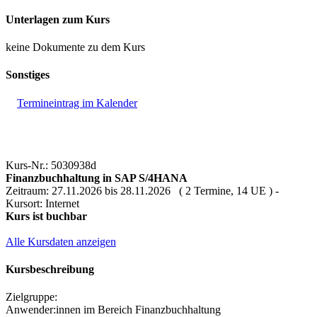
Unterlagen zum Kurs
keine Dokumente zu dem Kurs
Sonstiges
Termineintrag im Kalender
Kurs-Nr.: 5030938d
Finanzbuchhaltung in SAP S/4HANA
Zeitraum: 27.11.2026 bis 28.11.2026 ( 2 Termine, 14 UE ) -
Kursort: Internet
Kurs ist buchbar
Alle Kursdaten anzeigen
Kursbeschreibung
Zielgruppe:
Anwender:innen im Bereich Finanzbuchhaltung