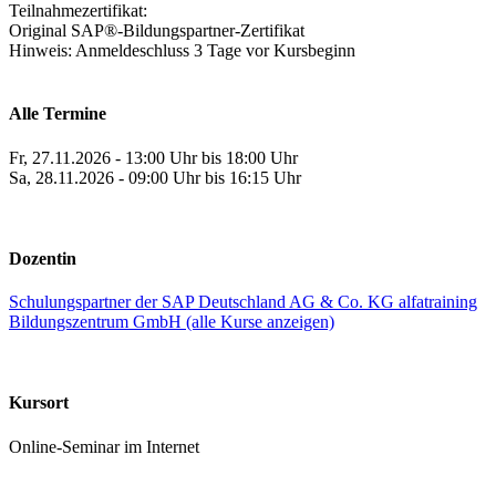
Teilnahmezertifikat:
Original SAP®-Bildungspartner-Zertifikat
Hinweis: Anmeldeschluss 3 Tage vor Kursbeginn
Alle Termine
Fr, 27.11.2026 - 13:00 Uhr bis 18:00 Uhr
Sa, 28.11.2026 - 09:00 Uhr bis 16:15 Uhr
Dozentin
Schulungspartner der SAP Deutschland AG & Co. KG alfatraining
Bildungszentrum GmbH (alle Kurse anzeigen)
Kursort
Online-Seminar im Internet