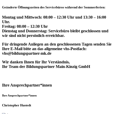
Geänderte Öffnungszeiten des Servicebüros während der Sommerferien:
Montag und Mittwoch: 08:00 – 12:30 Uhr und 13:30 – 16:00
Uhr.
Freitag: 08:00 – 12:30 Uhr
Dienstag und Donnerstag: Servicebüro bleibt geschlossen und
wir sind nicht persönlich erreichbar.
Für dringende Anliegen an den geschlossenen Tagen senden Sie
Ihre E-Mail bitte an das allgemeine vhs-Postfach:
vhs@bildungspartner-mk.de
Wir danken Ihnen für Ihr Verständnis,
Ihr Team der Bildungspartner Main-Kinzig GmbH
Ihre Ansprechpartner*innen
Ihre Ansprechpartner*innen
Christopher Hustedt