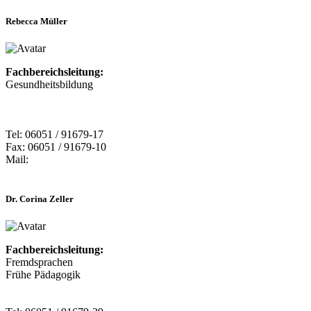
Rebecca Müller
Fachbereichsleitung:
Gesundheitsbildung
Tel: 06051 / 91679-17
Fax: 06051 / 91679-10
Mail:
Dr. Corina Zeller
Fachbereichsleitung:
Fremdsprachen
Frühe Pädagogik