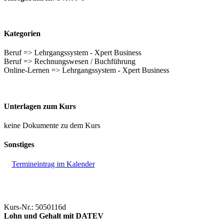
Kategorien
Beruf => Lehrgangssystem - Xpert Business
Beruf => Rechnungswesen / Buchführung
Online-Lernen => Lehrgangssystem - Xpert Business
Unterlagen zum Kurs
keine Dokumente zu dem Kurs
Sonstiges
Termineintrag im Kalender
Kurs-Nr.: 5050116d
Lohn und Gehalt mit DATEV