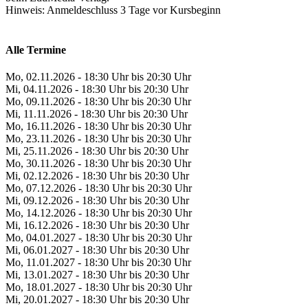
Hinweis: Anmeldeschluss 3 Tage vor Kursbeginn
Alle Termine
Mo, 02.11.2026 - 18:30 Uhr bis 20:30 Uhr
Mi, 04.11.2026 - 18:30 Uhr bis 20:30 Uhr
Mo, 09.11.2026 - 18:30 Uhr bis 20:30 Uhr
Mi, 11.11.2026 - 18:30 Uhr bis 20:30 Uhr
Mo, 16.11.2026 - 18:30 Uhr bis 20:30 Uhr
Mo, 23.11.2026 - 18:30 Uhr bis 20:30 Uhr
Mi, 25.11.2026 - 18:30 Uhr bis 20:30 Uhr
Mo, 30.11.2026 - 18:30 Uhr bis 20:30 Uhr
Mi, 02.12.2026 - 18:30 Uhr bis 20:30 Uhr
Mo, 07.12.2026 - 18:30 Uhr bis 20:30 Uhr
Mi, 09.12.2026 - 18:30 Uhr bis 20:30 Uhr
Mo, 14.12.2026 - 18:30 Uhr bis 20:30 Uhr
Mi, 16.12.2026 - 18:30 Uhr bis 20:30 Uhr
Mo, 04.01.2027 - 18:30 Uhr bis 20:30 Uhr
Mi, 06.01.2027 - 18:30 Uhr bis 20:30 Uhr
Mo, 11.01.2027 - 18:30 Uhr bis 20:30 Uhr
Mi, 13.01.2027 - 18:30 Uhr bis 20:30 Uhr
Mo, 18.01.2027 - 18:30 Uhr bis 20:30 Uhr
Mi, 20.01.2027 - 18:30 Uhr bis 20:30 Uhr