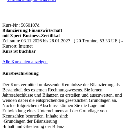
Kurs-Nr.: 5050107d
Bilanzierung Finanzwirtschaft
mit Xpert Business-Zertifikat
Zeitraum: 03.11.2026 bis 26.01.2027 ( 20 Termine, 53.33 UE ) -
Kursort: Internet
Kurs ist buchbar
Alle Kursdaten anzeigen
Kursbeschreibung
Der Kurs vermittelt umfassende Kenntnisse der Bilanzierung als
Bestandteil des externen Rechnungswesens. Sie lernen,
Jahresabschlüsse und Bilanzen zu erstellen und auszuwerten, und
wenden dabei die entsprechenden gesetzlichen Grundlagen an.
Nach erfolgreichem Abschluss können Sie die Lage und
Entwicklung eines Unternehmens auf der Grundlage von
Kennzahlen beurteilen. Inhalte sind:
·Grundlagen der Bilanzierung
·Inhalt und Gliederung der Bilanz