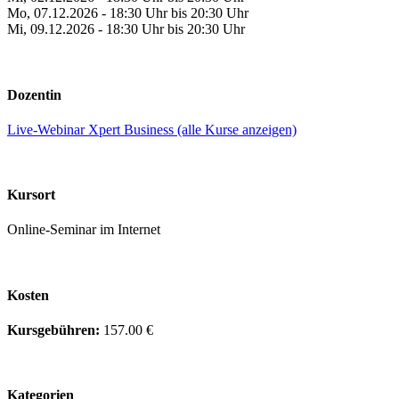
Mo, 07.12.2026 - 18:30 Uhr bis 20:30 Uhr
Mi, 09.12.2026 - 18:30 Uhr bis 20:30 Uhr
Dozentin
Live-Webinar Xpert Business (alle Kurse anzeigen)
Kursort
Online-Seminar im Internet
Kosten
Kursgebühren:
157.00 €
Kategorien