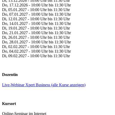
Di, 15.12.2026 - 10:00 Uhr bis 11:30 Uhr
Do, 17.12.2026 - 10:00 Uhr bis 11:30 Uhr
Di, 05.01.2027 - 10:00 Uhr bis 11:30 Uhr
Do, 07.01.2027 - 10:00 Uhr bis 11:30 Uhr
Di, 12.01.2027 - 10:00 Uhr bis 11:30 Uhr
Do, 14.01.2027 - 10:00 Uhr bis 11:30 Uhr
Di, 19.01.2027 - 10:00 Uhr bis 11:30 Uhr
Do, 21.01.2027 - 10:00 Uhr bis 11:30 Uhr
Di, 26.01.2027 - 10:00 Uhr bis 11:30 Uhr
Do, 28.01.2027 - 10:00 Uhr bis 11:30 Uhr
Di, 02.02.2027 - 10:00 Uhr bis 11:30 Uhr
Do, 04.02.2027 - 10:00 Uhr bis 11:30 Uhr
Di, 09.02.2027 - 10:00 Uhr bis 11:30 Uhr
Dozentin
Live-Webinar Xpert Business (alle Kurse anzeigen)
Kursort
Online-Seminar im Internet