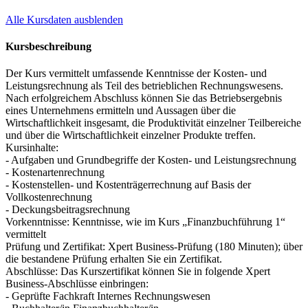
Alle Kursdaten ausblenden
Kursbeschreibung
Der Kurs vermittelt umfassende Kenntnisse der Kosten- und
Leistungsrechnung als Teil des betrieblichen Rechnungswesens.
Nach erfolgreichem Abschluss können Sie das Betriebsergebnis
eines Unternehmens ermitteln und Aussagen über die
Wirtschaftlichkeit insgesamt, die Produktivität einzelner Teilbereiche
und über die Wirtschaftlichkeit einzelner Produkte treffen.
Kursinhalte:
- Aufgaben und Grundbegriffe der Kosten- und Leistungsrechnung
- Kostenartenrechnung
- Kostenstellen- und Kostenträgerrechnung auf Basis der
Vollkostenrechnung
- Deckungsbeitragsrechnung
Vorkenntnisse: Kenntnisse, wie im Kurs „Finanzbuchführung 1“
vermittelt
Prüfung und Zertifikat: Xpert Business-Prüfung (180 Minuten); über
die bestandene Prüfung erhalten Sie ein Zertifikat.
Abschlüsse: Das Kurszertifikat können Sie in folgende Xpert
Business-Abschlüsse einbringen:
- Geprüfte Fachkraft Internes Rechnungswesen