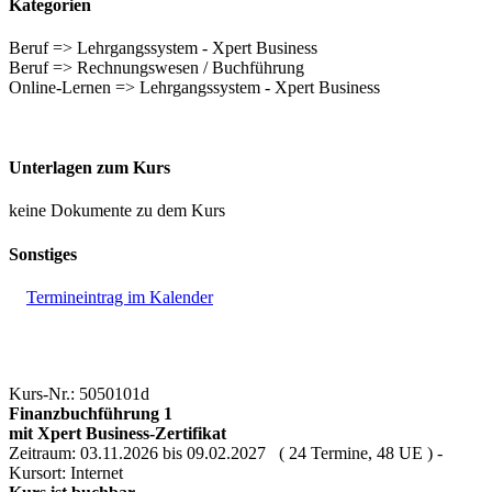
Kategorien
Beruf => Lehrgangssystem - Xpert Business
Beruf => Rechnungswesen / Buchführung
Online-Lernen => Lehrgangssystem - Xpert Business
Unterlagen zum Kurs
keine Dokumente zu dem Kurs
Sonstiges
Termineintrag im Kalender
Kurs-Nr.: 5050101d
Finanzbuchführung 1
mit Xpert Business-Zertifikat
Zeitraum: 03.11.2026 bis 09.02.2027 ( 24 Termine, 48 UE ) -
Kursort: Internet