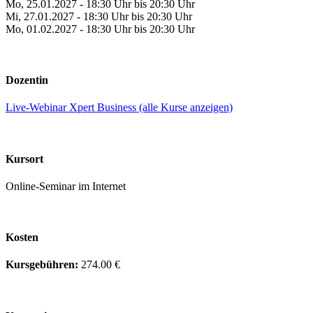
Mo, 25.01.2027 - 18:30 Uhr bis 20:30 Uhr
Mi, 27.01.2027 - 18:30 Uhr bis 20:30 Uhr
Mo, 01.02.2027 - 18:30 Uhr bis 20:30 Uhr
Dozentin
Live-Webinar Xpert Business (alle Kurse anzeigen)
Kursort
Online-Seminar im Internet
Kosten
Kursgebühren:
274.00 €