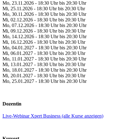
Mo, 23.11.2026 - 18:30 Uhr bis 20:30 Uhr
Mi, 25.11.2026 - 18:30 Uhr bis 20:30 Uhr
Mo, 30.11.2026 - 18:30 Uhr bis 20:30 Uhr
Mi, 02.12.2026 - 18:30 Uhr bis 20:30 Uhr
Mo, 07.12.2026 - 18:30 Uhr bis 20:30 Uhr
Mi, 09.12.2026 - 18:30 Uhr bis 20:30 Uhr
Mo, 14.12.2026 - 18:30 Uhr bis 20:30 Uhr
Mi, 16.12.2026 - 18:30 Uhr bis 20:30 Uhr
Mo, 04.01.2027 - 18:30 Uhr bis 20:30 Uhr
Mi, 06.01.2027 - 18:30 Uhr bis 20:30 Uhr
Mo, 11.01.2027 - 18:30 Uhr bis 20:30 Uhr
Mi, 13.01.2027 - 18:30 Uhr bis 20:30 Uhr
Mo, 18.01.2027 - 18:30 Uhr bis 20:30 Uhr
Mi, 20.01.2027 - 18:30 Uhr bis 20:30 Uhr
Mo, 25.01.2027 - 18:30 Uhr bis 20:30 Uhr
Dozentin
Live-Webinar Xpert Business (alle Kurse anzeigen)
Kursort