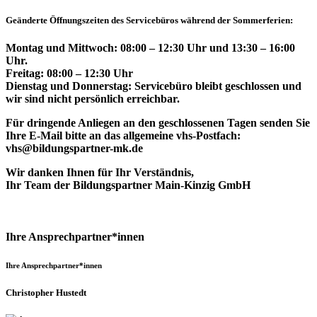
Geänderte Öffnungszeiten des Servicebüros während der Sommerferien:
Montag und Mittwoch: 08:00 – 12:30 Uhr und 13:30 – 16:00
Uhr.
Freitag: 08:00 – 12:30 Uhr
Dienstag und Donnerstag: Servicebüro bleibt geschlossen und
wir sind nicht persönlich erreichbar.
Für dringende Anliegen an den geschlossenen Tagen senden Sie
Ihre E-Mail bitte an das allgemeine vhs-Postfach:
vhs@bildungspartner-mk.de
Wir danken Ihnen für Ihr Verständnis,
Ihr Team der Bildungspartner Main-Kinzig GmbH
Ihre Ansprechpartner*innen
Ihre Ansprechpartner*innen
Christopher Hustedt