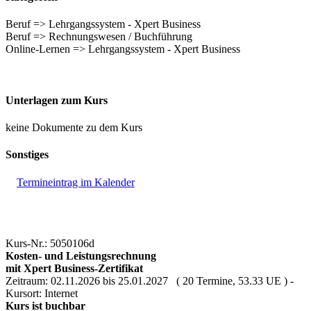
Beruf => Lehrgangssystem - Xpert Business
Beruf => Rechnungswesen / Buchführung
Online-Lernen => Lehrgangssystem - Xpert Business
Unterlagen zum Kurs
keine Dokumente zu dem Kurs
Sonstiges
Termineintrag im Kalender
Kurs-Nr.: 5050106d
Kosten- und Leistungsrechnung
mit Xpert Business-Zertifikat
Zeitraum: 02.11.2026 bis 25.01.2027 ( 20 Termine, 53.33 UE ) -
Kursort: Internet
Kurs ist buchbar