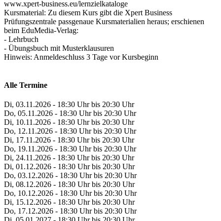
www.xpert-business.eu/lernzielkataloge
Kursmaterial: Zu diesem Kurs gibt die Xpert Business
Prüfungszentrale passgenaue Kursmaterialien heraus; erschienen
beim EduMedia-Verlag:
- Lehrbuch
- Übungsbuch mit Musterklausuren
Hinweis: Anmeldeschluss 3 Tage vor Kursbeginn
Alle Termine
Di, 03.11.2026 - 18:30 Uhr bis 20:30 Uhr
Do, 05.11.2026 - 18:30 Uhr bis 20:30 Uhr
Di, 10.11.2026 - 18:30 Uhr bis 20:30 Uhr
Do, 12.11.2026 - 18:30 Uhr bis 20:30 Uhr
Di, 17.11.2026 - 18:30 Uhr bis 20:30 Uhr
Do, 19.11.2026 - 18:30 Uhr bis 20:30 Uhr
Di, 24.11.2026 - 18:30 Uhr bis 20:30 Uhr
Di, 01.12.2026 - 18:30 Uhr bis 20:30 Uhr
Do, 03.12.2026 - 18:30 Uhr bis 20:30 Uhr
Di, 08.12.2026 - 18:30 Uhr bis 20:30 Uhr
Do, 10.12.2026 - 18:30 Uhr bis 20:30 Uhr
Di, 15.12.2026 - 18:30 Uhr bis 20:30 Uhr
Do, 17.12.2026 - 18:30 Uhr bis 20:30 Uhr
Di, 05.01.2027 - 18:30 Uhr bis 20:30 Uhr