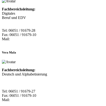
Fachbereichsleitung:
Digitales
Beruf und EDV
Tel: 06051 / 91679-28
Fax: 06051 / 91679-10
Mail:
Vera Mala
Fachbereichsleitung:
Deutsch und Alphabetisierung
Tel: 06051 / 91679-27
Fax: 06051 / 91679-10
Mail: