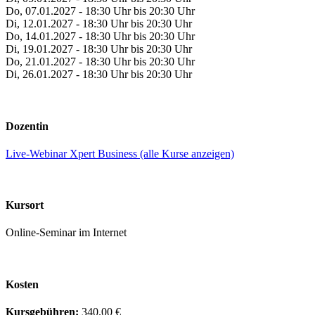
Do, 07.01.2027 - 18:30 Uhr bis 20:30 Uhr
Di, 12.01.2027 - 18:30 Uhr bis 20:30 Uhr
Do, 14.01.2027 - 18:30 Uhr bis 20:30 Uhr
Di, 19.01.2027 - 18:30 Uhr bis 20:30 Uhr
Do, 21.01.2027 - 18:30 Uhr bis 20:30 Uhr
Di, 26.01.2027 - 18:30 Uhr bis 20:30 Uhr
Dozentin
Live-Webinar Xpert Business (alle Kurse anzeigen)
Kursort
Online-Seminar im Internet
Kosten
Kursgebühren:
340.00 €