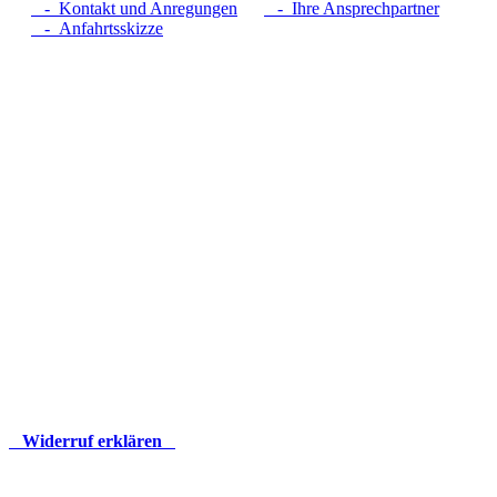
- Kontakt und Anregungen
- Ihre Ansprechpartner
- Anfahrtsskizze
Widerruf erklären