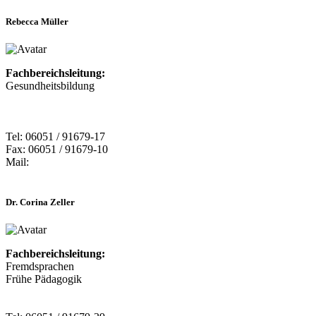
Rebecca Müller
Fachbereichsleitung:
Gesundheitsbildung
Tel: 06051 / 91679-17
Fax: 06051 / 91679-10
Mail:
Dr. Corina Zeller
Fachbereichsleitung:
Fremdsprachen
Frühe Pädagogik