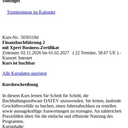
Sonstiges
Termineintrag im Kalender
Kurs-Nr.: 5050118d
Finanzbuchführung 2
mit Xpert Business-Zertifikat
Zeitraum: 02.11.2026 bis 01.02.2027 ( 22 Termine, 58.67 UE ) -
Kursort: Internet
Kurs ist buchbar
Alle Kursdaten anzeigen
Kursbeschreibung
In diesem Kurs lernen Sie Schritt für Schritt, die
Buchhaltungssoftware DATEV anzuwenden. Sie lernen, laufende
Geschäftsvorfälle zu buchen, einen Jahresabschluss zu erstellen
sowie aussagekräftige Auswertungen zu erzeugen. An zahlreichen
Praxisfällen üben Sie die einfache und effiziente Nutzung des
Programms.
Kursinhalte: