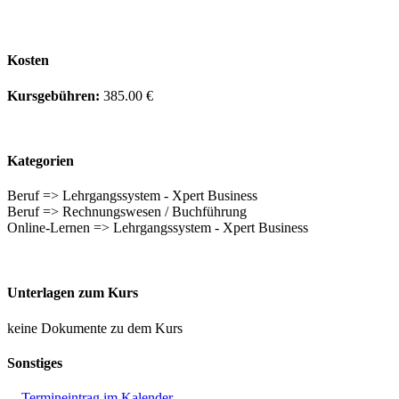
Kosten
Kursgebühren:
385.00 €
Kategorien
Beruf => Lehrgangssystem - Xpert Business
Beruf => Rechnungswesen / Buchführung
Online-Lernen => Lehrgangssystem - Xpert Business
Unterlagen zum Kurs
keine Dokumente zu dem Kurs
Sonstiges
Termineintrag im Kalender