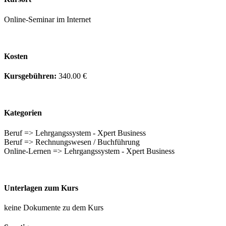
Online-Seminar im Internet
Kosten
Kursgebühren:
340.00 €
Kategorien
Beruf => Lehrgangssystem - Xpert Business
Beruf => Rechnungswesen / Buchführung
Online-Lernen => Lehrgangssystem - Xpert Business
Unterlagen zum Kurs
keine Dokumente zu dem Kurs