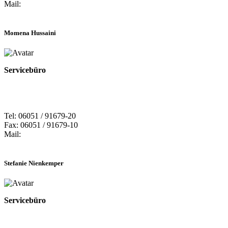
Mail:
Momena Hussaini
Servicebüro
Tel: 06051 / 91679-20
Fax: 06051 / 91679-10
Mail:
Stefanie Nienkemper
Servicebüro