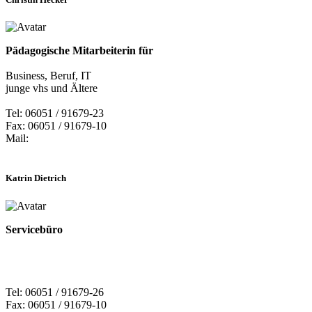
Pädagogische Mitarbeiterin für
Business, Beruf, IT
junge vhs und Ältere
Tel: 06051 / 91679-23
Fax: 06051 / 91679-10
Mail:
Katrin Dietrich
Servicebüro
Tel: 06051 / 91679-26
Fax: 06051 / 91679-10