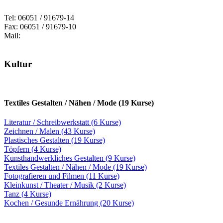
Tel: 06051 / 91679-14
Fax: 06051 / 91679-10
Mail:
Kultur
Textiles Gestalten / Nähen / Mode (19 Kurse)
Literatur / Schreibwerkstatt (6 Kurse)
Zeichnen / Malen (43 Kurse)
Plastisches Gestalten (19 Kurse)
Töpfern (4 Kurse)
Kunsthandwerkliches Gestalten (9 Kurse)
Textiles Gestalten / Nähen / Mode (19 Kurse)
Fotografieren und Filmen (11 Kurse)
Kleinkunst / Theater / Musik (2 Kurse)
Tanz (4 Kurse)
Kochen / Gesunde Ernährung (20 Kurse)