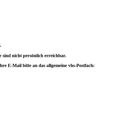
.
 sind nicht persönlich erreichbar.
re E-Mail bitte an das allgemeine vhs-Postfach: