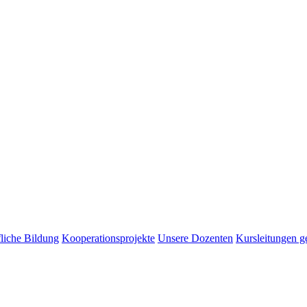
liche Bildung
Kooperationsprojekte
Unsere Dozenten
Kursleitungen g