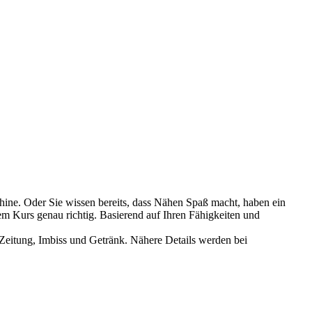
ine. Oder Sie wissen bereits, dass Nähen Spaß macht, haben ein
sem Kurs genau richtig. Basierend auf Ihren Fähigkeiten und
Zeitung, Imbiss und Getränk. Nähere Details werden bei