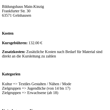
Bildungshaus Main-Kinzig
Frankfurter Str. 30
63571 Gelnhausen
Kosten
Kursgebühren:
132.00 €
Zusatzkosten:
Zusätzliche Kosten nach Bedarf für Material sind
direkt an die Kursleitung zu zahlen
Kategorien
Kultur => Textiles Gestalten / Nähen / Mode
Zielgruppen => Jugendliche (von 14 bis 17)
Zielgruppen => Erwachsene (ab 18)