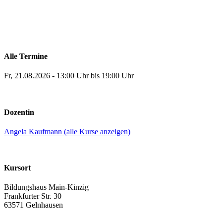
Alle Termine
Fr, 21.08.2026 - 13:00 Uhr bis 19:00 Uhr
Dozentin
Angela Kaufmann (alle Kurse anzeigen)
Kursort
Bildungshaus Main-Kinzig
Frankfurter Str. 30
63571 Gelnhausen