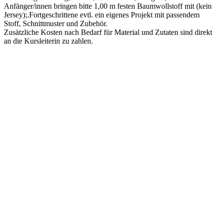
Anfänger/innen bringen bitte 1,00 m festen Baumwollstoff mit (kein
Jersey);.Fortgeschrittene evtl. ein eigenes Projekt mit passendem
Stoff, Schnittmuster und Zubehör.
Zusätzliche Kosten nach Bedarf für Material und Zutaten sind direkt
an die Kursleiterin zu zahlen.