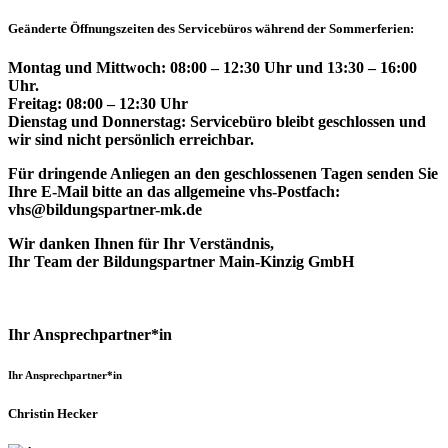
Geänderte Öffnungszeiten des Servicebüros während der Sommerferien:
Montag und Mittwoch: 08:00 – 12:30 Uhr und 13:30 – 16:00
Uhr.
Freitag: 08:00 – 12:30 Uhr
Dienstag und Donnerstag: Servicebüro bleibt geschlossen und
wir sind nicht persönlich erreichbar.
Für dringende Anliegen an den geschlossenen Tagen senden Sie
Ihre E-Mail bitte an das allgemeine vhs-Postfach:
vhs@bildungspartner-mk.de
Wir danken Ihnen für Ihr Verständnis,
Ihr Team der Bildungspartner Main-Kinzig GmbH
Ihr Ansprechpartner*in
Ihr Ansprechpartner*in
Christin Hecker