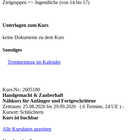
Zielgruppen => Jugendliche (von 14 bis 17)
Unterlagen zum Kurs
keine Dokumente zu dem Kurs
Sonstiges
Termineintrag im Kalender
Kurs-Nr.: 2605180
Handgemacht & Zauberhaft
Nähkurs für Anfänger und Fortgeschrittene
Zeitraum: 25.08.2026 bis 29.09.2026 ( 6 Termine, 24 UE ) -
Kursort: Schlüchtern
Kurs ist buchbar
Alle Kursdaten anzeigen