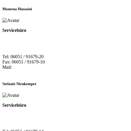
Momena Hussaini
Servicebüro
Tel: 06051 / 91679-20
Fax: 06051 / 91679-10
Mail:
Stefanie Nienkemper
Servicebüro