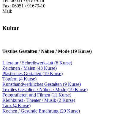
Tel: 06051 / 91679-14
Fax: 06051 / 91679-10
Mail:
Kultur
Textiles Gestalten / Nähen / Mode (19 Kurse)
Literatur / Schreibwerkstatt (6 Kurse)
Zeichnen / Malen (43 Kurse)
Plastisches Gestalten (19 Kurse)
Töpfern (4 Kurse)
Kunsthandwerkliches Gestalten (9 Kurse)
Textiles Gestalten / Nähen / Mode (19 Kurse)
Fotografieren und Filmen (11 Kurse)
Kleinkunst / Theater / Musik (2 Kurse)
Tanz (4 Kurse)
Kochen / Gesunde Ernährung (20 Kurse)