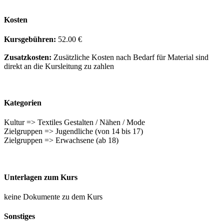
Kosten
Kursgebühren:
52.00 €
Zusatzkosten:
Zusätzliche Kosten nach Bedarf für Material sind
direkt an die Kursleitung zu zahlen
Kategorien
Kultur => Textiles Gestalten / Nähen / Mode
Zielgruppen => Jugendliche (von 14 bis 17)
Zielgruppen => Erwachsene (ab 18)
Unterlagen zum Kurs
keine Dokumente zu dem Kurs
Sonstiges