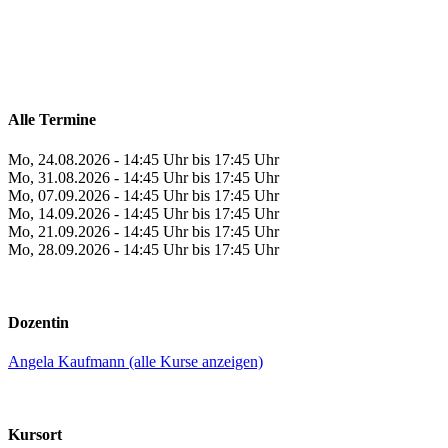
Alle Termine
Mo, 24.08.2026 - 14:45 Uhr bis 17:45 Uhr
Mo, 31.08.2026 - 14:45 Uhr bis 17:45 Uhr
Mo, 07.09.2026 - 14:45 Uhr bis 17:45 Uhr
Mo, 14.09.2026 - 14:45 Uhr bis 17:45 Uhr
Mo, 21.09.2026 - 14:45 Uhr bis 17:45 Uhr
Mo, 28.09.2026 - 14:45 Uhr bis 17:45 Uhr
Dozentin
Angela Kaufmann (alle Kurse anzeigen)
Kursort