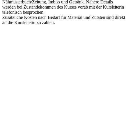
Nähmusterbuch/Zeitung, Imbiss und Getränk. Nähere Details
werden bei Zustandekommen des Kurses vorab mit der Kursleiterin
telefonisch besprochen.
Zusätzliche Kosten nach Bedarf für Material und Zutaten sind direkt
an die Kursleiterin zu zahlen.