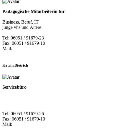
Pädagogische Mitarbeiterin für
Business, Beruf, IT
junge vhs und Ältere
Tel: 06051 / 91679-23
Fax: 06051 / 91679-10
Mail:
Katrin Dietrich
Servicebüro
Tel: 06051 / 91679-26
Fax: 06051 / 91679-10
Mail: