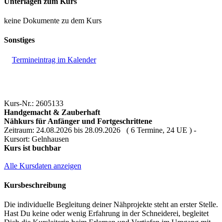
Unterlagen zum Kurs
keine Dokumente zu dem Kurs
Sonstiges
Termineintrag im Kalender
Kurs-Nr.: 2605133
Handgemacht & Zauberhaft
Nähkurs für Anfänger und Fortgeschrittene
Zeitraum: 24.08.2026 bis 28.09.2026 ( 6 Termine, 24 UE ) -
Kursort: Gelnhausen
Kurs ist buchbar
Alle Kursdaten anzeigen
Kursbeschreibung
Die individuelle Begleitung deiner Nähprojekte steht an erster Stelle.
Hast Du keine oder wenig Erfahrung in der Schneiderei, begleitet