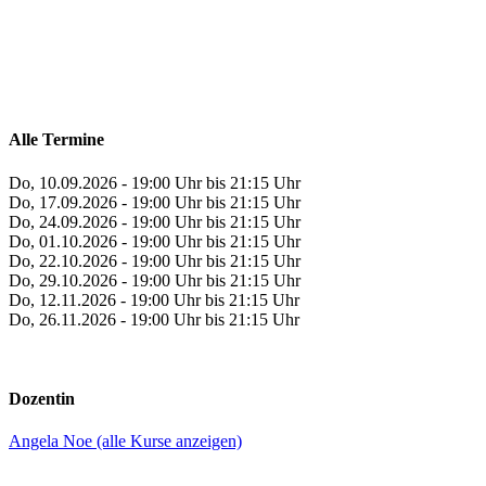
Alle Termine
Do, 10.09.2026 - 19:00 Uhr bis 21:15 Uhr
Do, 17.09.2026 - 19:00 Uhr bis 21:15 Uhr
Do, 24.09.2026 - 19:00 Uhr bis 21:15 Uhr
Do, 01.10.2026 - 19:00 Uhr bis 21:15 Uhr
Do, 22.10.2026 - 19:00 Uhr bis 21:15 Uhr
Do, 29.10.2026 - 19:00 Uhr bis 21:15 Uhr
Do, 12.11.2026 - 19:00 Uhr bis 21:15 Uhr
Do, 26.11.2026 - 19:00 Uhr bis 21:15 Uhr
Dozentin
Angela Noe (alle Kurse anzeigen)