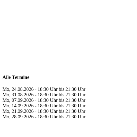
Alle Termine
Mo, 24.08.2026 - 18:30 Uhr bis 21:30 Uhr
Mo, 31.08.2026 - 18:30 Uhr bis 21:30 Uhr
Mo, 07.09.2026 - 18:30 Uhr bis 21:30 Uhr
Mo, 14.09.2026 - 18:30 Uhr bis 21:30 Uhr
Mo, 21.09.2026 - 18:30 Uhr bis 21:30 Uhr
Mo, 28.09.2026 - 18:30 Uhr bis 21:30 Uhr