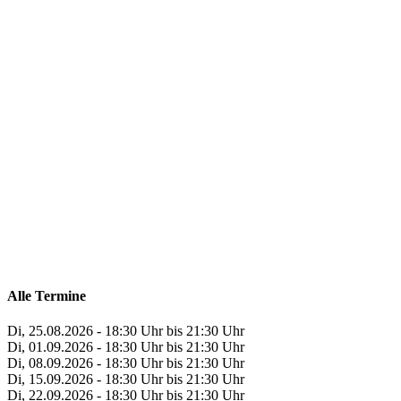
Alle Termine
Di, 25.08.2026 - 18:30 Uhr bis 21:30 Uhr
Di, 01.09.2026 - 18:30 Uhr bis 21:30 Uhr
Di, 08.09.2026 - 18:30 Uhr bis 21:30 Uhr
Di, 15.09.2026 - 18:30 Uhr bis 21:30 Uhr
Di, 22.09.2026 - 18:30 Uhr bis 21:30 Uhr