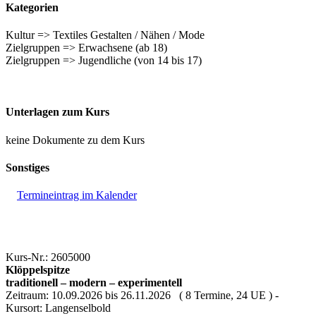
Kategorien
Kultur => Textiles Gestalten / Nähen / Mode
Zielgruppen => Erwachsene (ab 18)
Zielgruppen => Jugendliche (von 14 bis 17)
Unterlagen zum Kurs
keine Dokumente zu dem Kurs
Sonstiges
Termineintrag im Kalender
Kurs-Nr.: 2605000
Klöppelspitze
traditionell – modern – experimentell
Zeitraum: 10.09.2026 bis 26.11.2026 ( 8 Termine, 24 UE ) -
Kursort: Langenselbold