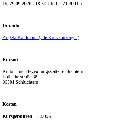
Di, 29.09.2026 - 18:30 Uhr bis 21:30 Uhr
Dozentin
Angela Kaufmann (alle Kurse anzeigen)
Kursort
Kultur- und Begegnungsstätte Schlüchtern
Lotichiusstraße 38
36381 Schlüchtern
Kosten
Kursgebühren:
132.00 €