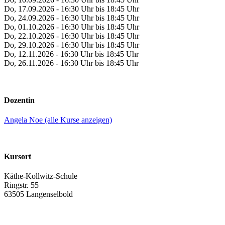
Do, 17.09.2026 - 16:30 Uhr bis 18:45 Uhr
Do, 24.09.2026 - 16:30 Uhr bis 18:45 Uhr
Do, 01.10.2026 - 16:30 Uhr bis 18:45 Uhr
Do, 22.10.2026 - 16:30 Uhr bis 18:45 Uhr
Do, 29.10.2026 - 16:30 Uhr bis 18:45 Uhr
Do, 12.11.2026 - 16:30 Uhr bis 18:45 Uhr
Do, 26.11.2026 - 16:30 Uhr bis 18:45 Uhr
Dozentin
Angela Noe (alle Kurse anzeigen)
Kursort
Käthe-Kollwitz-Schule
Ringstr. 55
63505 Langenselbold