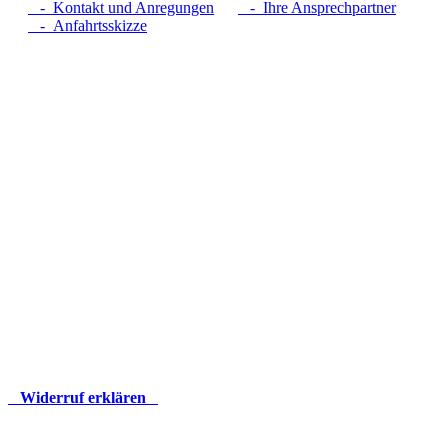
- Kontakt und Anregungen
- Ihre Ansprechpartner
- Anfahrtsskizze
Widerruf erklären