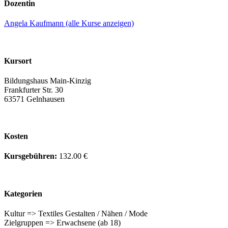
Dozentin
Angela Kaufmann (alle Kurse anzeigen)
Kursort
Bildungshaus Main-Kinzig
Frankfurter Str. 30
63571 Gelnhausen
Kosten
Kursgebühren:
132.00 €
Kategorien
Kultur => Textiles Gestalten / Nähen / Mode
Zielgruppen => Erwachsene (ab 18)