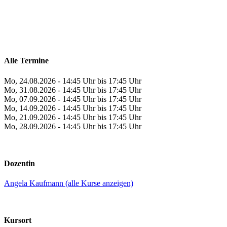
Alle Termine
Mo, 24.08.2026 - 14:45 Uhr bis 17:45 Uhr
Mo, 31.08.2026 - 14:45 Uhr bis 17:45 Uhr
Mo, 07.09.2026 - 14:45 Uhr bis 17:45 Uhr
Mo, 14.09.2026 - 14:45 Uhr bis 17:45 Uhr
Mo, 21.09.2026 - 14:45 Uhr bis 17:45 Uhr
Mo, 28.09.2026 - 14:45 Uhr bis 17:45 Uhr
Dozentin
Angela Kaufmann (alle Kurse anzeigen)
Kursort