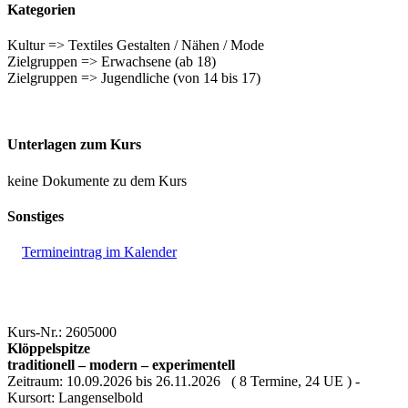
Kategorien
Kultur => Textiles Gestalten / Nähen / Mode
Zielgruppen => Erwachsene (ab 18)
Zielgruppen => Jugendliche (von 14 bis 17)
Unterlagen zum Kurs
keine Dokumente zu dem Kurs
Sonstiges
Termineintrag im Kalender
Kurs-Nr.: 2605000
Klöppelspitze
traditionell – modern – experimentell
Zeitraum: 10.09.2026 bis 26.11.2026 ( 8 Termine, 24 UE ) -
Kursort: Langenselbold