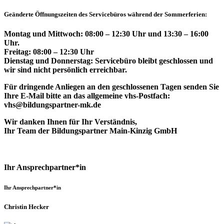
Geänderte Öffnungszeiten des Servicebüros während der Sommerferien:
Montag und Mittwoch: 08:00 – 12:30 Uhr und 13:30 – 16:00
Uhr.
Freitag: 08:00 – 12:30 Uhr
Dienstag und Donnerstag: Servicebüro bleibt geschlossen und
wir sind nicht persönlich erreichbar.
Für dringende Anliegen an den geschlossenen Tagen senden Sie
Ihre E-Mail bitte an das allgemeine vhs-Postfach:
vhs@bildungspartner-mk.de
Wir danken Ihnen für Ihr Verständnis,
Ihr Team der Bildungspartner Main-Kinzig GmbH
Ihr Ansprechpartner*in
Ihr Ansprechpartner*in
Christin Hecker