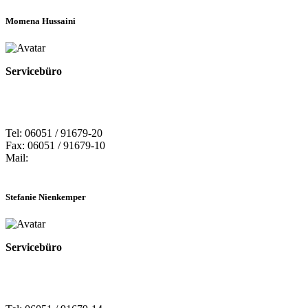
Momena Hussaini
Servicebüro
Tel: 06051 / 91679-20
Fax: 06051 / 91679-10
Mail:
Stefanie Nienkemper
Servicebüro