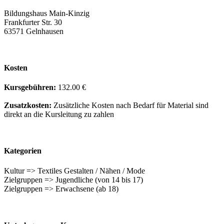
Bildungshaus Main-Kinzig
Frankfurter Str. 30
63571 Gelnhausen
Kosten
Kursgebühren:
132.00 €
Zusatzkosten:
Zusätzliche Kosten nach Bedarf für Material sind
direkt an die Kursleitung zu zahlen
Kategorien
Kultur => Textiles Gestalten / Nähen / Mode
Zielgruppen => Jugendliche (von 14 bis 17)
Zielgruppen => Erwachsene (ab 18)