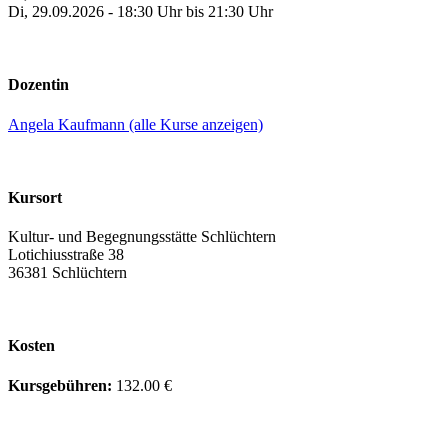
Di, 29.09.2026 - 18:30 Uhr bis 21:30 Uhr
Dozentin
Angela Kaufmann (alle Kurse anzeigen)
Kursort
Kultur- und Begegnungsstätte Schlüchtern
Lotichiusstraße 38
36381 Schlüchtern
Kosten
Kursgebühren:
132.00 €