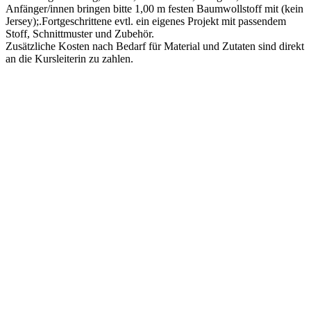
Anfänger/innen bringen bitte 1,00 m festen Baumwollstoff mit (kein
Jersey);.Fortgeschrittene evtl. ein eigenes Projekt mit passendem
Stoff, Schnittmuster und Zubehör.
Zusätzliche Kosten nach Bedarf für Material und Zutaten sind direkt
an die Kursleiterin zu zahlen.