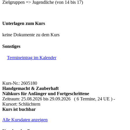
Zielgruppen => Jugendliche (von 14 bis 17)
Unterlagen zum Kurs
keine Dokumente zu dem Kurs
Sonstiges
Termineintrag im Kalender
Kurs-Nr.: 2605180
Handgemacht & Zauberhaft
Nähkurs für Anfänger und Fortgeschrittene
Zeitraum: 25.08.2026 bis 29.09.2026 ( 6 Termine, 24 UE ) -
Kursort: Schlüchtern
Kurs ist buchbar
Alle Kursdaten anzeigen