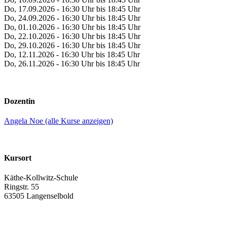
Do, 17.09.2026 - 16:30 Uhr bis 18:45 Uhr
Do, 24.09.2026 - 16:30 Uhr bis 18:45 Uhr
Do, 01.10.2026 - 16:30 Uhr bis 18:45 Uhr
Do, 22.10.2026 - 16:30 Uhr bis 18:45 Uhr
Do, 29.10.2026 - 16:30 Uhr bis 18:45 Uhr
Do, 12.11.2026 - 16:30 Uhr bis 18:45 Uhr
Do, 26.11.2026 - 16:30 Uhr bis 18:45 Uhr
Dozentin
Angela Noe (alle Kurse anzeigen)
Kursort
Käthe-Kollwitz-Schule
Ringstr. 55
63505 Langenselbold