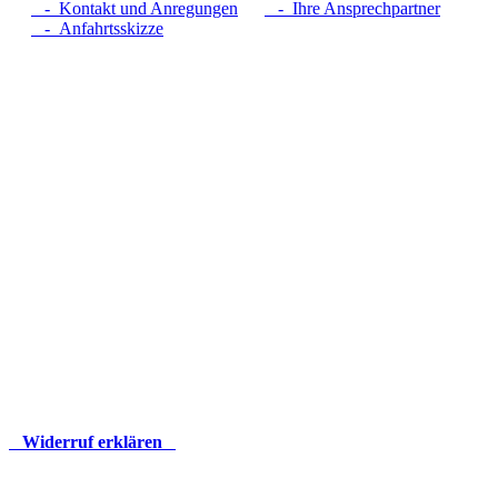
- Kontakt und Anregungen
- Ihre Ansprechpartner
- Anfahrtsskizze
Widerruf erklären