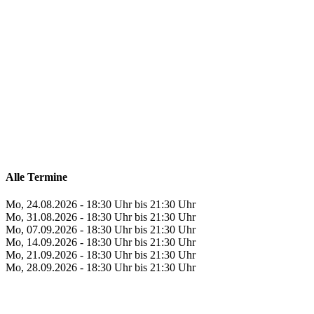
Alle Termine
Mo, 24.08.2026 - 18:30 Uhr bis 21:30 Uhr
Mo, 31.08.2026 - 18:30 Uhr bis 21:30 Uhr
Mo, 07.09.2026 - 18:30 Uhr bis 21:30 Uhr
Mo, 14.09.2026 - 18:30 Uhr bis 21:30 Uhr
Mo, 21.09.2026 - 18:30 Uhr bis 21:30 Uhr
Mo, 28.09.2026 - 18:30 Uhr bis 21:30 Uhr