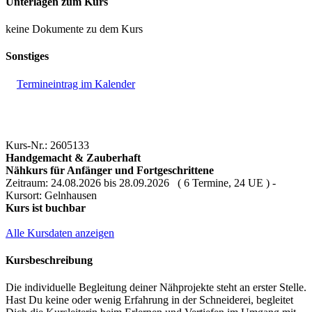
Unterlagen zum Kurs
keine Dokumente zu dem Kurs
Sonstiges
Termineintrag im Kalender
Kurs-Nr.: 2605133
Handgemacht & Zauberhaft
Nähkurs für Anfänger und Fortgeschrittene
Zeitraum: 24.08.2026 bis 28.09.2026 ( 6 Termine, 24 UE ) -
Kursort: Gelnhausen
Kurs ist buchbar
Alle Kursdaten anzeigen
Kursbeschreibung
Die individuelle Begleitung deiner Nähprojekte steht an erster Stelle.
Hast Du keine oder wenig Erfahrung in der Schneiderei, begleitet