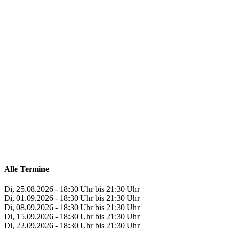
Alle Termine
Di, 25.08.2026 - 18:30 Uhr bis 21:30 Uhr
Di, 01.09.2026 - 18:30 Uhr bis 21:30 Uhr
Di, 08.09.2026 - 18:30 Uhr bis 21:30 Uhr
Di, 15.09.2026 - 18:30 Uhr bis 21:30 Uhr
Di, 22.09.2026 - 18:30 Uhr bis 21:30 Uhr