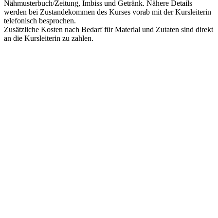
Nähmusterbuch/Zeitung, Imbiss und Getränk. Nähere Details
werden bei Zustandekommen des Kurses vorab mit der Kursleiterin
telefonisch besprochen.
Zusätzliche Kosten nach Bedarf für Material und Zutaten sind direkt
an die Kursleiterin zu zahlen.