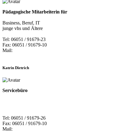
Pädagogische Mitarbeiterin für
Business, Beruf, IT
junge vhs und Ältere
Tel: 06051 / 91679-23
Fax: 06051 / 91679-10
Mail:
Katrin Dietrich
Servicebüro
Tel: 06051 / 91679-26
Fax: 06051 / 91679-10
Mail: