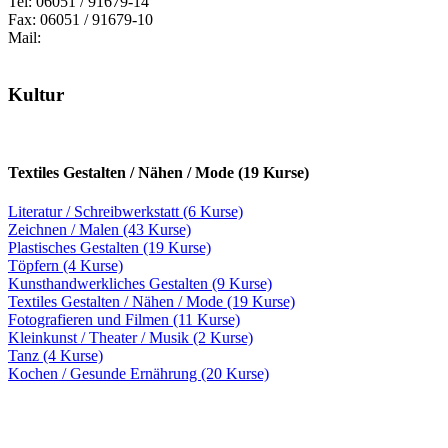
Tel: 06051 / 91679-14
Fax: 06051 / 91679-10
Mail:
Kultur
Textiles Gestalten / Nähen / Mode (19 Kurse)
Literatur / Schreibwerkstatt (6 Kurse)
Zeichnen / Malen (43 Kurse)
Plastisches Gestalten (19 Kurse)
Töpfern (4 Kurse)
Kunsthandwerkliches Gestalten (9 Kurse)
Textiles Gestalten / Nähen / Mode (19 Kurse)
Fotografieren und Filmen (11 Kurse)
Kleinkunst / Theater / Musik (2 Kurse)
Tanz (4 Kurse)
Kochen / Gesunde Ernährung (20 Kurse)