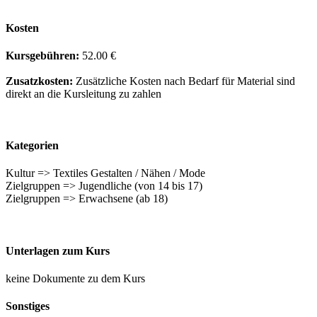
Kosten
Kursgebühren:
52.00 €
Zusatzkosten:
Zusätzliche Kosten nach Bedarf für Material sind
direkt an die Kursleitung zu zahlen
Kategorien
Kultur => Textiles Gestalten / Nähen / Mode
Zielgruppen => Jugendliche (von 14 bis 17)
Zielgruppen => Erwachsene (ab 18)
Unterlagen zum Kurs
keine Dokumente zu dem Kurs
Sonstiges