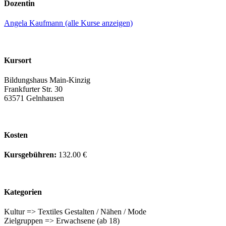
Dozentin
Angela Kaufmann (alle Kurse anzeigen)
Kursort
Bildungshaus Main-Kinzig
Frankfurter Str. 30
63571 Gelnhausen
Kosten
Kursgebühren:
132.00 €
Kategorien
Kultur => Textiles Gestalten / Nähen / Mode
Zielgruppen => Erwachsene (ab 18)