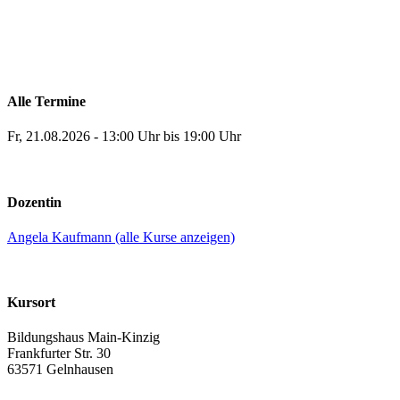
Alle Termine
Fr, 21.08.2026 - 13:00 Uhr bis 19:00 Uhr
Dozentin
Angela Kaufmann (alle Kurse anzeigen)
Kursort
Bildungshaus Main-Kinzig
Frankfurter Str. 30
63571 Gelnhausen