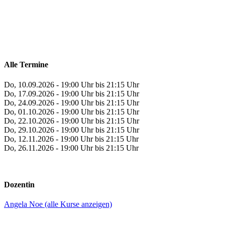
Alle Termine
Do, 10.09.2026 - 19:00 Uhr bis 21:15 Uhr
Do, 17.09.2026 - 19:00 Uhr bis 21:15 Uhr
Do, 24.09.2026 - 19:00 Uhr bis 21:15 Uhr
Do, 01.10.2026 - 19:00 Uhr bis 21:15 Uhr
Do, 22.10.2026 - 19:00 Uhr bis 21:15 Uhr
Do, 29.10.2026 - 19:00 Uhr bis 21:15 Uhr
Do, 12.11.2026 - 19:00 Uhr bis 21:15 Uhr
Do, 26.11.2026 - 19:00 Uhr bis 21:15 Uhr
Dozentin
Angela Noe (alle Kurse anzeigen)