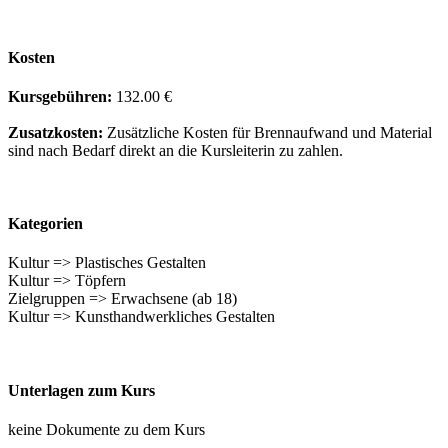
Kosten
Kursgebühren:
132.00 €
Zusatzkosten:
Zusätzliche Kosten für Brennaufwand und Material
sind nach Bedarf direkt an die Kursleiterin zu zahlen.
Kategorien
Kultur => Plastisches Gestalten
Kultur => Töpfern
Zielgruppen => Erwachsene (ab 18)
Kultur => Kunsthandwerkliches Gestalten
Unterlagen zum Kurs
keine Dokumente zu dem Kurs