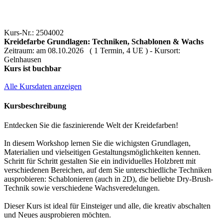
Kurs-Nr.: 2504002
Kreidefarbe Grundlagen: Techniken, Schablonen & Wachs
Zeitraum: am 08.10.2026 ( 1 Termin, 4 UE ) - Kursort:
Gelnhausen
Kurs ist buchbar
Alle Kursdaten anzeigen
Kursbeschreibung
Entdecken Sie die faszinierende Welt der Kreidefarben!
In diesem Workshop lernen Sie die wichigsten Grundlagen,
Materialien und vielseitigen Gestaltungsmöglichkeiten kennen.
Schritt für Schritt gestalten Sie ein individuelles Holzbrett mit
verschiedenen Bereichen, auf dem Sie unterschiedliche Techniken
ausprobieren: Schablonieren (auch in 2D), die beliebte Dry-Brush-
Technik sowie verschiedene Wachsveredelungen.
Dieser Kurs ist ideal für Einsteiger und alle, die kreativ abschalten
und Neues ausprobieren möchten.