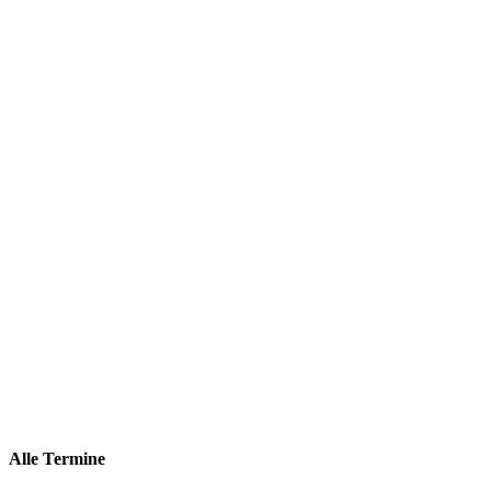
Alle Termine