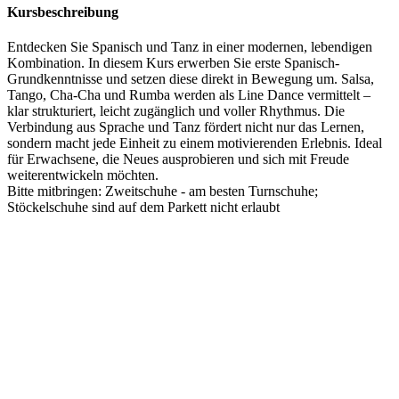
Kursbeschreibung
Entdecken Sie Spanisch und Tanz in einer modernen, lebendigen
Kombination. In diesem Kurs erwerben Sie erste Spanisch-
Grundkenntnisse und setzen diese direkt in Bewegung um. Salsa,
Tango, Cha-Cha und Rumba werden als Line Dance vermittelt –
klar strukturiert, leicht zugänglich und voller Rhythmus. Die
Verbindung aus Sprache und Tanz fördert nicht nur das Lernen,
sondern macht jede Einheit zu einem motivierenden Erlebnis. Ideal
für Erwachsene, die Neues ausprobieren und sich mit Freude
weiterentwickeln möchten.
Bitte mitbringen: Zweitschuhe - am besten Turnschuhe;
Stöckelschuhe sind auf dem Parkett nicht erlaubt