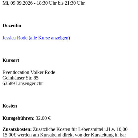
Mi, 09.09.2026 - 18:30 Uhr bis 21:30 Uhr
Dozentin
Jessica Rode (alle Kurse anzeigen)
Kursort
Eventlocation Volker Rode
Gelnhäuser Str. 85
63589 Linsengericht
Kosten
Kursgebühren:
32.00 €
Zusatzkosten:
Zusätzliche Kosten für Lebensmittel i.H.v. 10,00 –
15,00€ werden am Kursabend direkt von der Kursleitung in bar