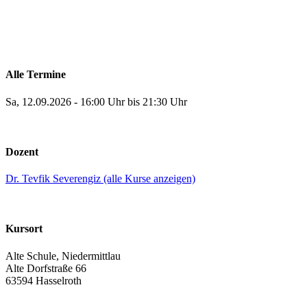
Alle Termine
Sa, 12.09.2026 - 16:00 Uhr bis 21:30 Uhr
Dozent
Dr. Tevfik Severengiz (alle Kurse anzeigen)
Kursort
Alte Schule, Niedermittlau
Alte Dorfstraße 66
63594 Hasselroth