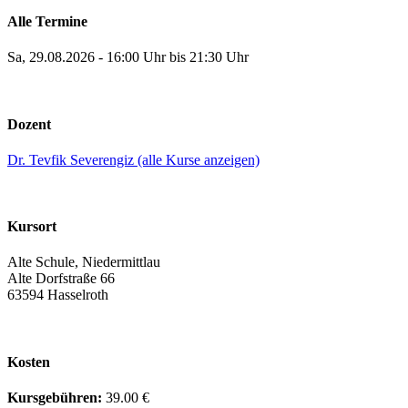
Alle Termine
Sa, 29.08.2026 - 16:00 Uhr bis 21:30 Uhr
Dozent
Dr. Tevfik Severengiz (alle Kurse anzeigen)
Kursort
Alte Schule, Niedermittlau
Alte Dorfstraße 66
63594 Hasselroth
Kosten
Kursgebühren:
39.00 €