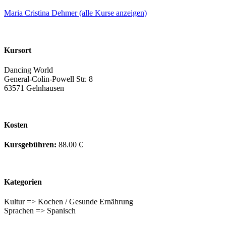
Maria Cristina Dehmer (alle Kurse anzeigen)
Kursort
Dancing World
General-Colin-Powell Str. 8
63571 Gelnhausen
Kosten
Kursgebühren:
88.00 €
Kategorien
Kultur => Kochen / Gesunde Ernährung
Sprachen => Spanisch