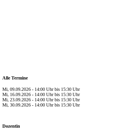
Alle Termine
Mi, 09.09.2026 - 14:00 Uhr bis 15:30 Uhr
Mi, 16.09.2026 - 14:00 Uhr bis 15:30 Uhr
Mi, 23.09.2026 - 14:00 Uhr bis 15:30 Uhr
Mi, 30.09.2026 - 14:00 Uhr bis 15:30 Uhr
Dozentin