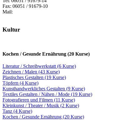
Tel: 06051 / 91679-14
Fax: 06051 / 91679-10
Mail:
Kultur
Kochen / Gesunde Ernährung (20 Kurse)
Literatur / Schreibwerkstatt (6 Kurse)
Zeichnen / Malen (43 Kurse)
Plastisches Gestalten (19 Kurse)
Töpfern (4 Kurse)
Kunsthandwerkliches Gestalten (9 Kurse)
Textiles Gestalten / Nähen / Mode (19 Kurse)
Fotografieren und Filmen (11 Kurse)
Kleinkunst / Theater / Musik (2 Kurse)
Tanz (4 Kurse)
Kochen / Gesunde Ernährung (20 Kurse)