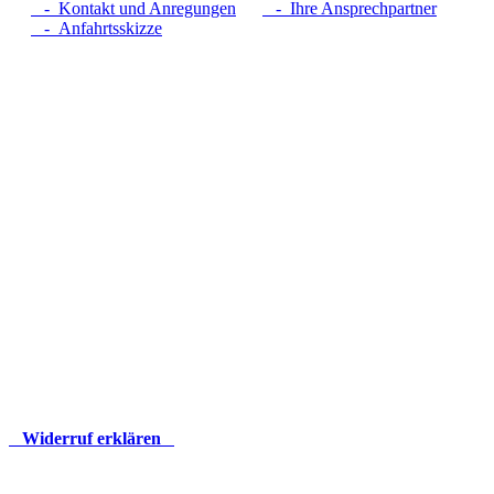
- Kontakt und Anregungen
- Ihre Ansprechpartner
- Anfahrtsskizze
Widerruf erklären