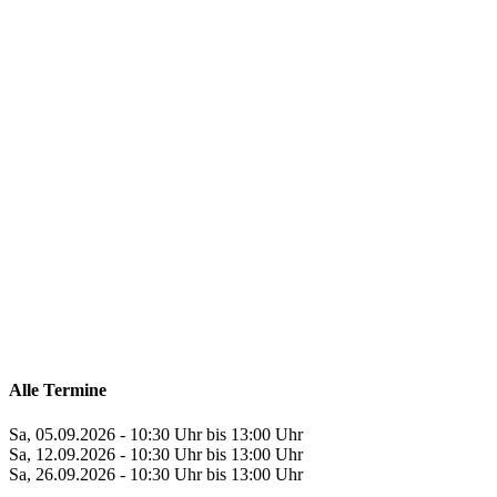
Alle Termine
Sa, 05.09.2026 - 10:30 Uhr bis 13:00 Uhr
Sa, 12.09.2026 - 10:30 Uhr bis 13:00 Uhr
Sa, 26.09.2026 - 10:30 Uhr bis 13:00 Uhr