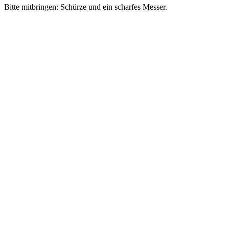
Bitte mitbringen: Schürze und ein scharfes Messer.