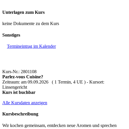
Unterlagen zum Kurs
keine Dokumente zu dem Kurs
Sonstiges
Termineintrag im Kalender
Kurs-Nr.: 2801108
Parlez-vous Cuisine?
Zeitraum: am 09.09.2026 ( 1 Termin, 4 UE ) - Kursort:
Linsengericht
Kurs ist buchbar
Alle Kursdaten anzeigen
Kursbeschreibung
Wir kochen gemeinsam, entdecken neue Aromen und sprechen