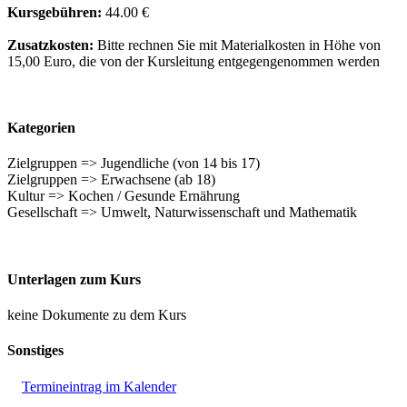
Kursgebühren:
44.00 €
Zusatzkosten:
Bitte rechnen Sie mit Materialkosten in Höhe von
15,00 Euro, die von der Kursleitung entgegengenommen werden
Kategorien
Zielgruppen => Jugendliche (von 14 bis 17)
Zielgruppen => Erwachsene (ab 18)
Kultur => Kochen / Gesunde Ernährung
Gesellschaft => Umwelt, Naturwissenschaft und Mathematik
Unterlagen zum Kurs
keine Dokumente zu dem Kurs
Sonstiges
Termineintrag im Kalender