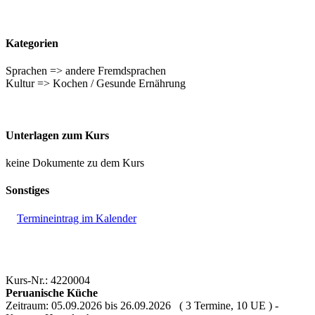
Kategorien
Sprachen => andere Fremdsprachen
Kultur => Kochen / Gesunde Ernährung
Unterlagen zum Kurs
keine Dokumente zu dem Kurs
Sonstiges
Termineintrag im Kalender
Kurs-Nr.: 4220004
Peruanische Küche
Zeitraum: 05.09.2026 bis 26.09.2026 ( 3 Termine, 10 UE ) -