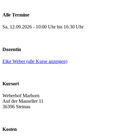
Alle Termine
Sa, 12.09.2026 - 10:00 Uhr bis 16:30 Uhr
Dozentin
Elke Weber (alle Kurse anzeigen)
Kursort
Weberhof Marborn
Auf der Mauseller 11
36396 Steinau
Kosten