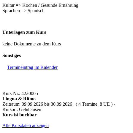
Kultur => Kochen / Gesunde Ernährung
Sprachen => Spanisch
Unterlagen zum Kurs
keine Dokumente zu dem Kurs
Sonstiges
Termineintrag im Kalender
Kurs-Nr.: 4220005
Lingua & Ritmo
Zeitraum: 09.09.2026 bis 30.09.2026 ( 4 Termine, 8 UE ) -
Kursort: Gelnhausen
Kurs ist buchbar
Alle Kursdaten anzeigen