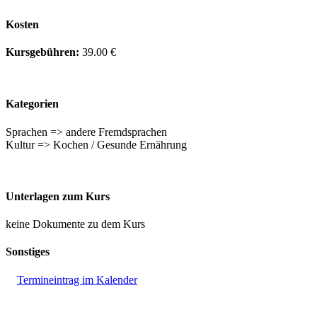
Kosten
Kursgebühren:
39.00 €
Kategorien
Sprachen => andere Fremdsprachen
Kultur => Kochen / Gesunde Ernährung
Unterlagen zum Kurs
keine Dokumente zu dem Kurs
Sonstiges
Termineintrag im Kalender