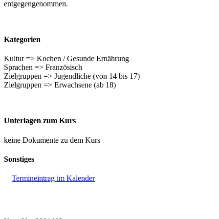
entgegengenommen.
Kategorien
Kultur => Kochen / Gesunde Ernährung
Sprachen => Französisch
Zielgruppen => Jugendliche (von 14 bis 17)
Zielgruppen => Erwachsene (ab 18)
Unterlagen zum Kurs
keine Dokumente zu dem Kurs
Sonstiges
Termineintrag im Kalender