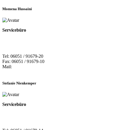
Momena Hussaini
Servicebüro
Tel: 06051 / 91679-20
Fax: 06051 / 91679-10
Mail:
Stefanie Nienkemper
Servicebüro