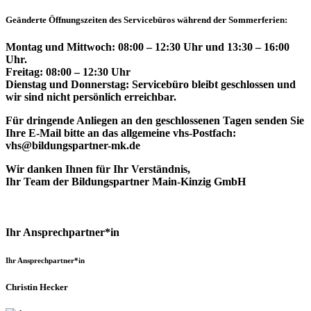
Geänderte Öffnungszeiten des Servicebüros während der Sommerferien:
Montag und Mittwoch: 08:00 – 12:30 Uhr und 13:30 – 16:00
Uhr.
Freitag: 08:00 – 12:30 Uhr
Dienstag und Donnerstag: Servicebüro bleibt geschlossen und
wir sind nicht persönlich erreichbar.
Für dringende Anliegen an den geschlossenen Tagen senden Sie
Ihre E-Mail bitte an das allgemeine vhs-Postfach:
vhs@bildungspartner-mk.de
Wir danken Ihnen für Ihr Verständnis,
Ihr Team der Bildungspartner Main-Kinzig GmbH
Ihr Ansprechpartner*in
Ihr Ansprechpartner*in
Christin Hecker