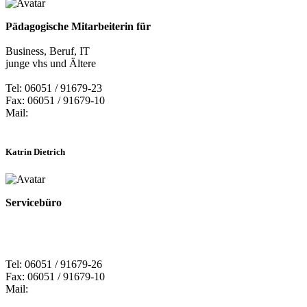
Pädagogische Mitarbeiterin für
Business, Beruf, IT
junge vhs und Ältere
Tel: 06051 / 91679-23
Fax: 06051 / 91679-10
Mail:
Katrin Dietrich
Servicebüro
Tel: 06051 / 91679-26
Fax: 06051 / 91679-10
Mail: