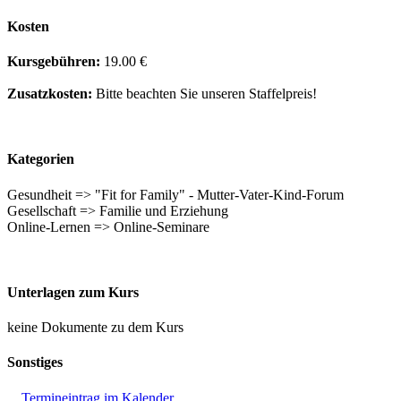
Kosten
Kursgebühren:
19.00 €
Zusatzkosten:
Bitte beachten Sie unseren Staffelpreis!
Kategorien
Gesundheit => "Fit for Family" - Mutter-Vater-Kind-Forum
Gesellschaft => Familie und Erziehung
Online-Lernen => Online-Seminare
Unterlagen zum Kurs
keine Dokumente zu dem Kurs
Sonstiges
Termineintrag im Kalender