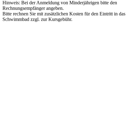
Hinweis: Bei der Anmeldung von Minderjährigen bitte den
Rechnungsempfänger angeben.
Bitte rechnen Sie mit zusätzlichen Kosten für den Eintritt in das
Schwimmbad zzgl. zur Kursgebühr.