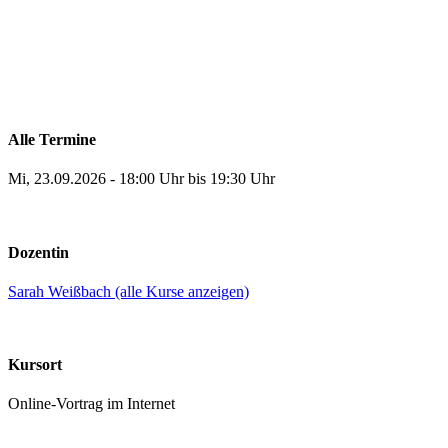
Alle Termine
Mi, 23.09.2026 - 18:00 Uhr bis 19:30 Uhr
Dozentin
Sarah Weißbach (alle Kurse anzeigen)
Kursort
Online-Vortrag im Internet