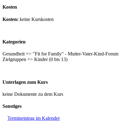
Kosten
Kosten:
keine Kurskosten
Kategorien
Gesundheit => "Fit for Family" - Mutter-Vater-Kind-Forum
Zielgruppen => Kinder (0 bis 13)
Unterlagen zum Kurs
keine Dokumente zu dem Kurs
Sonstiges
Termineintrag im Kalender