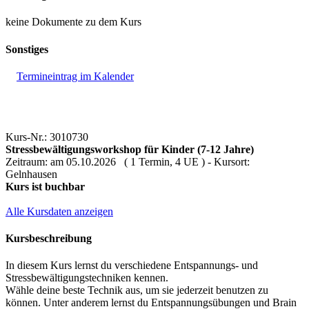
keine Dokumente zu dem Kurs
Sonstiges
Termineintrag im Kalender
Kurs-Nr.: 3010730
Stressbewältigungsworkshop für Kinder (7-12 Jahre)
Zeitraum: am 05.10.2026 ( 1 Termin, 4 UE ) - Kursort:
Gelnhausen
Kurs ist buchbar
Alle Kursdaten anzeigen
Kursbeschreibung
In diesem Kurs lernst du verschiedene Entspannungs- und
Stressbewältigungstechniken kennen.
Wähle deine beste Technik aus, um sie jederzeit benutzen zu
können. Unter anderem lernst du Entspannungsübungen und Brain