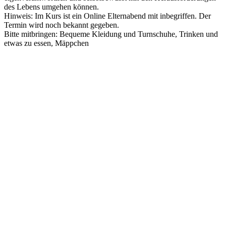
des Lebens umgehen können.
Hinweis: Im Kurs ist ein Online Elternabend mit inbegriffen. Der
Termin wird noch bekannt gegeben.
Bitte mitbringen: Bequeme Kleidung und Turnschuhe, Trinken und
etwas zu essen, Mäppchen