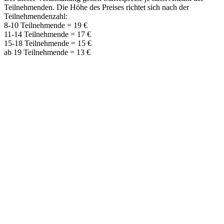
Teilnehmenden. Die Höhe des Preises richtet sich nach der
Teilnehmendenzahl:
8-10 Teilnehmende = 19 €
11-14 Teilnehmende = 17 €
15-18 Teilnehmende = 15 €
ab 19 Teilnehmende = 13 €