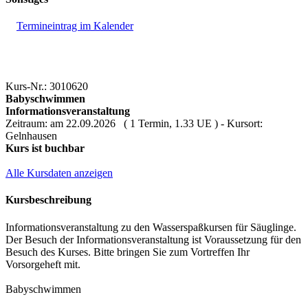
Termineintrag im Kalender
Kurs-Nr.: 3010620
Babyschwimmen
Informationsveranstaltung
Zeitraum: am 22.09.2026 ( 1 Termin, 1.33 UE ) - Kursort:
Gelnhausen
Kurs ist buchbar
Alle Kursdaten anzeigen
Kursbeschreibung
Informationsveranstaltung zu den Wasserspaßkursen für Säuglinge.
Der Besuch der Informationsveranstaltung ist Voraussetzung für den
Besuch des Kurses. Bitte bringen Sie zum Vortreffen Ihr
Vorsorgeheft mit.
Babyschwimmen