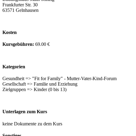
Frankfurter Str. 30
63571 Gelnhausen
Kosten
Kursgebühren:
69.00 €
Kategorien
Gesundheit => "Fit for Family" - Mutter-Vater-Kind-Forum
Gesellschaft => Familie und Erziehung
Zielgruppen => Kinder (0 bis 13)
Unterlagen zum Kurs
keine Dokumente zu dem Kurs
Sonstiges