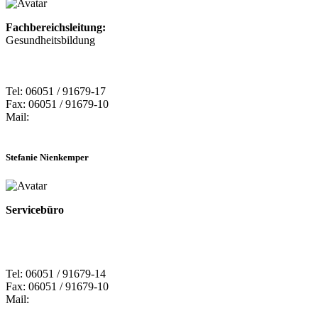
Fachbereichsleitung:
Gesundheitsbildung
Tel: 06051 / 91679-17
Fax: 06051 / 91679-10
Mail:
Stefanie Nienkemper
Servicebüro
Tel: 06051 / 91679-14
Fax: 06051 / 91679-10
Mail: