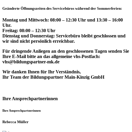
Geänderte Öffnungszeiten des Servicebüros während der Sommerferien:
Montag und Mittwoch: 08:00 – 12:30 Uhr und 13:30 – 16:00
Uhr.
Freitag: 08:00 – 12:30 Uhr
Dienstag und Donnerstag: Servicebüro bleibt geschlossen und
wir sind nicht persönlich erreichbar.
Für dringende Anliegen an den geschlossenen Tagen senden Sie
Ihre E-Mail bitte an das allgemeine vhs-Postfach:
vhs@bildungspartner-mk.de
Wir danken Ihnen für Ihr Verständnis,
Ihr Team der Bildungspartner Main-Kinzig GmbH
Ihre Ansprechpartnerinnen
Ihre Ansprechpartnerinnen
Rebecca Müller