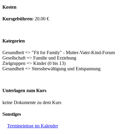
Kosten
Kursgebühren:
20.00 €
Kategorien
Gesundheit => "Fit for Family" - Mutter-Vater-Kind-Forum
Gesellschaft => Familie und Erziehung
Zielgruppen => Kinder (0 bis 13)
Gesundheit => Stressbewältigung und Entspannung
Unterlagen zum Kurs
keine Dokumente zu dem Kurs
Sonstiges
Termineintrag im Kalender