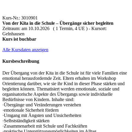
Kurs-Nr.: 3010901
Von der Kita in die Schule – Übergänge sicher begleiten
Zeitraum: am 10.10.2026 ( 1 Termin, 4 UE ) - Kursort:
Gelnhausen
Kurs ist buchbar
Alle Kursdaten anzeigen
Kursbeschreibung
Der Übergang von der Kita in die Schule ist für viele Familien eine
emotional herausfordernde Zeit. Eltern erhalten im Workshop
Orientierung darüber, wie sie ihr Kind in dieser Phase stärken und
begleiten können. Thematisiert werden emotionale, soziale und
organisatorische Aspekte des Übergangs sowie individuelle
Bedürfnisse von Kindern. Inhalte sind:
·Übergänge und Veränderungen verstehen
·emotionale Sicherheit fördern
·Umgang mit Ängsten und Unsicherheiten
·Selbstständigkeit stärken
·Zusammenarbeit mit Schule und Fachkräften
·praktische Unterstützungsmöglichkeiten im Alltag