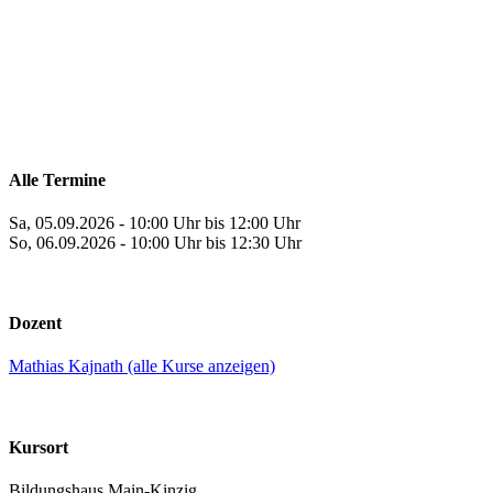
Alle Termine
Sa, 05.09.2026 - 10:00 Uhr bis 12:00 Uhr
So, 06.09.2026 - 10:00 Uhr bis 12:30 Uhr
Dozent
Mathias Kajnath (alle Kurse anzeigen)
Kursort
Bildungshaus Main-Kinzig