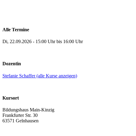
Alle Termine
Di, 22.09.2026 - 15:00 Uhr bis 16:00 Uhr
Dozentin
Stefanie Schaffer (alle Kurse anzeigen)
Kursort
Bildungshaus Main-Kinzig
Frankfurter Str. 30
63571 Gelnhausen