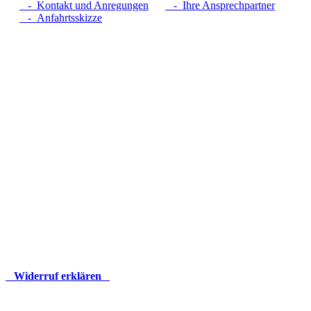
- Kontakt und Anregungen
- Ihre Ansprechpartner
- Anfahrtsskizze
Widerruf erklären