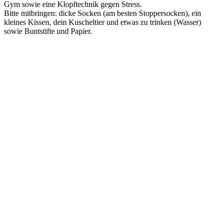
Gym sowie eine Klopftechnik gegen Stress.
Bitte mitbringen: dicke Socken (am besten Stoppersocken), ein
kleines Kissen, dein Kuscheltier und etwas zu trinken (Wasser)
sowie Buntstifte und Papier.