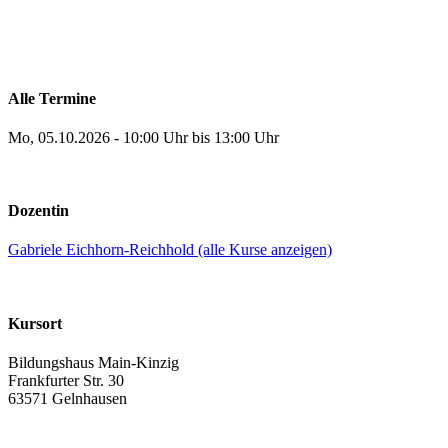
Alle Termine
Mo, 05.10.2026 - 10:00 Uhr bis 13:00 Uhr
Dozentin
Gabriele Eichhorn-Reichhold (alle Kurse anzeigen)
Kursort
Bildungshaus Main-Kinzig
Frankfurter Str. 30
63571 Gelnhausen