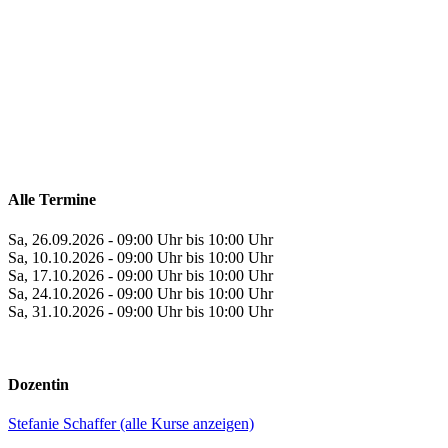
Alle Termine
Sa, 26.09.2026 - 09:00 Uhr bis 10:00 Uhr
Sa, 10.10.2026 - 09:00 Uhr bis 10:00 Uhr
Sa, 17.10.2026 - 09:00 Uhr bis 10:00 Uhr
Sa, 24.10.2026 - 09:00 Uhr bis 10:00 Uhr
Sa, 31.10.2026 - 09:00 Uhr bis 10:00 Uhr
Dozentin
Stefanie Schaffer (alle Kurse anzeigen)