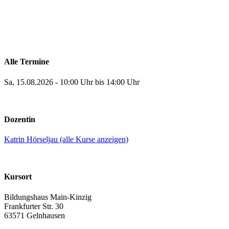
Alle Termine
Sa, 15.08.2026 - 10:00 Uhr bis 14:00 Uhr
Dozentin
Katrin Hörseljau (alle Kurse anzeigen)
Kursort
Bildungshaus Main-Kinzig
Frankfurter Str. 30
63571 Gelnhausen