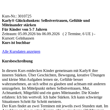
Kurs-Nr.: 3010725
Karly® Glücksfunken: Selbstvertrauen, Gefühle und
Miteinander stärken
Für Kinder von 5-7 Jahren
Zeitraum: 05.09.2026 bis 06.09.2026 ( 2 Termine, 6 UE ) -
Kursort: Gelnhausen
Kurs ist buchbar
Alle Kursdaten anzeigen
Kursbeschreibung
In diesem Kurs entdecken Kinder gemeinsam mit Karly® ihre
inneren Stärken. Über Geschichten, Bewegung, kreative Übungen
und kleine Mut-Aufgaben lernen sie, Gefühle besser
wahrzunehmen, an sich selbst zu glauben und achtsam mit anderen
umzugehen. Im Mittelpunkt stehen Selbstvertrauen, Mut,
Achtsamkeit, Mitgefühl und ein gutes Miteinander. Die Kinder
erfahren: Ich bin wertvoll. Ich habe Stärken. Ich kann schwierige
Situationen Schritt für Schritt meistern.
Der Kurs findet an zwei Terminen mit jeweils zwei Stunden statt. Im