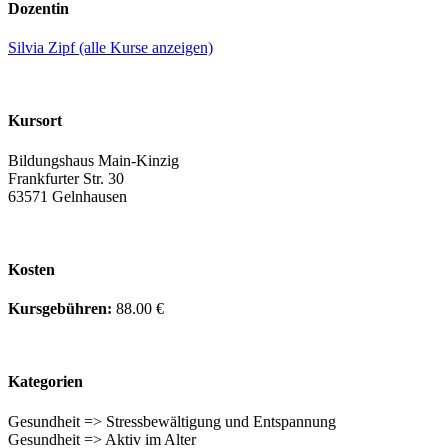
Dozentin
Silvia Zipf (alle Kurse anzeigen)
Kursort
Bildungshaus Main-Kinzig
Frankfurter Str. 30
63571 Gelnhausen
Kosten
Kursgebühren:
88.00 €
Kategorien
Gesundheit => Stressbewältigung und Entspannung
Gesundheit => Aktiv im Alter