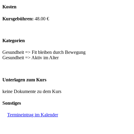
Kosten
Kursgebühren:
48.00 €
Kategorien
Gesundheit => Fit bleiben durch Bewegung
Gesundheit => Aktiv im Alter
Unterlagen zum Kurs
keine Dokumente zu dem Kurs
Sonstiges
Termineintrag im Kalender