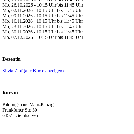
Mo, 26.10.2026 - 10:15 Uhr bis 11:45 Uhr
Mo, 02.11.2026 - 10:15 Uhr bis 11:45 Uhr
Mo, 09.11.2026 - 10:15 Uhr bis 11:45 Uhr
Mo, 16.11.2026 - 10:15 Uhr bis 11:45 Uhr
Mo, 23.11.2026 - 10:15 Uhr bis 11:45 Uhr
Mo, 30.11.2026 - 10:15 Uhr bis 11:45 Uhr
Mo, 07.12.2026 - 10:15 Uhr bis 11:45 Uhr
Dozentin
Silvia Zipf (alle Kurse anzeigen)
Kursort
Bildungshaus Main-Kinzig
Frankfurter Str. 30
63571 Gelnhausen