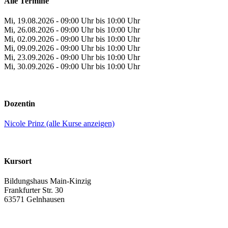
Alle Termine
Mi, 19.08.2026 - 09:00 Uhr bis 10:00 Uhr
Mi, 26.08.2026 - 09:00 Uhr bis 10:00 Uhr
Mi, 02.09.2026 - 09:00 Uhr bis 10:00 Uhr
Mi, 09.09.2026 - 09:00 Uhr bis 10:00 Uhr
Mi, 23.09.2026 - 09:00 Uhr bis 10:00 Uhr
Mi, 30.09.2026 - 09:00 Uhr bis 10:00 Uhr
Dozentin
Nicole Prinz (alle Kurse anzeigen)
Kursort
Bildungshaus Main-Kinzig
Frankfurter Str. 30
63571 Gelnhausen