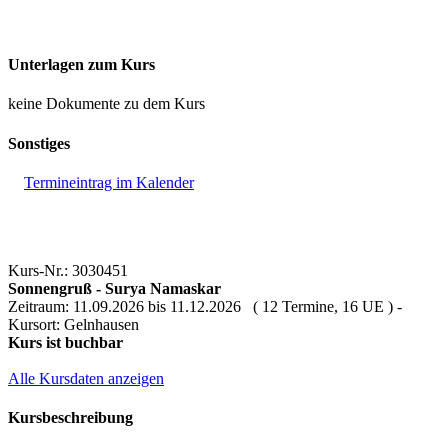
Unterlagen zum Kurs
keine Dokumente zu dem Kurs
Sonstiges
Termineintrag im Kalender
Kurs-Nr.: 3030451
Sonnengruß - Surya Namaskar
Zeitraum: 11.09.2026 bis 11.12.2026 ( 12 Termine, 16 UE ) -
Kursort: Gelnhausen
Kurs ist buchbar
Alle Kursdaten anzeigen
Kursbeschreibung