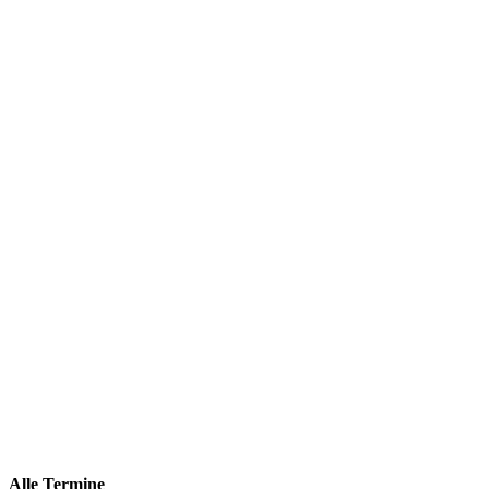
Alle Termine