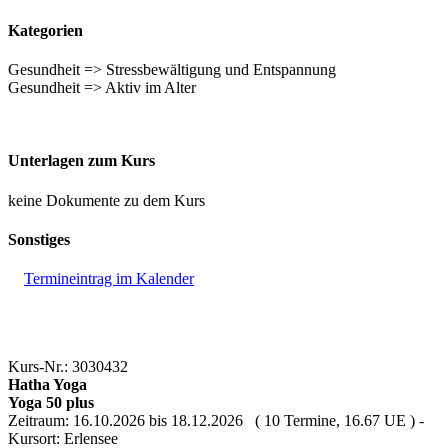
Kategorien
Gesundheit => Stressbewältigung und Entspannung
Gesundheit => Aktiv im Alter
Unterlagen zum Kurs
keine Dokumente zu dem Kurs
Sonstiges
Termineintrag im Kalender
Kurs-Nr.: 3030432
Hatha Yoga
Yoga 50 plus
Zeitraum: 16.10.2026 bis 18.12.2026 ( 10 Termine, 16.67 UE ) -
Kursort: Erlensee