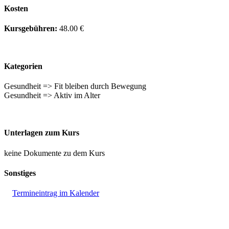
Kosten
Kursgebühren:
48.00 €
Kategorien
Gesundheit => Fit bleiben durch Bewegung
Gesundheit => Aktiv im Alter
Unterlagen zum Kurs
keine Dokumente zu dem Kurs
Sonstiges
Termineintrag im Kalender