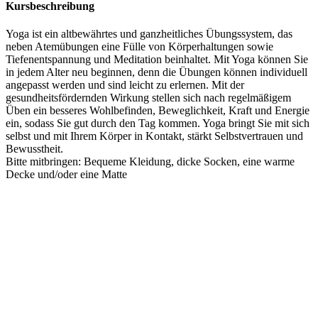
Kursbeschreibung
Yoga ist ein altbewährtes und ganzheitliches Übungssystem, das
neben Atemübungen eine Fülle von Körperhaltungen sowie
Tiefenentspannung und Meditation beinhaltet. Mit Yoga können Sie
in jedem Alter neu beginnen, denn die Übungen können individuell
angepasst werden und sind leicht zu erlernen. Mit der
gesundheitsfördernden Wirkung stellen sich nach regelmäßigem
Üben ein besseres Wohlbefinden, Beweglichkeit, Kraft und Energie
ein, sodass Sie gut durch den Tag kommen. Yoga bringt Sie mit sich
selbst und mit Ihrem Körper in Kontakt, stärkt Selbstvertrauen und
Bewusstheit.
Bitte mitbringen: Bequeme Kleidung, dicke Socken, eine warme
Decke und/oder eine Matte