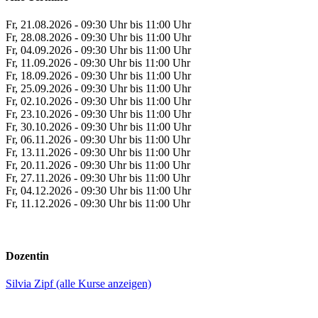
Fr, 21.08.2026 - 09:30 Uhr bis 11:00 Uhr
Fr, 28.08.2026 - 09:30 Uhr bis 11:00 Uhr
Fr, 04.09.2026 - 09:30 Uhr bis 11:00 Uhr
Fr, 11.09.2026 - 09:30 Uhr bis 11:00 Uhr
Fr, 18.09.2026 - 09:30 Uhr bis 11:00 Uhr
Fr, 25.09.2026 - 09:30 Uhr bis 11:00 Uhr
Fr, 02.10.2026 - 09:30 Uhr bis 11:00 Uhr
Fr, 23.10.2026 - 09:30 Uhr bis 11:00 Uhr
Fr, 30.10.2026 - 09:30 Uhr bis 11:00 Uhr
Fr, 06.11.2026 - 09:30 Uhr bis 11:00 Uhr
Fr, 13.11.2026 - 09:30 Uhr bis 11:00 Uhr
Fr, 20.11.2026 - 09:30 Uhr bis 11:00 Uhr
Fr, 27.11.2026 - 09:30 Uhr bis 11:00 Uhr
Fr, 04.12.2026 - 09:30 Uhr bis 11:00 Uhr
Fr, 11.12.2026 - 09:30 Uhr bis 11:00 Uhr
Dozentin
Silvia Zipf (alle Kurse anzeigen)