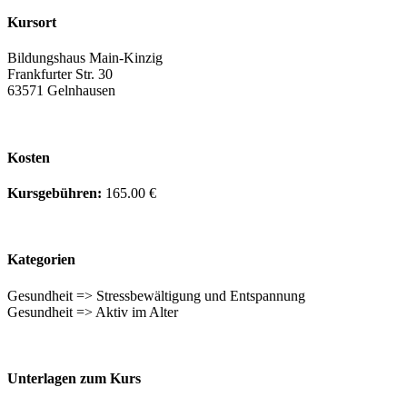
Kursort
Bildungshaus Main-Kinzig
Frankfurter Str. 30
63571 Gelnhausen
Kosten
Kursgebühren:
165.00 €
Kategorien
Gesundheit => Stressbewältigung und Entspannung
Gesundheit => Aktiv im Alter
Unterlagen zum Kurs