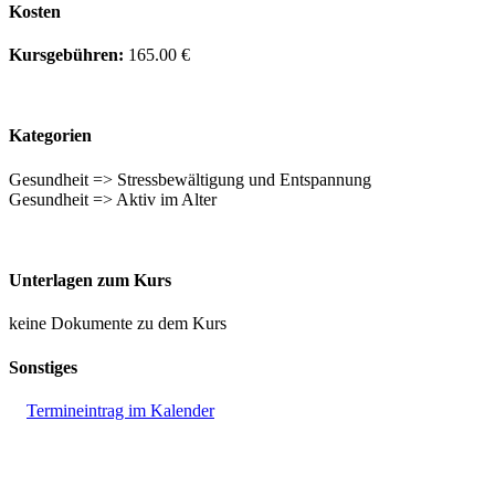
Kosten
Kursgebühren:
165.00 €
Kategorien
Gesundheit => Stressbewältigung und Entspannung
Gesundheit => Aktiv im Alter
Unterlagen zum Kurs
keine Dokumente zu dem Kurs
Sonstiges
Termineintrag im Kalender