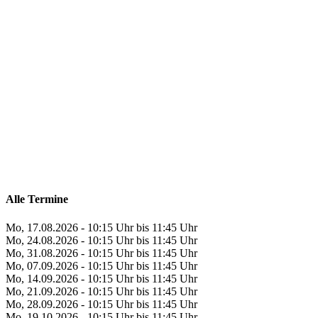
Alle Termine
Mo, 17.08.2026 - 10:15 Uhr bis 11:45 Uhr
Mo, 24.08.2026 - 10:15 Uhr bis 11:45 Uhr
Mo, 31.08.2026 - 10:15 Uhr bis 11:45 Uhr
Mo, 07.09.2026 - 10:15 Uhr bis 11:45 Uhr
Mo, 14.09.2026 - 10:15 Uhr bis 11:45 Uhr
Mo, 21.09.2026 - 10:15 Uhr bis 11:45 Uhr
Mo, 28.09.2026 - 10:15 Uhr bis 11:45 Uhr
Mo, 19.10.2026 - 10:15 Uhr bis 11:45 Uhr