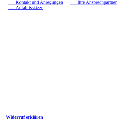
- Kontakt und Anregungen
- Ihre Ansprechpartner
- Anfahrtsskizze
Widerruf erklären