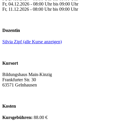
Fr, 04.12.2026 - 08:00 Uhr bis 09:00 Uhr
Fr, 11.12.2026 - 08:00 Uhr bis 09:00 Uhr
Dozentin
Silvia Zipf (alle Kurse anzeigen)
Kursort
Bildungshaus Main-Kinzig
Frankfurter Str. 30
63571 Gelnhausen
Kosten
Kursgebühren:
88.00 €