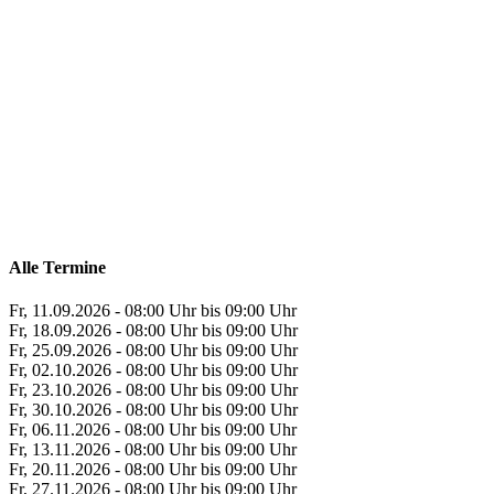
Alle Termine
Fr, 11.09.2026 - 08:00 Uhr bis 09:00 Uhr
Fr, 18.09.2026 - 08:00 Uhr bis 09:00 Uhr
Fr, 25.09.2026 - 08:00 Uhr bis 09:00 Uhr
Fr, 02.10.2026 - 08:00 Uhr bis 09:00 Uhr
Fr, 23.10.2026 - 08:00 Uhr bis 09:00 Uhr
Fr, 30.10.2026 - 08:00 Uhr bis 09:00 Uhr
Fr, 06.11.2026 - 08:00 Uhr bis 09:00 Uhr
Fr, 13.11.2026 - 08:00 Uhr bis 09:00 Uhr
Fr, 20.11.2026 - 08:00 Uhr bis 09:00 Uhr
Fr, 27.11.2026 - 08:00 Uhr bis 09:00 Uhr