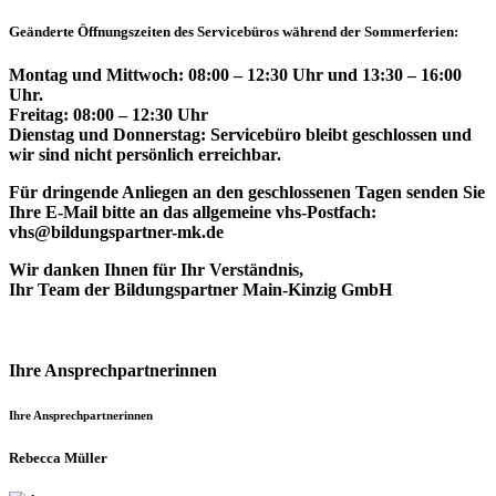
Geänderte Öffnungszeiten des Servicebüros während der Sommerferien:
Montag und Mittwoch: 08:00 – 12:30 Uhr und 13:30 – 16:00
Uhr.
Freitag: 08:00 – 12:30 Uhr
Dienstag und Donnerstag: Servicebüro bleibt geschlossen und
wir sind nicht persönlich erreichbar.
Für dringende Anliegen an den geschlossenen Tagen senden Sie
Ihre E-Mail bitte an das allgemeine vhs-Postfach:
vhs@bildungspartner-mk.de
Wir danken Ihnen für Ihr Verständnis,
Ihr Team der Bildungspartner Main-Kinzig GmbH
Ihre Ansprechpartnerinnen
Ihre Ansprechpartnerinnen
Rebecca Müller