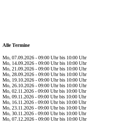
Alle Termine
Mo, 07.09.2026 - 09:00 Uhr bis 10:00 Uhr
Mo, 14.09.2026 - 09:00 Uhr bis 10:00 Uhr
Mo, 21.09.2026 - 09:00 Uhr bis 10:00 Uhr
Mo, 28.09.2026 - 09:00 Uhr bis 10:00 Uhr
Mo, 19.10.2026 - 09:00 Uhr bis 10:00 Uhr
Mo, 26.10.2026 - 09:00 Uhr bis 10:00 Uhr
Mo, 02.11.2026 - 09:00 Uhr bis 10:00 Uhr
Mo, 09.11.2026 - 09:00 Uhr bis 10:00 Uhr
Mo, 16.11.2026 - 09:00 Uhr bis 10:00 Uhr
Mo, 23.11.2026 - 09:00 Uhr bis 10:00 Uhr
Mo, 30.11.2026 - 09:00 Uhr bis 10:00 Uhr
Mo, 07.12.2026 - 09:00 Uhr bis 10:00 Uhr