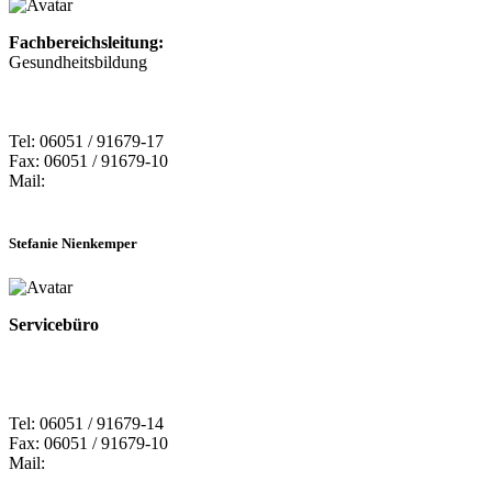
Fachbereichsleitung:
Gesundheitsbildung
Tel: 06051 / 91679-17
Fax: 06051 / 91679-10
Mail:
Stefanie Nienkemper
Servicebüro
Tel: 06051 / 91679-14
Fax: 06051 / 91679-10
Mail: