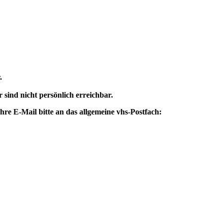
.
 sind nicht persönlich erreichbar.
re E-Mail bitte an das allgemeine vhs-Postfach: