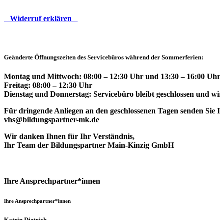
Widerruf erklären
Geänderte Öffnungszeiten des Servicebüros während der Sommerferien:
Montag und Mittwoch: 08:00 – 12:30 Uhr und 13:30 – 16:00 Uhr
Freitag: 08:00 – 12:30 Uhr
Dienstag und Donnerstag: Servicebüro bleibt geschlossen und wir
Für dringende Anliegen an den geschlossenen Tagen senden Sie Ih
vhs@bildungspartner-mk.de
Wir danken Ihnen für Ihr Verständnis,
Ihr Team der Bildungspartner Main-Kinzig GmbH
Ihre Ansprechpartner*innen
Ihre Ansprechpartner*innen
Katrin Dietrich