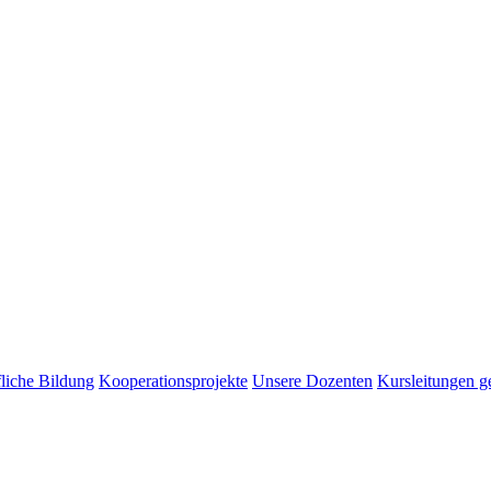
liche Bildung
Kooperationsprojekte
Unsere Dozenten
Kursleitungen g