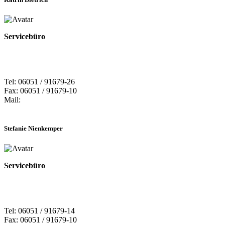
Servicebüro
Tel: 06051 / 91679-26
Fax: 06051 / 91679-10
Mail:
Stefanie Nienkemper
Servicebüro
Tel: 06051 / 91679-14
Fax: 06051 / 91679-10