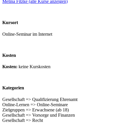
Melina Fitzke (alle Kurse anzeigen)
Kursort
Online-Seminar im Internet
Kosten
Kosten:
keine Kurskosten
Kategorien
Gesellschaft => Qualifizierung Ehrenamt
Online-Lernen => Online-Seminare
Zielgruppen => Erwachsene (ab 18)
Gesellschaft => Vorsorge und Finanzen
Gesellschaft => Recht