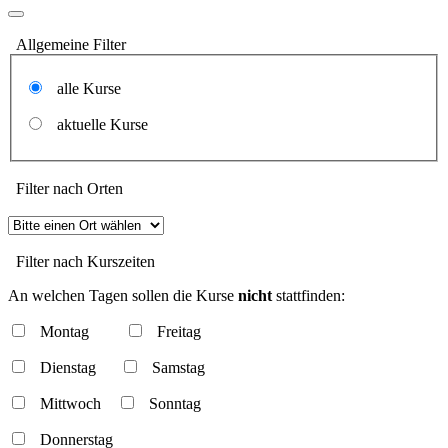
Allgemeine Filter
alle Kurse
aktuelle Kurse
Filter nach Orten
Filter nach Kurszeiten
An welchen Tagen sollen die Kurse
nicht
stattfinden:
Montag
Freitag
Dienstag
Samstag
Mittwoch
Sonntag
Donnerstag