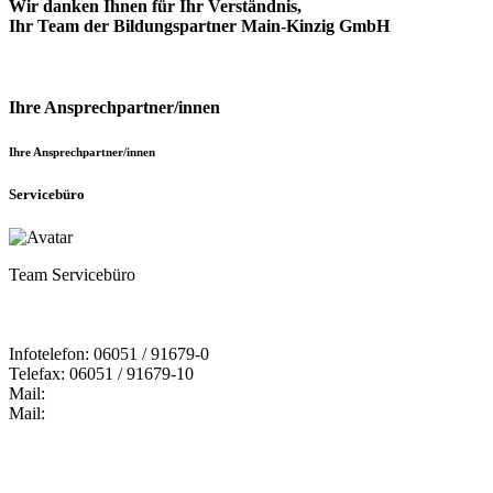
Wir danken Ihnen für Ihr Verständnis,
Ihr Team der Bildungspartner Main-Kinzig GmbH
Ihre Ansprechpartner/innen
Ihre Ansprechpartner/innen
Servicebüro
Team Servicebüro
Infotelefon: 06051 / 91679-0
Telefax: 06051 / 91679-10
Mail:
Mail: