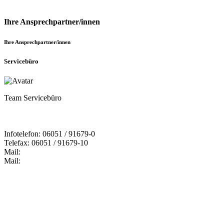
Ihre Ansprechpartner/innen
Ihre Ansprechpartner/innen
Servicebüro
Team Servicebüro
Infotelefon: 06051 / 91679-0
Telefax: 06051 / 91679-10
Mail:
Mail: