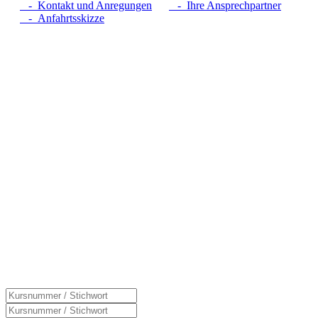
- Kontakt und Anregungen
- Ihre Ansprechpartner
- Anfahrtsskizze