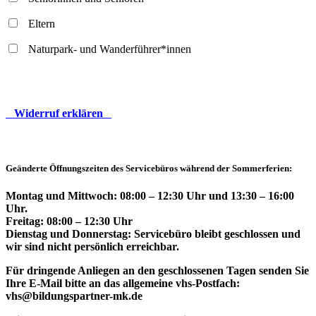
Eltern
Naturpark- und Wanderführer*innen
Widerruf erklären
Geänderte Öffnungszeiten des Servicebüros während der Sommerferien:
Montag und Mittwoch: 08:00 – 12:30 Uhr und 13:30 – 16:00
Uhr.
Freitag: 08:00 – 12:30 Uhr
Dienstag und Donnerstag: Servicebüro bleibt geschlossen und
wir sind nicht persönlich erreichbar.
Für dringende Anliegen an den geschlossenen Tagen senden Sie
Ihre E-Mail bitte an das allgemeine vhs-Postfach:
vhs@bildungspartner-mk.de