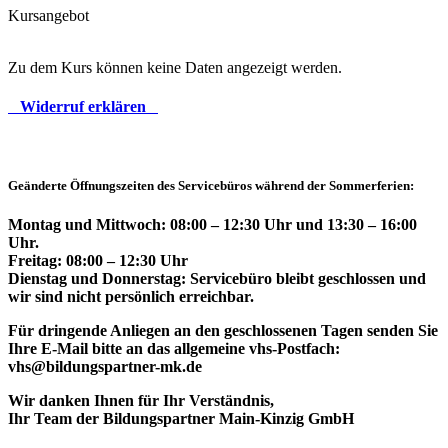
Kursangebot
Zu dem Kurs können keine Daten angezeigt werden.
Widerruf erklären
Geänderte Öffnungszeiten des Servicebüros während der Sommerferien:
Montag und Mittwoch: 08:00 – 12:30 Uhr und 13:30 – 16:00
Uhr.
Freitag: 08:00 – 12:30 Uhr
Dienstag und Donnerstag: Servicebüro bleibt geschlossen und
wir sind nicht persönlich erreichbar.
Für dringende Anliegen an den geschlossenen Tagen senden Sie
Ihre E-Mail bitte an das allgemeine vhs-Postfach:
vhs@bildungspartner-mk.de
Wir danken Ihnen für Ihr Verständnis,
Ihr Team der Bildungspartner Main-Kinzig GmbH