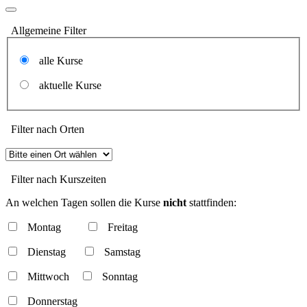
Allgemeine Filter
alle Kurse
aktuelle Kurse
Filter nach Orten
Filter nach Kurszeiten
An welchen Tagen sollen die Kurse
nicht
stattfinden:
Montag
Freitag
Dienstag
Samstag
Mittwoch
Sonntag
Donnerstag