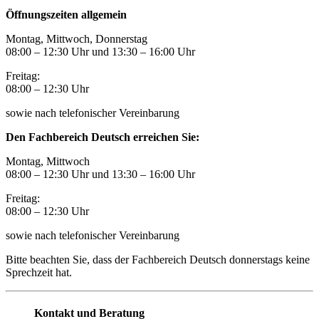
Öffnungszeiten allgemein
Montag, Mittwoch, Donnerstag
08:00 – 12:30 Uhr und 13:30
–
16:00 Uhr
Freitag:
08:00
–
12:30 Uhr
sowie nach telefonischer Vereinbarung
Den Fachbereich Deutsch erreichen Sie:
Montag, Mittwoch
08:00 – 12:30 Uhr und 13:30
–
16:00 Uhr
Freitag:
08:00
–
12:30 Uhr
sowie nach telefonischer Vereinbarung
Bitte beachten Sie, dass der Fachbereich Deutsch donnerstags keine
Sprechzeit hat.
Kontakt und Beratung