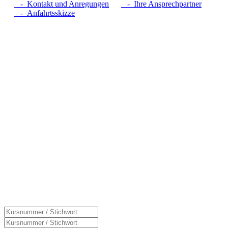
- Kontakt und Anregungen
- Ihre Ansprechpartner
- Anfahrtsskizze