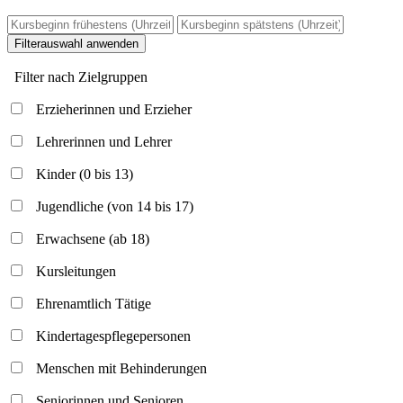
Filterauswahl anwenden
Filter nach Zielgruppen
Erzieherinnen und Erzieher
Lehrerinnen und Lehrer
Kinder (0 bis 13)
Jugendliche (von 14 bis 17)
Erwachsene (ab 18)
Kursleitungen
Ehrenamtlich Tätige
Kindertagespflegepersonen
Menschen mit Behinderungen
Seniorinnen und Senioren