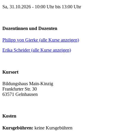
Sa, 31.10.2026 - 10:00 Uhr bis 13:00 Uhr
Dozentinnen und Dozenten
Philipp von Gierke (alle Kurse anzeigen)
Erika Scheider (alle Kurse anzeigen)
Kursort
Bildungshaus Main-Kinzig
Frankfurter Str. 30
63571 Gelnhausen
Kosten
Kursgebühren:
keine Kursgebühren