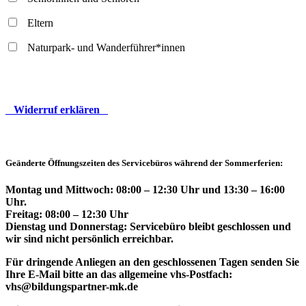
Eltern
Naturpark- und Wanderführer*innen
Widerruf erklären
Geänderte Öffnungszeiten des Servicebüros während der Sommerferien:
Montag und Mittwoch: 08:00 – 12:30 Uhr und 13:30 – 16:00
Uhr.
Freitag: 08:00 – 12:30 Uhr
Dienstag und Donnerstag: Servicebüro bleibt geschlossen und
wir sind nicht persönlich erreichbar.
Für dringende Anliegen an den geschlossenen Tagen senden Sie
Ihre E-Mail bitte an das allgemeine vhs-Postfach:
vhs@bildungspartner-mk.de