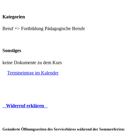
Kategorien
Beruf => Fortbildung Pädagogische Berufe
Sonstiges
keine Dokumente zu dem Kurs
Termineintrag im Kalender
Widerruf erklären
Geänderte Öffnungszeiten des Servicebüros während der Sommerferien: