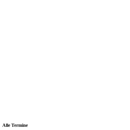
Alle Termine