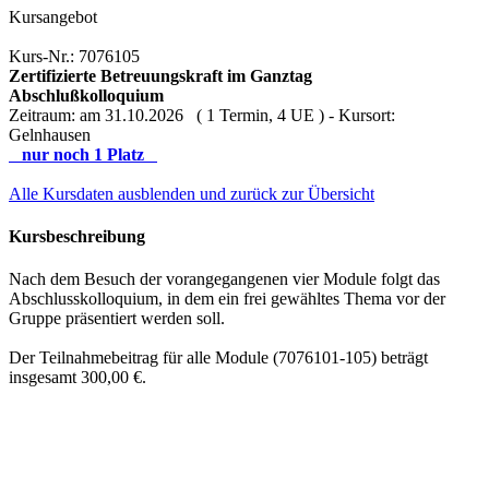
Kursangebot
Kurs-Nr.: 7076105
Zertifizierte Betreuungskraft im Ganztag
Abschlußkolloquium
Zeitraum: am 31.10.2026 ( 1 Termin, 4 UE ) - Kursort:
Gelnhausen
nur noch 1 Platz
Alle Kursdaten ausblenden und zurück zur Übersicht
Kursbeschreibung
Nach dem Besuch der vorangegangenen vier Module folgt das
Abschlusskolloquium, in dem ein frei gewähltes Thema vor der
Gruppe präsentiert werden soll.
Der Teilnahmebeitrag für alle Module (7076101-105) beträgt
insgesamt 300,00 €.