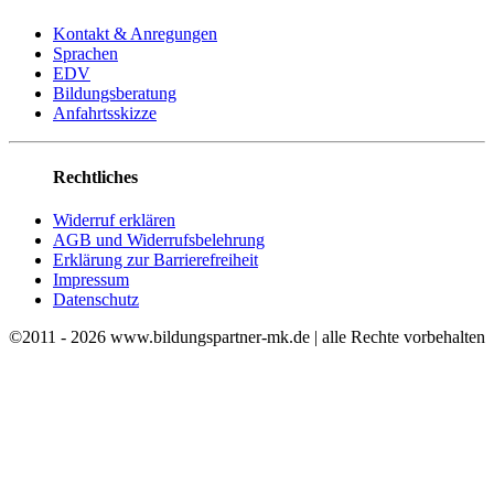
Kontakt & Anregungen
Sprachen
EDV
Bildungsberatung
Anfahrtsskizze
Rechtliches
Widerruf erklären
AGB und Widerrufsbelehrung
Erklärung zur Barrierefreiheit
Impressum
Datenschutz
©2011 - 2026 www.bildungspartner-mk.de | alle Rechte vorbehalten