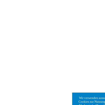
Wir verwenden aussc
Cookies zur Nutzung