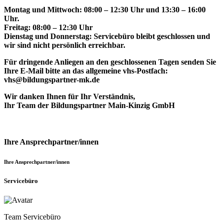
Montag und Mittwoch: 08:00 – 12:30 Uhr und 13:30 – 16:00
Uhr.
Freitag: 08:00 – 12:30 Uhr
Dienstag und Donnerstag: Servicebüro bleibt geschlossen und
wir sind nicht persönlich erreichbar.
Für dringende Anliegen an den geschlossenen Tagen senden Sie
Ihre E-Mail bitte an das allgemeine vhs-Postfach:
vhs@bildungspartner-mk.de
Wir danken Ihnen für Ihr Verständnis,
Ihr Team der Bildungspartner Main-Kinzig GmbH
Ihre Ansprechpartner/innen
Ihre Ansprechpartner/innen
Servicebüro
Team Servicebüro