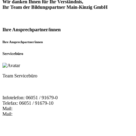
Wir danken Ihnen für Ihr Verständnis,
Ihr Team der Bildungspartner Main-Kinzig GmbH
Ihre Ansprechpartner/innen
Ihre Ansprechpartner/innen
Servicebüro
Team Servicebüro
Infotelefon: 06051 / 91679-0
Telefax: 06051 / 91679-10
Mail:
Mail: