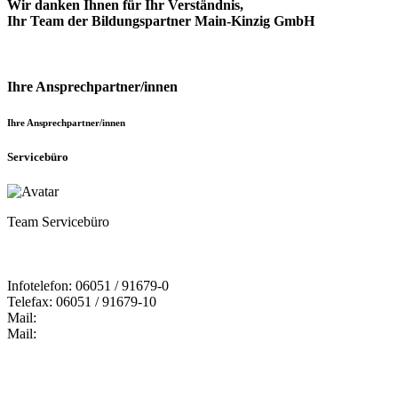
Wir danken Ihnen für Ihr Verständnis,
Ihr Team der Bildungspartner Main-Kinzig GmbH
Ihre Ansprechpartner/innen
Ihre Ansprechpartner/innen
Servicebüro
Team Servicebüro
Infotelefon: 06051 / 91679-0
Telefax: 06051 / 91679-10
Mail:
Mail: