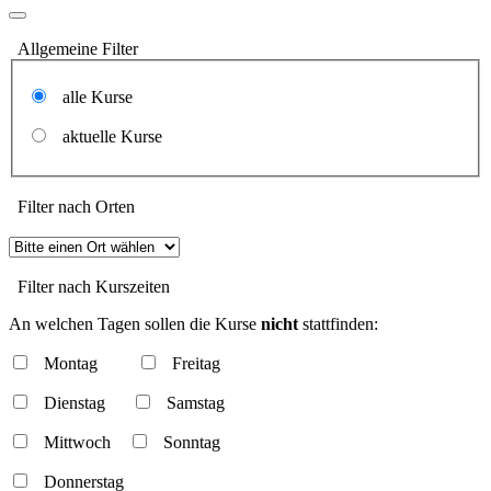
Allgemeine Filter
alle Kurse
aktuelle Kurse
Filter nach Orten
Filter nach Kurszeiten
An welchen Tagen sollen die Kurse
nicht
stattfinden:
Montag
Freitag
Dienstag
Samstag
Mittwoch
Sonntag
Donnerstag