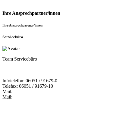
Ihre Ansprechpartner/innen
Ihre Ansprechpartner/innen
Servicebüro
Team Servicebüro
Infotelefon: 06051 / 91679-0
Telefax: 06051 / 91679-10
Mail:
Mail: