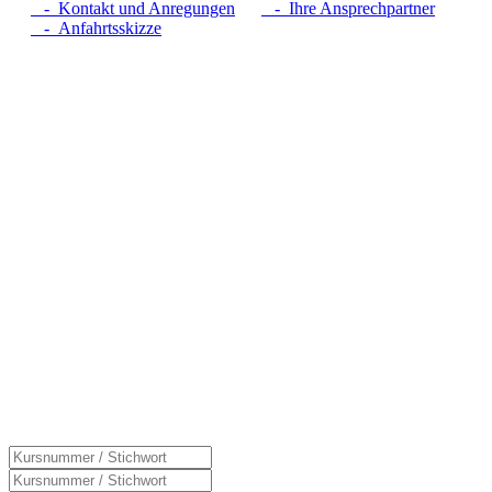
- Kontakt und Anregungen
- Ihre Ansprechpartner
- Anfahrtsskizze