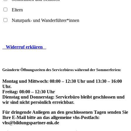
Eltern
Naturpark- und Wanderführer*innen
Widerruf erklären
Geänderte Öffnungszeiten des Servicebüros während der Sommerferien:
Montag und Mittwoch: 08:00 – 12:30 Uhr und 13:30 – 16:00
Uhr.
Freitag: 08:00 – 12:30 Uhr
Dienstag und Donnerstag: Servicebüro bleibt geschlossen und
wir sind nicht persönlich erreichbar.
Für dringende Anliegen an den geschlossenen Tagen senden Sie
Ihre E-Mail bitte an das allgemeine vhs-Postfach:
vhs@bildungspartner-mk.de