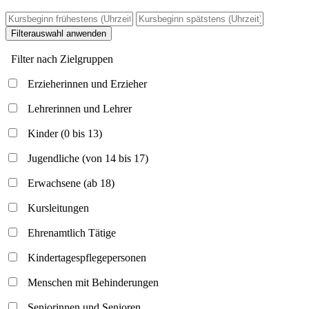
Filterauswahl anwenden
Filter nach Zielgruppen
Erzieherinnen und Erzieher
Lehrerinnen und Lehrer
Kinder (0 bis 13)
Jugendliche (von 14 bis 17)
Erwachsene (ab 18)
Kursleitungen
Ehrenamtlich Tätige
Kindertagespflegepersonen
Menschen mit Behinderungen
Seniorinnen und Senioren