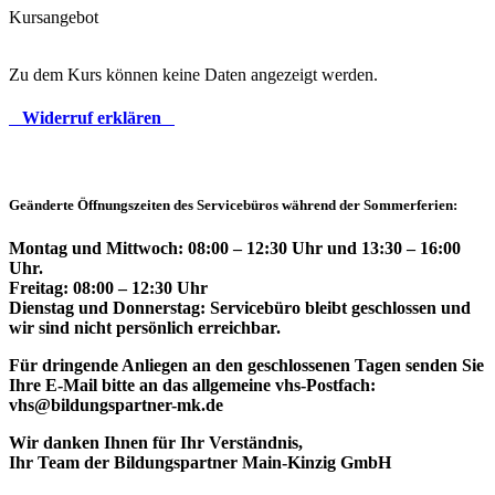
Kursangebot
Zu dem Kurs können keine Daten angezeigt werden.
Widerruf erklären
Geänderte Öffnungszeiten des Servicebüros während der Sommerferien:
Montag und Mittwoch: 08:00 – 12:30 Uhr und 13:30 – 16:00
Uhr.
Freitag: 08:00 – 12:30 Uhr
Dienstag und Donnerstag: Servicebüro bleibt geschlossen und
wir sind nicht persönlich erreichbar.
Für dringende Anliegen an den geschlossenen Tagen senden Sie
Ihre E-Mail bitte an das allgemeine vhs-Postfach:
vhs@bildungspartner-mk.de
Wir danken Ihnen für Ihr Verständnis,
Ihr Team der Bildungspartner Main-Kinzig GmbH