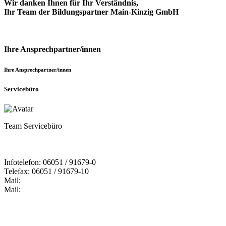
Wir danken Ihnen für Ihr Verständnis,
Ihr Team der Bildungspartner Main-Kinzig GmbH
Ihre Ansprechpartner/innen
Ihre Ansprechpartner/innen
Servicebüro
Team Servicebüro
Infotelefon: 06051 / 91679-0
Telefax: 06051 / 91679-10
Mail:
Mail: