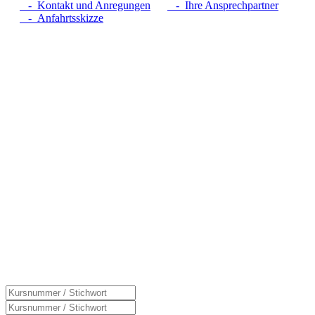
- Kontakt und Anregungen
- Ihre Ansprechpartner
- Anfahrtsskizze