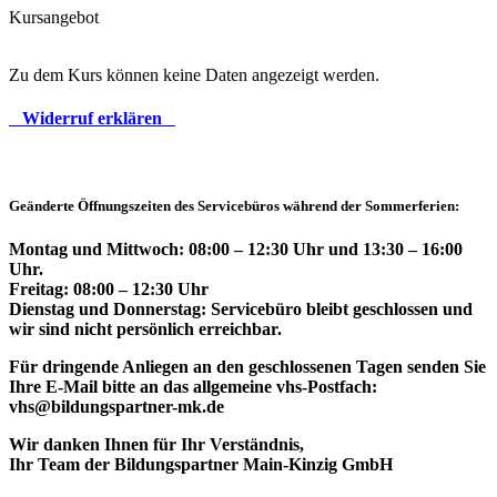
Kursangebot
Zu dem Kurs können keine Daten angezeigt werden.
Widerruf erklären
Geänderte Öffnungszeiten des Servicebüros während der Sommerferien:
Montag und Mittwoch: 08:00 – 12:30 Uhr und 13:30 – 16:00
Uhr.
Freitag: 08:00 – 12:30 Uhr
Dienstag und Donnerstag: Servicebüro bleibt geschlossen und
wir sind nicht persönlich erreichbar.
Für dringende Anliegen an den geschlossenen Tagen senden Sie
Ihre E-Mail bitte an das allgemeine vhs-Postfach:
vhs@bildungspartner-mk.de
Wir danken Ihnen für Ihr Verständnis,
Ihr Team der Bildungspartner Main-Kinzig GmbH