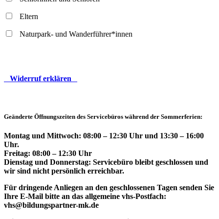
Eltern
Naturpark- und Wanderführer*innen
Widerruf erklären
Geänderte Öffnungszeiten des Servicebüros während der Sommerferien:
Montag und Mittwoch: 08:00 – 12:30 Uhr und 13:30 – 16:00
Uhr.
Freitag: 08:00 – 12:30 Uhr
Dienstag und Donnerstag: Servicebüro bleibt geschlossen und
wir sind nicht persönlich erreichbar.
Für dringende Anliegen an den geschlossenen Tagen senden Sie
Ihre E-Mail bitte an das allgemeine vhs-Postfach:
vhs@bildungspartner-mk.de