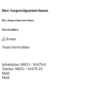
Ihre Ansprechpartner/innen
Ihre Ansprechpartner/innen
Servicebüro
Team Servicebüro
Infotelefon: 06051 / 91679-0
Telefax: 06051 / 91679-10
Mail:
Mail: