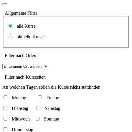
Allgemeine Filter
alle Kurse
aktuelle Kurse
Filter nach Orten
Filter nach Kurszeiten
An welchen Tagen sollen die Kurse
nicht
stattfinden:
Montag
Freitag
Dienstag
Samstag
Mittwoch
Sonntag
Donnerstag