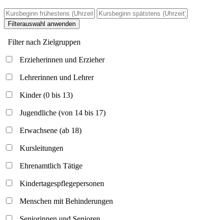
Filterauswahl anwenden
Filter nach Zielgruppen
Erzieherinnen und Erzieher
Lehrerinnen und Lehrer
Kinder (0 bis 13)
Jugendliche (von 14 bis 17)
Erwachsene (ab 18)
Kursleitungen
Ehrenamtlich Tätige
Kindertagespflegepersonen
Menschen mit Behinderungen
Seniorinnen und Senioren