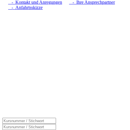
- Kontakt und Anregungen
- Ihre Ansprechpartner
- Anfahrtsskizze