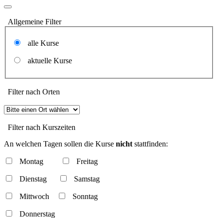
Allgemeine Filter
alle Kurse
aktuelle Kurse
Filter nach Orten
Filter nach Kurszeiten
An welchen Tagen sollen die Kurse
nicht
stattfinden:
Montag
Freitag
Dienstag
Samstag
Mittwoch
Sonntag
Donnerstag