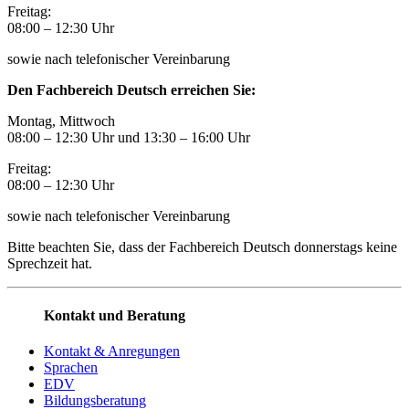
Freitag:
08:00
–
12:30 Uhr
sowie nach telefonischer Vereinbarung
Den Fachbereich Deutsch erreichen Sie:
Montag, Mittwoch
08:00 – 12:30 Uhr und 13:30
–
16:00 Uhr
Freitag:
08:00
–
12:30 Uhr
sowie nach telefonischer Vereinbarung
Bitte beachten Sie, dass der Fachbereich Deutsch donnerstags keine
Sprechzeit hat.
Kontakt und Beratung
Kontakt & Anregungen
Sprachen
EDV
Bildungsberatung