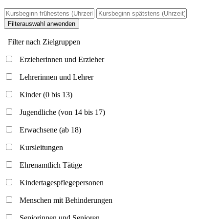
Filterauswahl anwenden
Filter nach Zielgruppen
Erzieherinnen und Erzieher
Lehrerinnen und Lehrer
Kinder (0 bis 13)
Jugendliche (von 14 bis 17)
Erwachsene (ab 18)
Kursleitungen
Ehrenamtlich Tätige
Kindertagespflegepersonen
Menschen mit Behinderungen
Seniorinnen und Senioren