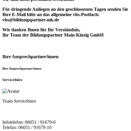
Für dringende Anliegen an den geschlossenen Tagen senden Sie
Ihre E-Mail bitte an das allgemeine vhs-Postfach:
vhs@bildungspartner-mk.de
Wir danken Ihnen für Ihr Verständnis,
Ihr Team der Bildungspartner Main-Kinzig GmbH
Ihre Ansprechpartner/innen
Ihre Ansprechpartner/innen
Servicebüro
Team Servicebüro
Infotelefon: 06051 / 91679-0
Telefax: 06051 / 91679-10