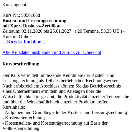
Kursangebot
Kurs-Nr.: 5050106d
Kosten- und Leistungsrechnung
mit Xpert Business-Zertifikat
Zeitraum: 02.11.2026 bis 25.01.2027 ( 20 Termine, 53.33 UE ) -
Kursort: Online
Kurs ist buchbar
Alle Kursdaten ausblenden und zurück zur Übersicht
Kursbeschreibung
Der Kurs vermittelt umfassende Kenntnisse der Kosten- und
Leistungsrechnung als Teil des betrieblichen Rechnungswesens.
Nach erfolgreichem Abschluss können Sie das Betriebsergebnis
eines Unternehmens ermitteln und Aussagen über die
Wirtschaftlichkeit insgesamt, die Produktivität einzelner Teilbereiche
und über die Wirtschaftlichkeit einzelner Produkte treffen.
Kursinhalte:
- Aufgaben und Grundbegriffe der Kosten- und Leistungsrechnung
- Kostenartenrechnung
- Kostenstellen- und Kostenträgerrechnung auf Basis der
Vollkostenrechnung