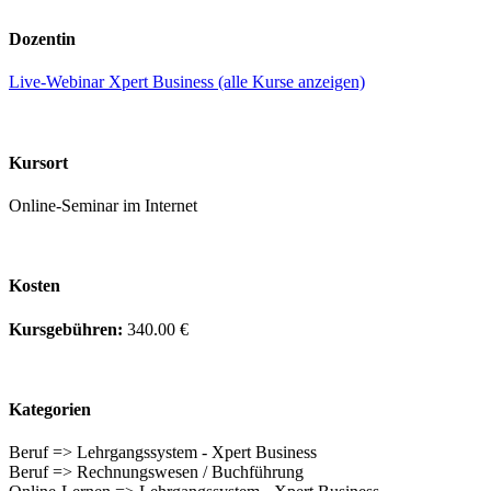
Dozentin
Live-Webinar Xpert Business (alle Kurse anzeigen)
Kursort
Online-Seminar im Internet
Kosten
Kursgebühren:
340.00 €
Kategorien
Beruf => Lehrgangssystem - Xpert Business
Beruf => Rechnungswesen / Buchführung