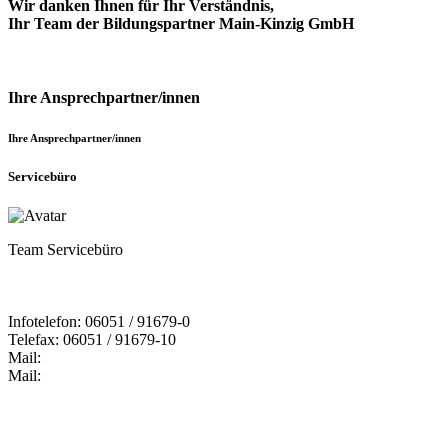
Wir danken Ihnen für Ihr Verständnis,
Ihr Team der Bildungspartner Main-Kinzig GmbH
Ihre Ansprechpartner/innen
Ihre Ansprechpartner/innen
Servicebüro
Team Servicebüro
Infotelefon: 06051 / 91679-0
Telefax: 06051 / 91679-10
Mail:
Mail: