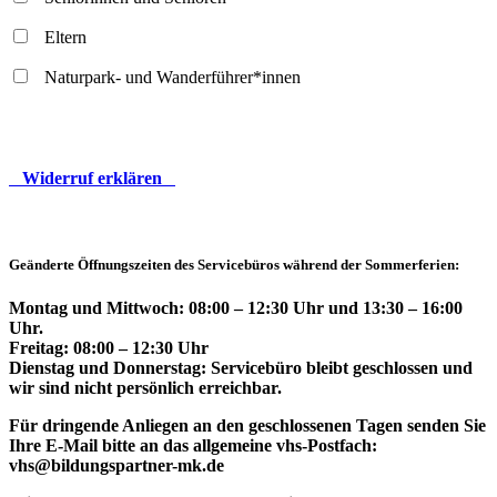
Eltern
Naturpark- und Wanderführer*innen
Widerruf erklären
Geänderte Öffnungszeiten des Servicebüros während der Sommerferien:
Montag und Mittwoch: 08:00 – 12:30 Uhr und 13:30 – 16:00
Uhr.
Freitag: 08:00 – 12:30 Uhr
Dienstag und Donnerstag: Servicebüro bleibt geschlossen und
wir sind nicht persönlich erreichbar.
Für dringende Anliegen an den geschlossenen Tagen senden Sie
Ihre E-Mail bitte an das allgemeine vhs-Postfach:
vhs@bildungspartner-mk.de