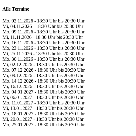
Alle Termine
Mo, 02.11.2026 - 18:30 Uhr bis 20:30 Uhr
Mi, 04.11.2026 - 18:30 Uhr bis 20:30 Uhr
Mo, 09.11.2026 - 18:30 Uhr bis 20:30 Uhr
Mi, 11.11.2026 - 18:30 Uhr bis 20:30 Uhr
Mo, 16.11.2026 - 18:30 Uhr bis 20:30 Uhr
Mo, 23.11.2026 - 18:30 Uhr bis 20:30 Uhr
Mi, 25.11.2026 - 18:30 Uhr bis 20:30 Uhr
Mo, 30.11.2026 - 18:30 Uhr bis 20:30 Uhr
Mi, 02.12.2026 - 18:30 Uhr bis 20:30 Uhr
Mo, 07.12.2026 - 18:30 Uhr bis 20:30 Uhr
Mi, 09.12.2026 - 18:30 Uhr bis 20:30 Uhr
Mo, 14.12.2026 - 18:30 Uhr bis 20:30 Uhr
Mi, 16.12.2026 - 18:30 Uhr bis 20:30 Uhr
Mo, 04.01.2027 - 18:30 Uhr bis 20:30 Uhr
Mi, 06.01.2027 - 18:30 Uhr bis 20:30 Uhr
Mo, 11.01.2027 - 18:30 Uhr bis 20:30 Uhr
Mi, 13.01.2027 - 18:30 Uhr bis 20:30 Uhr
Mo, 18.01.2027 - 18:30 Uhr bis 20:30 Uhr
Mi, 20.01.2027 - 18:30 Uhr bis 20:30 Uhr
Mo, 25.01.2027 - 18:30 Uhr bis 20:30 Uhr